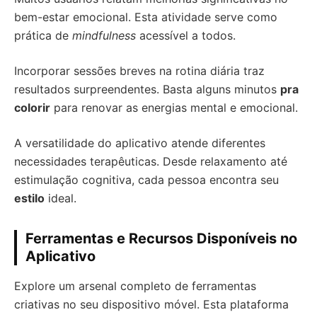
bem-estar emocional. Esta atividade serve como
prática de
mindfulness
acessível a todos.
Incorporar sessões breves na rotina diária traz
resultados surpreendentes. Basta alguns minutos
pra
colorir
para renovar as energias mental e emocional.
A versatilidade do aplicativo atende diferentes
necessidades terapêuticas. Desde relaxamento até
estimulação cognitiva, cada pessoa encontra seu
estilo
ideal.
Ferramentas e Recursos Disponíveis no
Aplicativo
Explore um arsenal completo de ferramentas
criativas no seu dispositivo móvel. Esta plataforma