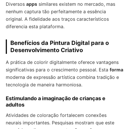
Diversos
apps
similares existem no mercado, mas
nenhum captura tão perfeitamente a essência
original. A fidelidade aos traços característicos
diferencia esta plataforma.
Benefícios da Pintura Digital para o
Desenvolvimento Criativo
A prática de colorir digitalmente oferece vantagens
significativas para o crescimento pessoal. Esta
forma
moderna de expressão artística combina tradição e
tecnologia de maneira harmoniosa.
Estimulando a imaginação de crianças e
adultos
Atividades de coloração fortalecem conexões
neurais importantes. Pesquisas mostram que este