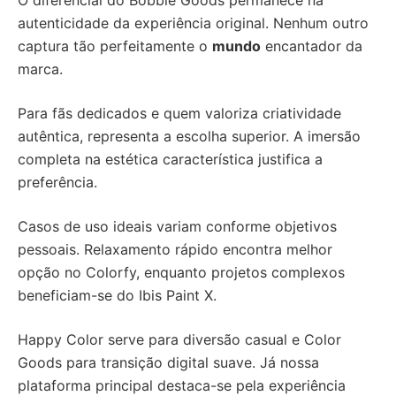
O diferencial do Bobbie Goods permanece na
autenticidade da experiência original. Nenhum outro
captura tão perfeitamente o
mundo
encantador da
marca.
Para fãs dedicados e quem valoriza criatividade
autêntica, representa a escolha superior. A imersão
completa na estética característica justifica a
preferência.
Casos de uso ideais variam conforme objetivos
pessoais. Relaxamento rápido encontra melhor
opção no Colorfy, enquanto projetos complexos
beneficiam-se do Ibis Paint X.
Happy Color serve para diversão casual e Color
Goods para transição digital suave. Já nossa
plataforma principal destaca-se pela experiência