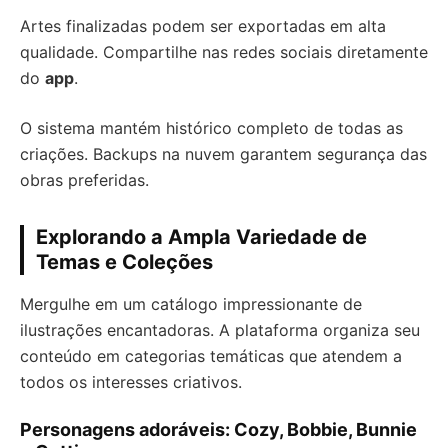
Artes finalizadas podem ser exportadas em alta
qualidade. Compartilhe nas redes sociais diretamente
do
app
.
O sistema mantém histórico completo de todas as
criações. Backups na nuvem garantem segurança das
obras preferidas.
Explorando a Ampla Variedade de
Temas e Coleções
Mergulhe em um catálogo impressionante de
ilustrações encantadoras. A plataforma organiza seu
conteúdo em categorias temáticas que atendem a
todos os interesses criativos.
Personagens adoráveis: Cozy, Bobbie, Bunnie