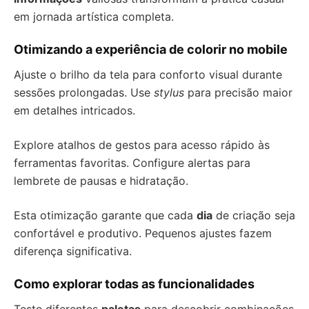
em jornada artística completa.
Otimizando a experiência de colorir no mobile
Ajuste o brilho da tela para conforto visual durante
sessões prolongadas. Use
stylus
para precisão maior
em detalhes intricados.
Explore atalhos de gestos para acesso rápido às
ferramentas favoritas. Configure alertas para
lembrete de pausas e hidratação.
Esta otimização garante que cada
dia
de criação seja
confortável e produtivo. Pequenos ajustes fazem
diferença significativa.
Como explorar todas as funcionalidades