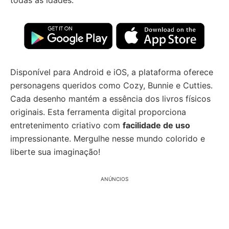
todas as idades.
Disponível para Android e iOS, a plataforma oferece
personagens queridos como Cozy, Bunnie e Cutties.
Cada desenho mantém a essência dos livros físicos
originais. Esta ferramenta digital proporciona
entretenimento criativo com
facilidade de uso
impressionante. Mergulhe nesse mundo colorido e
liberte sua imaginação!
ANÚNCIOS