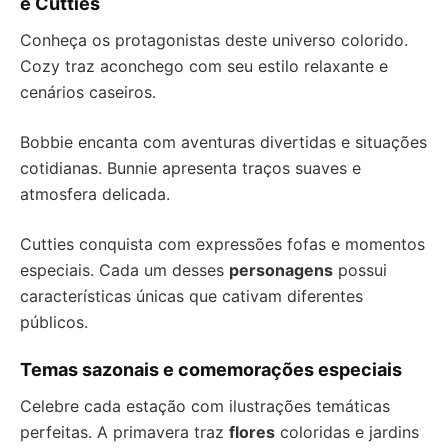
e Cutties
Conheça os protagonistas deste universo colorido.
Cozy traz aconchego com seu estilo relaxante e
cenários caseiros.
Bobbie encanta com aventuras divertidas e situações
cotidianas. Bunnie apresenta traços suaves e
atmosfera delicada.
Cutties conquista com expressões fofas e momentos
especiais. Cada um desses
personagens
possui
características únicas que cativam diferentes
públicos.
Temas sazonais e comemorações especiais
Celebre cada estação com ilustrações temáticas
perfeitas. A primavera traz
flores
coloridas e jardins