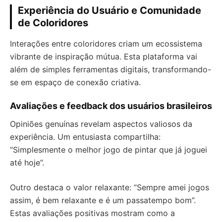
Experiência do Usuário e Comunidade
de Coloridores
Interações entre coloridores criam um ecossistema
vibrante de inspiração mútua. Esta plataforma vai
além de simples ferramentas digitais, transformando-
se em espaço de conexão criativa.
Avaliações e feedback dos usuários brasileiros
Opiniões genuínas revelam aspectos valiosos da
experiência. Um entusiasta compartilha:
“Simplesmente o melhor jogo de pintar que já joguei
até hoje”.
Outro destaca o valor relaxante: “Sempre amei jogos
assim, é bem relaxante e é um passatempo bom”.
Estas avaliações positivas mostram como a