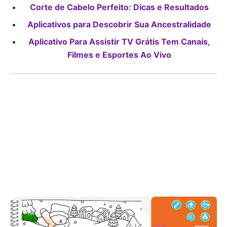
Corte de Cabelo Perfeito: Dicas e Resultados
Aplicativos para Descobrir Sua Ancestralidade
Aplicativo Para Assistir TV Grátis Tem Canais,
Filmes e Esportes Ao Vivo