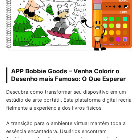
APP Bobbie Goods – Venha Colorir o
Desenho mais Famoso: O Que Esperar
Descubra como transformar seu dispositivo em um
estúdio de arte portátil. Esta plataforma digital recria
fielmente a experiência dos livros físicos.
A transição para o ambiente virtual mantém toda a
essência encantadora. Usuários encontram