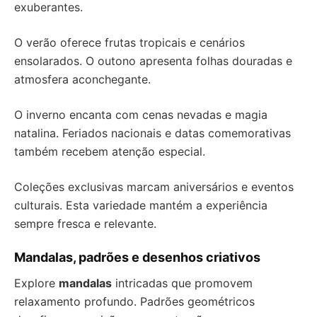
exuberantes.
O verão oferece frutas tropicais e cenários
ensolarados. O outono apresenta folhas douradas e
atmosfera aconchegante.
O inverno encanta com cenas nevadas e magia
natalina. Feriados nacionais e datas comemorativas
também recebem atenção especial.
Coleções exclusivas marcam aniversários e eventos
culturais. Esta variedade mantém a experiência
sempre fresca e relevante.
Mandalas, padrões e desenhos criativos
Explore
mandalas
intricadas que promovem
relaxamento profundo. Padrões geométricos