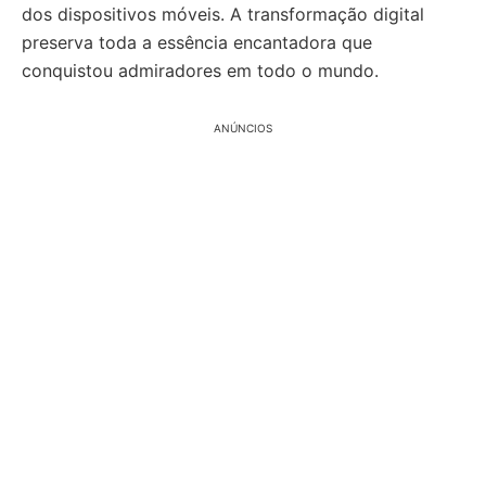
dos dispositivos móveis. A transformação digital
preserva toda a essência encantadora que
conquistou admiradores em todo o mundo.
ANÚNCIOS