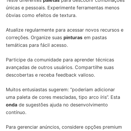
Teste diferentes
paletas
para descobrir combinações
únicas e pessoais. Experimente ferramentas menos
óbvias como efeitos de textura.
Atualize regularmente para acessar novos recursos e
correções. Organize suas
pinturas
em pastas
temáticas para fácil acesso.
Participe da comunidade para aprender técnicas
avançadas de outros usuários. Compartilhe suas
descobertas e receba feedback valioso.
Muitos entusiastas sugerem: “poderiam adicionar
uma paleta de cores mescladas, tipo arco íris”. Esta
onda
de sugestões ajuda no desenvolvimento
contínuo.
Para gerenciar anúncios, considere opções premium