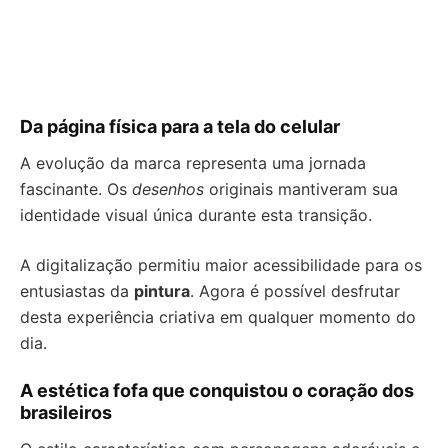
Da página física para a tela do celular
A evolução da marca representa uma jornada
fascinante. Os
desenhos
originais mantiveram sua
identidade visual única durante esta transição.
A digitalização permitiu maior acessibilidade para os
entusiastas da
pintura
. Agora é possível desfrutar
desta experiência criativa em qualquer momento do
dia.
A estética fofa que conquistou o coração dos
brasileiros