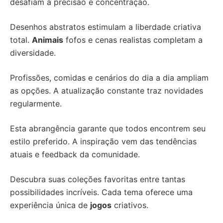
desafiam a precisão e concentração.
Desenhos abstratos estimulam a liberdade criativa
total.
Animais
fofos e cenas realistas completam a
diversidade.
Profissões, comidas e cenários do dia a dia ampliam
as opções. A atualização constante traz novidades
regularmente.
Esta abrangência garante que todos encontrem seu
estilo preferido. A inspiração vem das tendências
atuais e feedback da comunidade.
Descubra suas coleções favoritas entre tantas
possibilidades incríveis. Cada tema oferece uma
experiência única de
jogos
criativos.