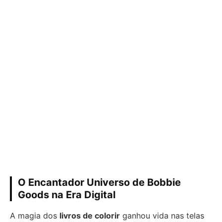
O Encantador Universo de Bobbie
Goods na Era Digital
A magia dos
livros de colorir
ganhou vida nas telas