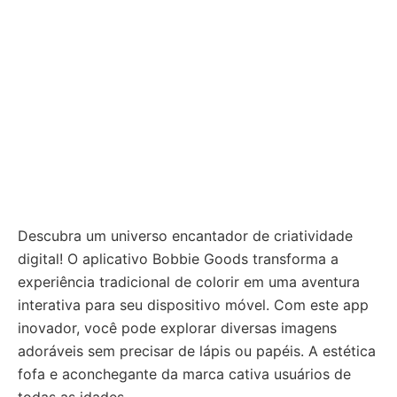
Descubra um universo encantador de criatividade
digital! O aplicativo Bobbie Goods transforma a
experiência tradicional de colorir em uma aventura
interativa para seu dispositivo móvel. Com este app
inovador, você pode explorar diversas imagens
adoráveis sem precisar de lápis ou papéis. A estética
fofa e aconchegante da marca cativa usuários de