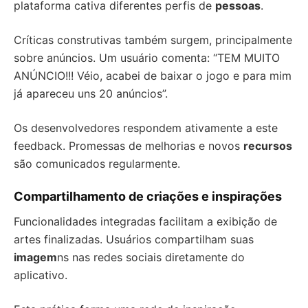
plataforma cativa diferentes perfis de
pessoas
.
Críticas construtivas também surgem, principalmente
sobre anúncios. Um usuário comenta: “TEM MUITO
ANÚNCIO!!! Véio, acabei de baixar o jogo e para mim
já apareceu uns 20 anúncios”.
Os desenvolvedores respondem ativamente a este
feedback. Promessas de melhorias e novos
recursos
são comunicados regularmente.
Compartilhamento de criações e inspirações
Funcionalidades integradas facilitam a exibição de
artes finalizadas. Usuários compartilham suas
imagem
ns nas redes sociais diretamente do
aplicativo.