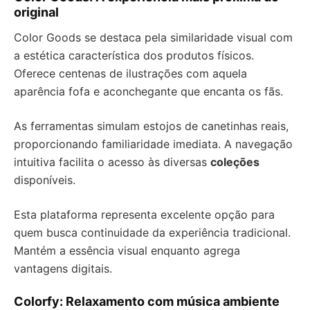
original
Color Goods se destaca pela similaridade visual com
a estética característica dos produtos físicos.
Oferece centenas de ilustrações com aquela
aparência fofa e aconchegante que encanta os fãs.
As ferramentas simulam estojos de canetinhas reais,
proporcionando familiaridade imediata. A navegação
intuitiva facilita o acesso às diversas
coleções
disponíveis.
Esta plataforma representa excelente opção para
quem busca continuidade da experiência tradicional.
Mantém a essência visual enquanto agrega
vantagens digitais.
Colorfy: Relaxamento com música ambiente