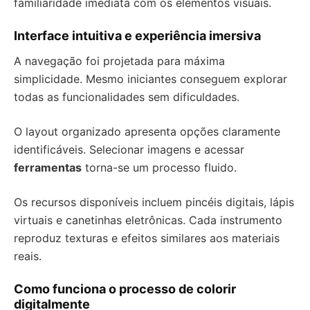
familiaridade imediata com os elementos visuais.
Interface intuitiva e experiência imersiva
A navegação foi projetada para máxima
simplicidade. Mesmo iniciantes conseguem explorar
todas as funcionalidades sem dificuldades.
O layout organizado apresenta opções claramente
identificáveis. Selecionar imagens e acessar
ferramentas
torna-se um processo fluido.
Os recursos disponíveis incluem pincéis digitais, lápis
virtuais e canetinhas eletrônicas. Cada instrumento
reproduz texturas e efeitos similares aos materiais
reais.
Como funciona o processo de colorir
digitalmente