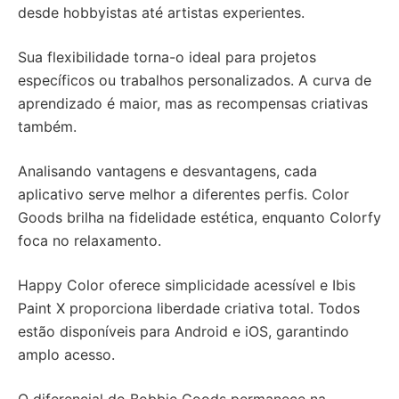
desde hobbyistas até artistas experientes.
Sua flexibilidade torna-o ideal para projetos
específicos ou trabalhos personalizados. A curva de
aprendizado é maior, mas as recompensas criativas
também.
Analisando vantagens e desvantagens, cada
aplicativo serve melhor a diferentes perfis. Color
Goods brilha na fidelidade estética, enquanto Colorfy
foca no relaxamento.
Happy Color oferece simplicidade acessível e Ibis
Paint X proporciona liberdade criativa total. Todos
estão disponíveis para Android e iOS, garantindo
amplo acesso.