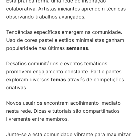
Esta prática forma uma rede de inspiração
colaborativa. Artistas iniciantes aprendem técnicas
observando trabalhos avançados.
Tendências específicas emergem na comunidade.
Uso de cores pastel e estilos minimalistas ganham
popularidade nas últimas
semanas
.
Desafios comunitários e eventos temáticos
promovem engajamento constante. Participantes
exploram diversos
temas
através de competições
criativas.
Novos usuários encontram acolhimento imediato
nesta rede. Dicas e tutoriais são compartilhados
livremente entre membros.
Junte-se a esta comunidade vibrante para maximizar