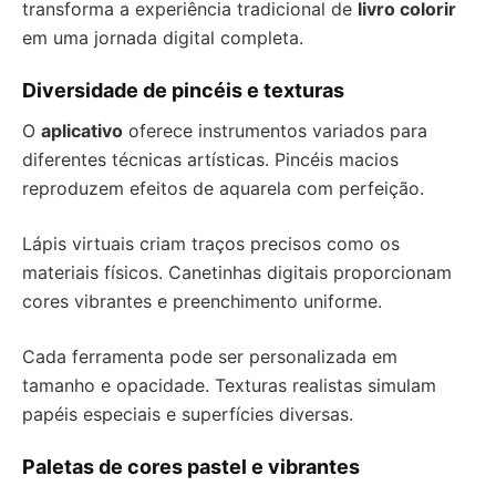
transforma a experiência tradicional de
livro colorir
em uma jornada digital completa.
Diversidade de pincéis e texturas
O
aplicativo
oferece instrumentos variados para
diferentes técnicas artísticas. Pincéis macios
reproduzem efeitos de aquarela com perfeição.
Lápis virtuais criam traços precisos como os
materiais físicos. Canetinhas digitais proporcionam
cores vibrantes e preenchimento uniforme.
Cada ferramenta pode ser personalizada em
tamanho e opacidade. Texturas realistas simulam
papéis especiais e superfícies diversas.
Paletas de cores pastel e vibrantes