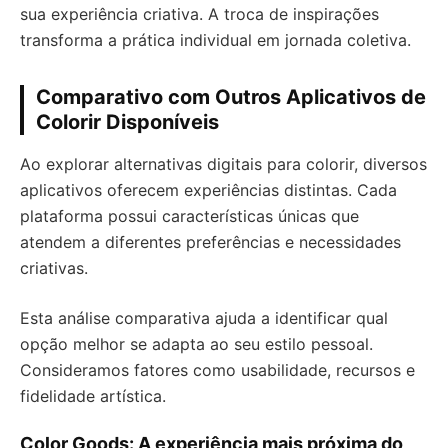
sua experiência criativa. A troca de inspirações
transforma a prática individual em jornada coletiva.
Comparativo com Outros Aplicativos de
Colorir Disponíveis
Ao explorar alternativas digitais para colorir, diversos
aplicativos oferecem experiências distintas. Cada
plataforma possui características únicas que
atendem a diferentes preferências e necessidades
criativas.
Esta análise comparativa ajuda a identificar qual
opção melhor se adapta ao seu estilo pessoal.
Consideramos fatores como usabilidade, recursos e
fidelidade artística.
Color Goods: A experiência mais próxima do