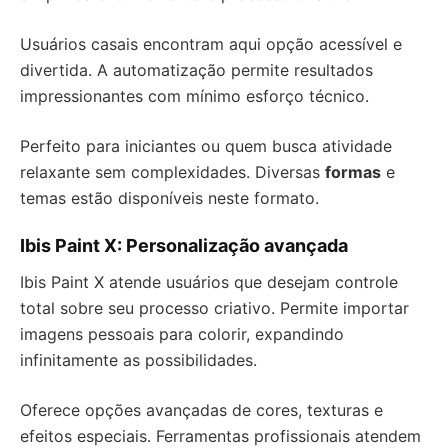
Usuários casais encontram aqui opção acessível e
divertida. A automatização permite resultados
impressionantes com mínimo esforço técnico.
Perfeito para iniciantes ou quem busca atividade
relaxante sem complexidades. Diversas
formas
e
temas estão disponíveis neste formato.
Ibis Paint X: Personalização avançada
Ibis Paint X atende usuários que desejam controle
total sobre seu processo criativo. Permite importar
imagens pessoais para colorir, expandindo
infinitamente as possibilidades.
Oferece opções avançadas de cores, texturas e
efeitos especiais. Ferramentas profissionais atendem