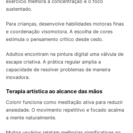
exercício melhora a concentração e o foco
sustentado.
Para crianças, desenvolve habilidades motoras finas
e coordenação visomotora. A escolha de cores
estimula o pensamento crítico desde cedo.
Adultos encontram na pintura digital uma válvula de
escape criativa. A prática regular amplia a
capacidade de resolver problemas de maneira
inovadora.
Terapia artística ao alcance das mãos
Colorir funciona como meditação ativa para reduzir
ansiedade. O movimento repetitivo e focado acalma
a mente naturalmente.
Muitos usuários relatam melhorias significativas no