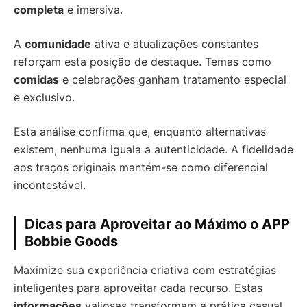
completa
e imersiva.
A
comunidade
ativa e atualizações constantes
reforçam esta posição de destaque. Temas como
comidas
e celebrações ganham tratamento especial
e exclusivo.
Esta análise confirma que, enquanto alternativas
existem, nenhuma iguala a autenticidade. A fidelidade
aos traços originais mantém-se como diferencial
incontestável.
Dicas para Aproveitar ao Máximo o APP
Bobbie Goods
Maximize sua experiência criativa com estratégias
inteligentes para aproveitar cada recurso. Estas
informações
valiosas transformam a prática casual