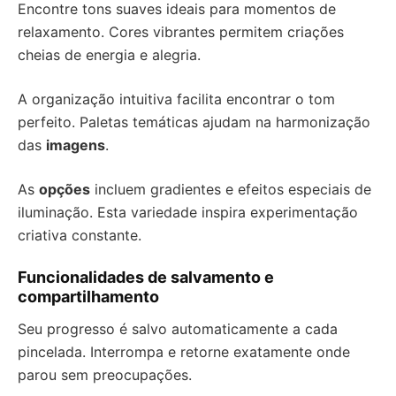
Encontre tons suaves ideais para momentos de
relaxamento. Cores vibrantes permitem criações
cheias de energia e alegria.
A organização intuitiva facilita encontrar o tom
perfeito. Paletas temáticas ajudam na harmonização
das
imagens
.
As
opções
incluem gradientes e efeitos especiais de
iluminação. Esta variedade inspira experimentação
criativa constante.
Funcionalidades de salvamento e
compartilhamento
Seu progresso é salvo automaticamente a cada
pincelada. Interrompa e retorne exatamente onde
parou sem preocupações.