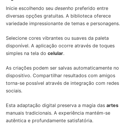
Inicie escolhendo seu
desenho
preferido entre
diversas opções gratuitas. A biblioteca oferece
variedade impressionante de temas e personagens.
Selecione cores vibrantes ou suaves da paleta
disponível. A aplicação ocorre através de toques
simples na tela do
celular
.
As criações podem ser salvas automaticamente no
dispositivo. Compartilhar resultados com amigos
torna-se possível através de integração com redes
sociais.
Esta adaptação digital preserva a magia das
artes
manuais tradicionais. A experiência mantém-se
autêntica e profundamente satisfatória.