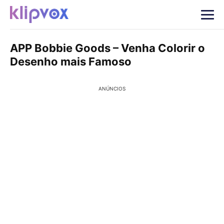
APP Bobbie Goods – Venha Colorir o
Desenho mais Famoso
ANÚNCIOS