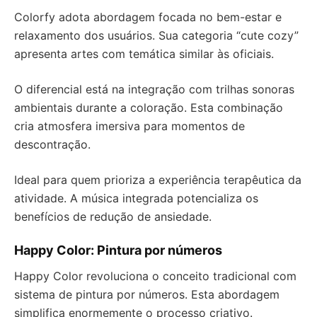
Colorfy adota abordagem focada no bem-estar e
relaxamento dos usuários. Sua categoria “cute cozy”
apresenta artes com temática similar às oficiais.
O diferencial está na integração com trilhas sonoras
ambientais durante a coloração. Esta combinação
cria atmosfera imersiva para momentos de
descontração.
Ideal para quem prioriza a experiência terapêutica da
atividade. A música integrada potencializa os
benefícios de redução de ansiedade.
Happy Color: Pintura por números
Happy Color revoluciona o conceito tradicional com
sistema de pintura por números. Esta abordagem
simplifica enormemente o processo criativo.