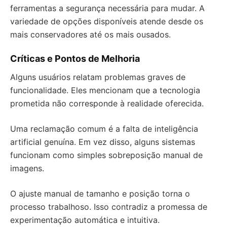
ferramentas a segurança necessária para mudar. A
variedade de opções disponíveis atende desde os
mais conservadores até os mais ousados.
Críticas e Pontos de Melhoria
Alguns usuários relatam problemas graves de
funcionalidade. Eles mencionam que a tecnologia
prometida não corresponde à realidade oferecida.
Uma reclamação comum é a falta de inteligência
artificial genuína. Em vez disso, alguns sistemas
funcionam como simples sobreposição manual de
imagens.
O ajuste manual de tamanho e posição torna o
processo trabalhoso. Isso contradiz a promessa de
experimentação automática e intuitiva.