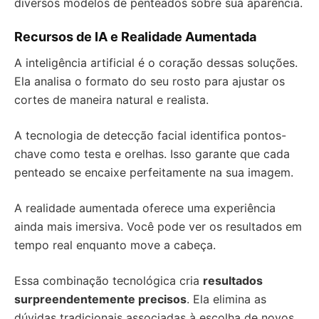
diversos modelos de penteados sobre sua aparência.
Recursos de IA e Realidade Aumentada
A inteligência artificial é o coração dessas soluções.
Ela analisa o formato do seu rosto para ajustar os
cortes de maneira natural e realista.
A tecnologia de detecção facial identifica pontos-
chave como testa e orelhas. Isso garante que cada
penteado se encaixe perfeitamente na sua imagem.
A realidade aumentada oferece uma experiência
ainda mais imersiva. Você pode ver os resultados em
tempo real enquanto move a cabeça.
Essa combinação tecnológica cria
resultados
surpreendentemente precisos
. Ela elimina as
dúvidas tradicionais associadas à escolha de novos