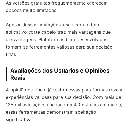
As versões gratuitas frequentemente oferecem
opções muito limitadas.
Apesar dessas limitações, escolher um bom
aplicativo corte cabelo traz mais vantagens que
desvantagens. Plataformas bem desenvolvidas
tornam-se ferramentas valiosas para sua decisão
final.
Avaliações dos Usuários e Opiniões
Reais
A opinião de quem já testou essas plataformas revela
experiências valiosas para sua decisão. Com mais de
125 mil avaliações chegando a 4.0 estrelas em média,
essas ferramentas demonstram aceitação
significativa.