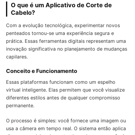
O que é um Aplicativo de Corte de
Cabelo?
Com a evolução tecnológica, experimentar novos
penteados tornou-se uma experiência segura e
prática. Essas ferramentas digitais representam uma
inovação significativa no planejamento de mudanças
capilares.
Conceito e Funcionamento
Essas plataformas funcionam como um espelho
virtual inteligente. Elas permitem que você visualize
diferentes estilos antes de qualquer compromisso
permanente.
O processo é simples: você fornece uma imagem ou
usa a câmera em tempo real. O sistema então aplica