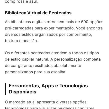
como rosa e azul.
Biblioteca Virtual de Penteados
As bibliotecas digitais oferecem mais de 600 opções
pré-carregadas para experimentação. Você encontra
diversos estilos organizados por comprimento,
textura e ocasião.
Os diferentes penteados atendem a todos os tipos
de estilo capilar natural. A personalização completa
de cor garante resultados absolutamente
personalizados para sua escolha.
Ferramentas, Apps e Tecnologias
Disponíveis
O mercado atual apresenta diversas opções
tecnológicas para visualizar mudanças capilares.