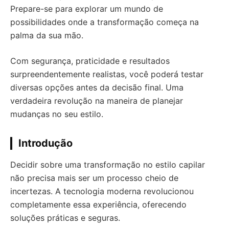
Prepare-se para explorar um mundo de
possibilidades onde a transformação começa na
palma da sua mão.
Com segurança, praticidade e resultados
surpreendentemente realistas, você poderá testar
diversas opções antes da decisão final. Uma
verdadeira revolução na maneira de planejar
mudanças no seu estilo.
Introdução
Decidir sobre uma transformação no estilo capilar
não precisa mais ser um processo cheio de
incertezas. A tecnologia moderna revolucionou
completamente essa experiência, oferecendo
soluções práticas e seguras.