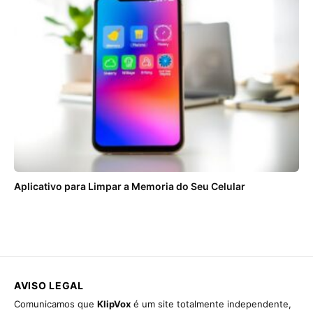
Aplicativo para Limpar a Memoria do Seu Celular
AVISO LEGAL
Comunicamos que
KlipVox
é um site totalmente independente,