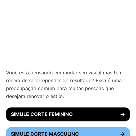
Você está pensando em mudar seu visual mas tem
receio de se arrepender do resultado? Essa é uma
preocupação comum para muitas pessoas que
desejam renovar o estilo.
SIMULE CORTE FEMININO
→
SIMULE CORTE MASCULINO
→