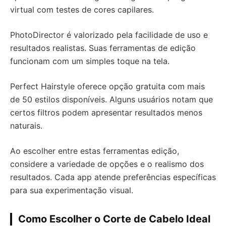
virtual com testes de cores capilares.
PhotoDirector é valorizado pela facilidade de uso e
resultados realistas. Suas ferramentas de edição
funcionam com um simples toque na tela.
Perfect Hairstyle oferece opção gratuita com mais
de 50 estilos disponíveis. Alguns usuários notam que
certos filtros podem apresentar resultados menos
naturais.
Ao escolher entre estas ferramentas edição,
considere a variedade de opções e o realismo dos
resultados. Cada app atende preferências específicas
para sua experimentação visual.
Como Escolher o Corte de Cabelo Ideal