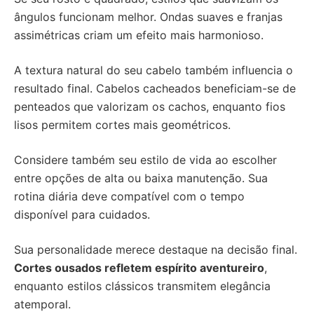
ângulos funcionam melhor. Ondas suaves e franjas
assimétricas criam um efeito mais harmonioso.
A textura natural do seu cabelo também influencia o
resultado final. Cabelos cacheados beneficiam-se de
penteados que valorizam os cachos, enquanto fios
lisos permitem cortes mais geométricos.
Considere também seu estilo de vida ao escolher
entre opções de alta ou baixa manutenção. Sua
rotina diária deve compatível com o tempo
disponível para cuidados.
Sua personalidade merece destaque na decisão final.
Cortes ousados refletem espírito aventureiro
,
enquanto estilos clássicos transmitem elegância
atemporal.