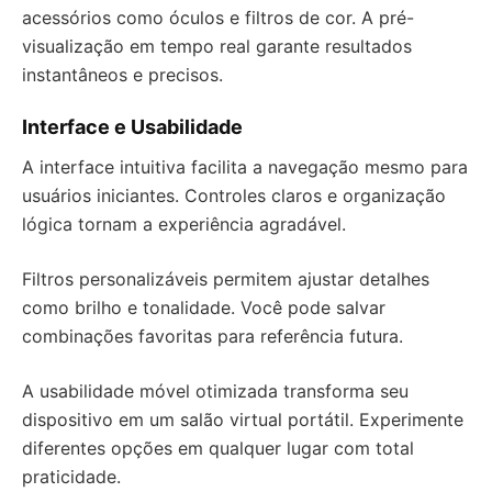
acessórios como óculos e filtros de cor. A pré-
visualização em tempo real garante resultados
instantâneos e precisos.
Interface e Usabilidade
A interface intuitiva facilita a navegação mesmo para
usuários iniciantes. Controles claros e organização
lógica tornam a experiência agradável.
Filtros personalizáveis permitem ajustar detalhes
como brilho e tonalidade. Você pode salvar
combinações favoritas para referência futura.
A usabilidade móvel otimizada transforma seu
dispositivo em um salão virtual portátil. Experimente
diferentes opções em qualquer lugar com total
praticidade.