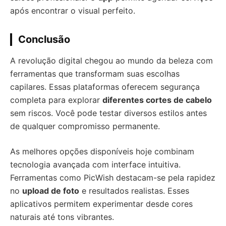
após encontrar o visual perfeito.
Conclusão
A revolução digital chegou ao mundo da beleza com
ferramentas que transformam suas escolhas
capilares. Essas plataformas oferecem segurança
completa para explorar
diferentes cortes de cabelo
sem riscos. Você pode testar diversos estilos antes
de qualquer compromisso permanente.
As melhores opções disponíveis hoje combinam
tecnologia avançada com interface intuitiva.
Ferramentas como PicWish destacam-se pela rapidez
no
upload de foto
e resultados realistas. Esses
aplicativos permitem experimentar desde cores
naturais até tons vibrantes.