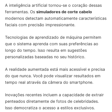
A inteligência artificial tornou-se o coração dessas
ferramentas. Os
simuladores de corte cabelo
modernos detectam automaticamente características
faciais com precisão impressionante.
Tecnologias de aprendizado de máquina permitem
que o sistema aprenda com suas preferências ao
longo do tempo. Isso resulta em sugestões
personalizadas baseadas no seu histórico.
A realidade aumentada está mais acessível e precisa
do que nunca. Você pode visualizar resultados em
tempo real através da câmera do smartphone.
Inovações recentes incluem a capacidade de extrair
penteados diretamente de fotos de celebridades.
Isso democratiza o acesso a estilos exclusivos.