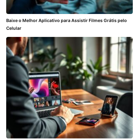
Baixe o Melhor Aplicativo para Assistir Filmes Grátis pelo
Celular