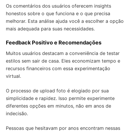
Os comentários dos usuários oferecem insights
honestos sobre o que funciona e o que precisa
melhorar. Esta análise ajuda você a escolher a opção
mais adequada para suas necessidades.
Feedback Positivo e Recomendações
Muitos usuários destacam a conveniência de testar
estilos sem sair de casa. Eles economizam tempo e
recursos financeiros com essa experimentação
virtual.
O processo de upload foto é elogiado por sua
simplicidade e rapidez. Isso permite experimente
diferentes opções em minutos, não em anos de
indecisão.
Pessoas que hesitavam por anos encontram nessas