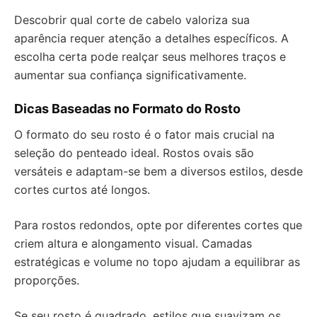
Descobrir qual corte de cabelo valoriza sua
aparência requer atenção a detalhes específicos. A
escolha certa pode realçar seus melhores traços e
aumentar sua confiança significativamente.
Dicas Baseadas no Formato do Rosto
O formato do seu rosto é o fator mais crucial na
seleção do penteado ideal. Rostos ovais são
versáteis e adaptam-se bem a diversos estilos, desde
cortes curtos até longos.
Para rostos redondos, opte por diferentes cortes que
criem altura e alongamento visual. Camadas
estratégicas e volume no topo ajudam a equilibrar as
proporções.
Se seu rosto é quadrado, estilos que suavizam os