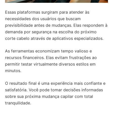
Essas plataformas surgiram para atender às
necessidades dos usuários que buscam
previsibilidade antes de mudanças. Elas respondem à
demanda por segurança na escolha do próximo
corte cabelo através de aplicativos especializados.
As ferramentas economizam tempo valioso e
recursos financeiros. Elas evitam frustrações ao
permitir testar virtualmente diversos estilos em
minutos.
O resultado final é uma experiência mais confiante e
satisfatória. Você pode tomar decisões informadas
sobre sua próxima mudança capilar com total
tranquilidade.