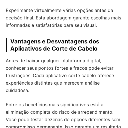
Experimente virtualmente várias opções antes da
decisão final. Esta abordagem garante escolhas mais
informadas e satisfatórias para seu visual.
Vantagens e Desvantagens dos
Aplicativos de Corte de Cabelo
Antes de baixar qualquer plataforma digital,
conhecer seus pontos fortes e fracos pode evitar
frustrações. Cada aplicativo corte cabelo oferece
experiências distintas que merecem análise
cuidadosa.
Entre os benefícios mais significativos está a
eliminação completa do risco de arrependimento.
Você pode testar dezenas de opções diferentes sem
compromisso permanente. Isso garante um resultado