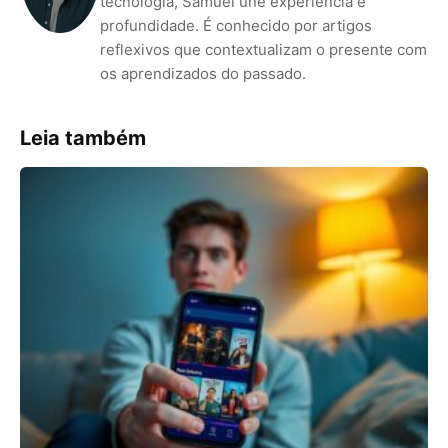
tecnologia, Samuel une experiência e
profundidade. É conhecido por artigos
reflexivos que contextualizam o presente com
os aprendizados do passado.
Leia também