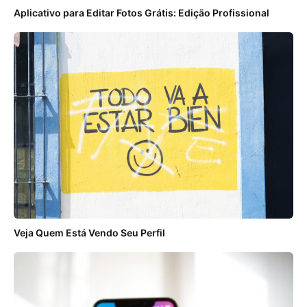
Aplicativo para Editar Fotos Grátis: Edição Profissional
Veja Quem Está Vendo Seu Perfil