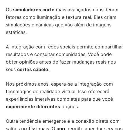
Os
simuladores corte
mais avançados consideram
fatores como iluminação e textura real. Eles criam
simulações dinâmicas que vão além de imagens
estáticas.
A integração com redes sociais permite compartilhar
resultados e consultar comunidades. Você pode
obter opiniões antes de fazer mudanças reais nos
seus
cortes cabelo
.
Nos próximos anos, espera-se a integração com
tecnologias de realidade virtual. Isso oferecerá
experiências imersivas completas para que você
experimente diferentes
opções.
Outra tendência emergente é a conexão direta com
salões profissionais. O
app
permite agendar serviços