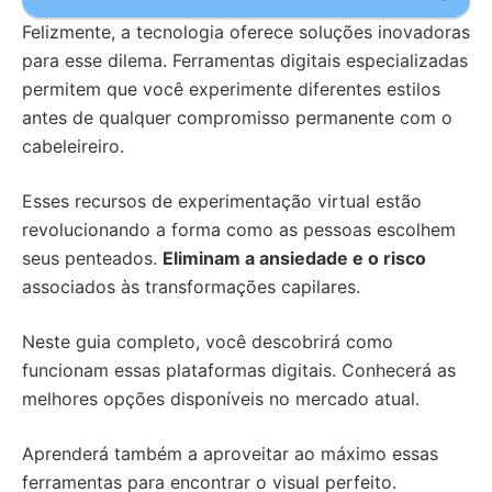
Felizmente, a tecnologia oferece soluções inovadoras
para esse dilema. Ferramentas digitais especializadas
permitem que você experimente diferentes estilos
antes de qualquer compromisso permanente com o
cabeleireiro.
Esses recursos de experimentação virtual estão
revolucionando a forma como as pessoas escolhem
seus penteados.
Eliminam a ansiedade e o risco
associados às transformações capilares.
Neste guia completo, você descobrirá como
funcionam essas plataformas digitais. Conhecerá as
melhores opções disponíveis no mercado atual.
Aprenderá também a aproveitar ao máximo essas
ferramentas para encontrar o visual perfeito.