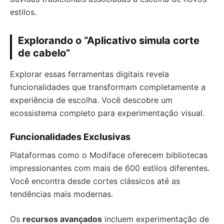
estilos.
Explorando o “Aplicativo simula corte
de cabelo”
Explorar essas ferramentas digitais revela
funcionalidades que transformam completamente a
experiência de escolha. Você descobre um
ecossistema completo para experimentação visual.
Funcionalidades Exclusivas
Plataformas como o Modiface oferecem bibliotecas
impressionantes com mais de 600 estilos diferentes.
Você encontra desde cortes clássicos até as
tendências mais modernas.
Os
recursos avançados
incluem experimentação de