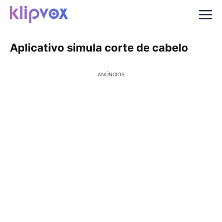
Aplicativo simula corte de cabelo
ANÚNCIOS