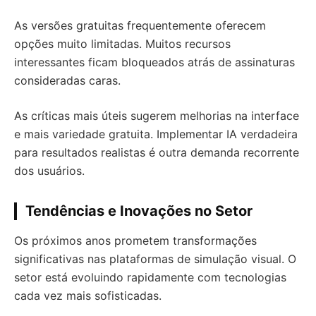
As versões gratuitas frequentemente oferecem
opções muito limitadas. Muitos recursos
interessantes ficam bloqueados atrás de assinaturas
consideradas caras.
As críticas mais úteis sugerem melhorias na interface
e mais variedade gratuita. Implementar IA verdadeira
para resultados realistas é outra demanda recorrente
dos usuários.
Tendências e Inovações no Setor
Os próximos anos prometem transformações
significativas nas plataformas de simulação visual. O
setor está evoluindo rapidamente com tecnologias
cada vez mais sofisticadas.