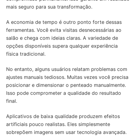
mais seguro para sua transformação.
A economia de tempo é outro ponto forte dessas
ferramentas. Você evita visitas desnecessárias ao
salão e chega com ideias claras. A variedade de
opções disponíveis supera qualquer experiência
física tradicional.
No entanto, alguns usuários relatam problemas com
ajustes manuais tediosos. Muitas vezes você precisa
posicionar e dimensionar o penteado manualmente.
Isso pode comprometer a qualidade do resultado
final.
Aplicativos de baixa qualidade produzem efeitos
artificiais pouco realistas. Eles simplesmente
sobrepõem imagens sem usar tecnologia avançada.