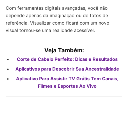
Com ferramentas digitais avançadas, você não
depende apenas da imaginação ou de fotos de
referência. Visualizar como ficará com um novo
visual tornou-se uma realidade acessível.
Veja Também:
Corte de Cabelo Perfeito: Dicas e Resultados
Aplicativos para Descobrir Sua Ancestralidade
Aplicativo Para Assistir TV Grátis Tem Canais,
Filmes e Esportes Ao Vivo