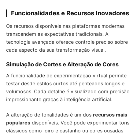
Funcionalidades e Recursos Inovadores
Os recursos disponíveis nas plataformas modernas
transcendem as expectativas tradicionais. A
tecnologia avançada oferece controle preciso sobre
cada aspecto da sua transformação visual.
Simulação de Cortes e Alteração de Cores
A funcionalidade de experimentação virtual permite
testar desde estilos curtos até penteados longos e
volumosos. Cada detalhe é visualizado com precisão
impressionante graças à inteligência artificial.
A alteração de tonalidades é um dos
recursos mais
populares
disponíveis. Você pode experimentar tons
clássicos como loiro e castanho ou cores ousadas