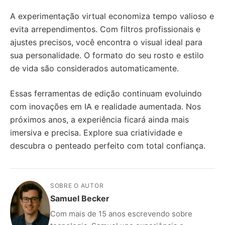
A experimentação virtual economiza tempo valioso e
evita arrependimentos. Com filtros profissionais e
ajustes precisos, você encontra o visual ideal para
sua personalidade. O formato do seu rosto e estilo
de vida são considerados automaticamente.
Essas ferramentas de edição continuam evoluindo
com inovações em IA e realidade aumentada. Nos
próximos anos, a experiência ficará ainda mais
imersiva e precisa. Explore sua criatividade e
descubra o penteado perfeito com total confiança.
SOBRE O AUTOR
Samuel Becker
Com mais de 15 anos escrevendo sobre