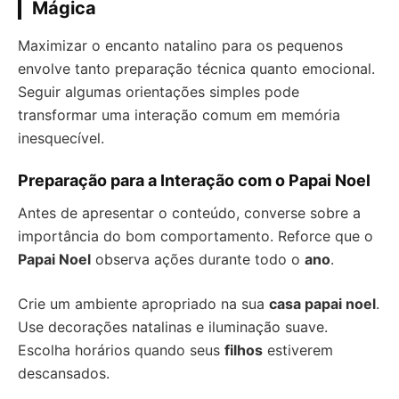
Mágica
Maximizar o encanto natalino para os pequenos
envolve tanto preparação técnica quanto emocional.
Seguir algumas orientações simples pode
transformar uma interação comum em memória
inesquecível.
Preparação para a Interação com o Papai Noel
Antes de apresentar o conteúdo, converse sobre a
importância do bom comportamento. Reforce que o
Papai Noel
observa ações durante todo o
ano
.
Crie um ambiente apropriado na sua
casa papai noel
.
Use decorações natalinas e iluminação suave.
Escolha horários quando seus
filhos
estiverem
descansados.