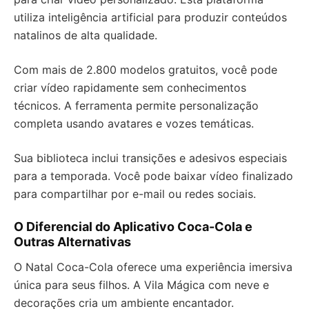
utiliza inteligência artificial para produzir conteúdos
natalinos de alta qualidade.
Com mais de 2.800 modelos gratuitos, você pode
criar vídeo rapidamente sem conhecimentos
técnicos. A ferramenta permite personalização
completa usando avatares e vozes temáticas.
Sua biblioteca inclui transições e adesivos especiais
para a temporada. Você pode baixar vídeo finalizado
para compartilhar por e-mail ou redes sociais.
O Diferencial do Aplicativo Coca-Cola e
Outras Alternativas
O Natal Coca-Cola oferece uma experiência imersiva
única para seus filhos. A Vila Mágica com neve e
decorações cria um ambiente encantador.