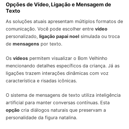
Opções de Vídeo, Ligação e Mensagem de
Texto
As soluções atuais apresentam múltiplos formatos de
comunicação. Você pode escolher entre
vídeo
personalizado,
ligação papai noel
simulada ou troca
de
mensagens
por texto.
Os
vídeos
permitem visualizar o Bom Velhinho
mencionando detalhes específicos da criança. Já as
ligações trazem interações dinâmicas com voz
característica e risadas icônicas.
O sistema de mensagens de texto utiliza inteligência
artificial para manter conversas contínuas. Esta
opção
cria diálogos naturais que preservam a
personalidade da figura natalina.