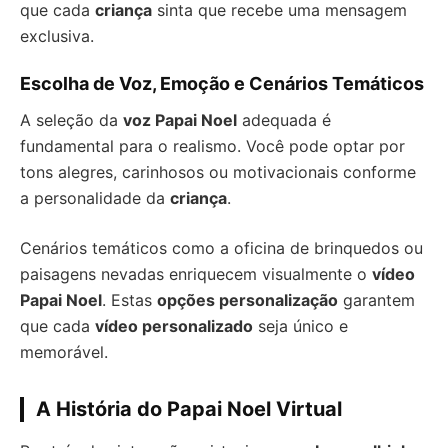
que cada
criança
sinta que recebe uma mensagem
exclusiva.
Escolha de Voz, Emoção e Cenários Temáticos
A seleção da
voz Papai Noel
adequada é
fundamental para o realismo. Você pode optar por
tons alegres, carinhosos ou motivacionais conforme
a personalidade da
criança
.
Cenários temáticos como a oficina de brinquedos ou
paisagens nevadas enriquecem visualmente o
vídeo
Papai Noel
. Estas
opções personalização
garantem
que cada
vídeo personalizado
seja único e
memorável.
A História do Papai Noel Virtual