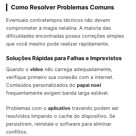
Como Resolver Problemas Comuns
Eventuais contratempos técnicos não devem
comprometer a magia natalina. A maioria das
dificuldades encontradas possui correções simples
que você mesmo pode realizar rapidamente.
Soluções Rápidas para Falhas e Imprevistos
Quando o
vídeo
não carrega adequadamente,
verifique primeiro sua conexão com a internet.
Conteúdos personalizados do
papai noel
frequentemente exigem banda larga estável.
Problemas com o
aplicativo
travando podem ser
resolvidos limpando o cache do dispositivo. Se
persistirem, reinstale o software para eliminar
conflitos.