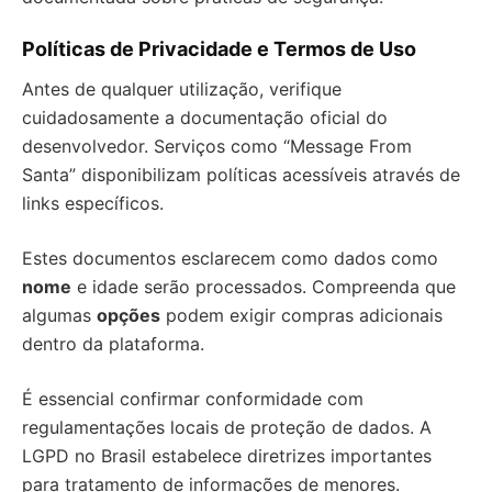
Políticas de Privacidade e Termos de Uso
Antes de qualquer utilização, verifique
cuidadosamente a documentação oficial do
desenvolvedor. Serviços como “Message From
Santa” disponibilizam políticas acessíveis através de
links específicos.
Estes documentos esclarecem como dados como
nome
e idade serão processados. Compreenda que
algumas
opções
podem exigir compras adicionais
dentro da plataforma.
É essencial confirmar conformidade com
regulamentações locais de proteção de dados. A
LGPD no Brasil estabelece diretrizes importantes
para tratamento de informações de menores.