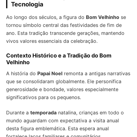
Tecnologia
Ao longo dos séculos, a figura do
Bom Velhinho
se
tornou símbolo central das festividades de fim de
ano. Esta tradição transcende gerações, mantendo
vivos valores essenciais da celebração.
Contexto Histórico e a Tradição do Bom
Velhinho
A história do
Papai Noel
remonta a antigas narrativas
que se consolidaram globalmente. Ele personifica
generosidade e bondade, valores especialmente
significativos para os pequenos.
Durante a
temporada
natalina, crianças em todo o
mundo aguardam com expectativa a visita anual
desta figura emblemática. Esta espera anual
fortalece laços familiares e comunitários.