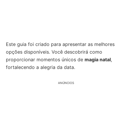
Este guia foi criado para apresentar as melhores
opções disponíveis. Você descobrirá como
proporcionar momentos únicos de
magia natal
,
fortalecendo a alegria da data.
ANÚNCIOS