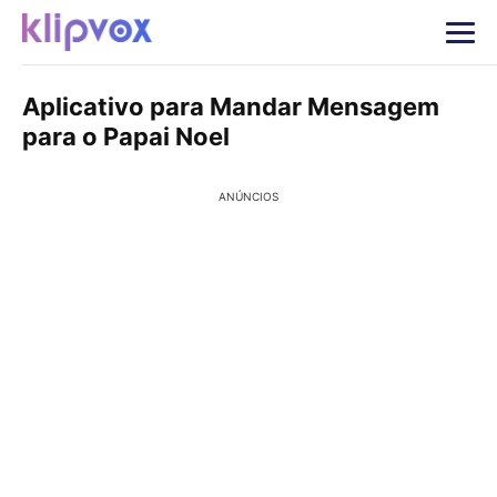
Aplicativo para Mandar Mensagem
para o Papai Noel
ANÚNCIOS