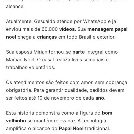
alcance.
Atualmente, Gesualdo atende por WhatsApp e já
enviou mais de 60.000
vídeos
. Sua
mensagem papai
noel
chega a
crianças
em todo Brasil e exterior.
Sua esposa Mirian tornou-se
parte
integral como
Mamãe Noel. O casal realiza lives semanais e
trabalhos voluntários.
Os atendimentos são feitos com amor, sem cobrança
obrigatória. Para garantir qualidade, pedidos devem
ser feitos até 10 de novembro de cada
ano
.
Esta história demonstra como a figura do
bom
velhinho
se mantém relevante. A tecnologia
amplifica o alcance do
Papai Noel
tradicional.