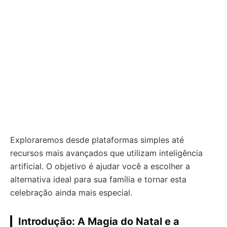
Exploraremos desde plataformas simples até
recursos mais avançados que utilizam inteligência
artificial. O objetivo é ajudar você a escolher a
alternativa ideal para sua família e tornar esta
celebração ainda mais especial.
Introdução: A Magia do Natal e a