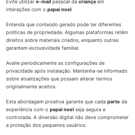
Evite utilizar
e-mail
pessoal da
criança
em
interações com o
papai noel
.
Entenda que conteúdo gerado pode ter diferentes
políticas de propriedade. Algumas plataformas retêm
direitos sobre materiais criados, enquanto outras
garantem exclusividade familiar.
Avalie periodicamente as configurações de
privacidade após instalação. Mantenha-se informado
sobre atualizações que possam alterar termos
originalmente aceitos.
Esta abordagem proativa garante que cada
parte
da
experiência com o
papai noel
seja segura e
controlada. A diversão digital não deve comprometer
a proteção dos pequenos usuários.