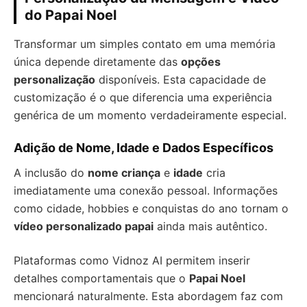
do Papai Noel
Transformar um simples contato em uma memória
única depende diretamente das
opções
personalização
disponíveis. Esta capacidade de
customização é o que diferencia uma experiência
genérica de um momento verdadeiramente especial.
Adição de Nome, Idade e Dados Específicos
A inclusão do
nome criança
e
idade
cria
imediatamente uma conexão pessoal. Informações
como cidade, hobbies e conquistas do ano tornam o
vídeo personalizado papai
ainda mais autêntico.
Plataformas como Vidnoz AI permitem inserir
detalhes comportamentais que o
Papai Noel
mencionará naturalmente. Esta abordagem faz com