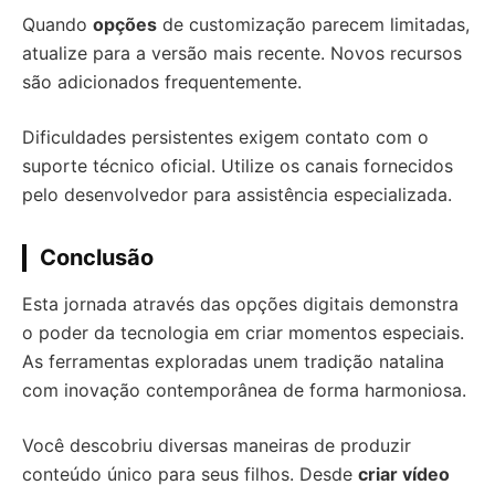
Quando
opções
de customização parecem limitadas,
atualize para a versão mais recente. Novos recursos
são adicionados frequentemente.
Dificuldades persistentes exigem contato com o
suporte técnico oficial. Utilize os canais fornecidos
pelo desenvolvedor para assistência especializada.
Conclusão
Esta jornada através das opções digitais demonstra
o poder da tecnologia em criar momentos especiais.
As ferramentas exploradas unem tradição natalina
com inovação contemporânea de forma harmoniosa.
Você descobriu diversas maneiras de produzir
conteúdo único para seus filhos. Desde
criar vídeo