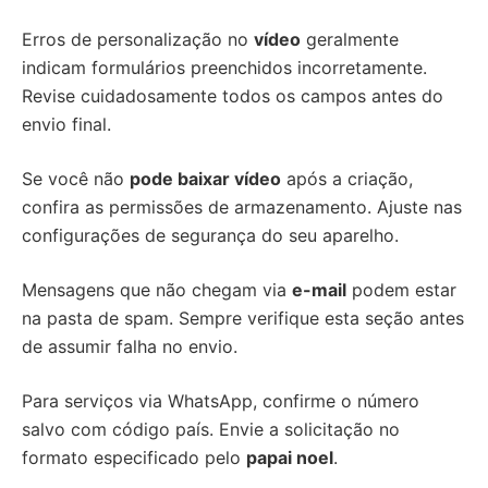
Erros de personalização no
vídeo
geralmente
indicam formulários preenchidos incorretamente.
Revise cuidadosamente todos os campos antes do
envio final.
Se você não
pode baixar vídeo
após a criação,
confira as permissões de armazenamento. Ajuste nas
configurações de segurança do seu aparelho.
Mensagens que não chegam via
e-mail
podem estar
na pasta de spam. Sempre verifique esta seção antes
de assumir falha no envio.
Para serviços via WhatsApp, confirme o número
salvo com código país. Envie a solicitação no
formato especificado pelo
papai noel
.