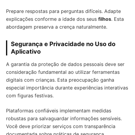
Prepare respostas para perguntas difíceis. Adapte
explicações conforme a idade dos seus
filhos
. Esta
abordagem preserva a crença naturalmente.
Segurança e Privacidade no Uso do
Aplicativo
A garantia da proteção de dados pessoais deve ser
consideração fundamental ao utilizar ferramentas
digitais com crianças. Esta preocupação ganha
especial importância durante experiências interativas
com figuras festivas.
Plataformas confiáveis implementam medidas
robustas para salvaguardar informações sensíveis.
Você deve priorizar serviços com transparência
documentada sobre práticas de segurança.