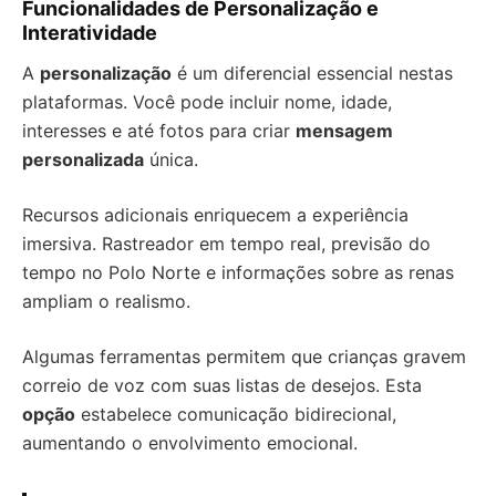
Funcionalidades de Personalização e
Interatividade
A
personalização
é um diferencial essencial nestas
plataformas. Você pode incluir nome, idade,
interesses e até fotos para criar
mensagem
personalizada
única.
Recursos adicionais enriquecem a experiência
imersiva. Rastreador em tempo real, previsão do
tempo no Polo Norte e informações sobre as renas
ampliam o realismo.
Algumas ferramentas permitem que crianças gravem
correio de voz com suas listas de desejos. Esta
opção
estabelece comunicação bidirecional,
aumentando o envolvimento emocional.