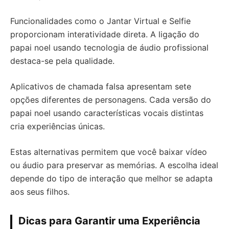
Funcionalidades como o Jantar Virtual e Selfie
proporcionam interatividade direta. A ligação do
papai noel usando tecnologia de áudio profissional
destaca-se pela qualidade.
Aplicativos de chamada falsa apresentam sete
opções diferentes de personagens. Cada versão do
papai noel usando características vocais distintas
cria experiências únicas.
Estas alternativas permitem que você baixar vídeo
ou áudio para preservar as memórias. A escolha ideal
depende do tipo de interação que melhor se adapta
aos seus filhos.
Dicas para Garantir uma Experiência