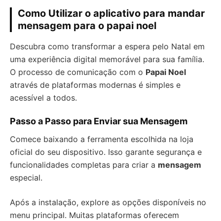
Como Utilizar o aplicativo para mandar
mensagem para o papai noel
Descubra como transformar a espera pelo Natal em
uma experiência digital memorável para sua família.
O processo de comunicação com o
Papai Noel
através de plataformas modernas é simples e
acessível a todos.
Passo a Passo para Enviar sua Mensagem
Comece baixando a ferramenta escolhida na loja
oficial do seu dispositivo. Isso garante segurança e
funcionalidades completas para criar a
mensagem
especial.
Após a instalação, explore as opções disponíveis no
menu principal. Muitas plataformas oferecem