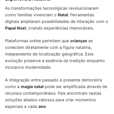
As transformações tecnológicas revolucionaram
como famílias vivenciam o
Natal
. Ferramentas
digitais ampliaram possibilidades de interação com o
Papai Noel
, criando experiências memoráveis.
Plataformas online permitem que
crianças
se
conectem diretamente com a figura natalina,
independente de localização geográfica. Esta
evolução preserva a essência da tradição enquanto
incorpora modernidade.
A integração entre passado e presente demonstra
como a
magia natal
pode ser amplificada através de
recursos contemporâneos. Pais encontram nestas
soluções aliados valiosos para criar momentos
especiais a cada
ano
.