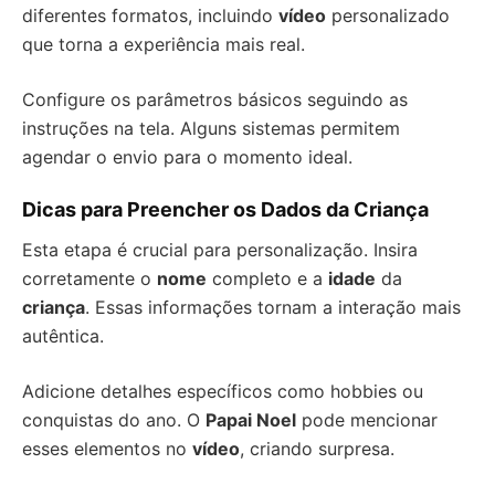
diferentes formatos, incluindo
vídeo
personalizado
que torna a experiência mais real.
Configure os parâmetros básicos seguindo as
instruções na tela. Alguns sistemas permitem
agendar o envio para o momento ideal.
Dicas para Preencher os Dados da Criança
Esta etapa é crucial para personalização. Insira
corretamente o
nome
completo e a
idade
da
criança
. Essas informações tornam a interação mais
autêntica.
Adicione detalhes específicos como hobbies ou
conquistas do ano. O
Papai Noel
pode mencionar
esses elementos no
vídeo
, criando surpresa.