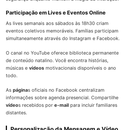
Participação em Lives e Eventos Online
As lives semanais aos sábados às 18h30 criam
eventos coletivos memoráveis. Famílias participam
simultaneamente através do Instagram e Facebook.
O canal no YouTube oferece biblioteca permanente
de conteúdo natalino. Você encontra histórias,
músicas e
vídeos
motivacionais disponíveis o ano
todo.
As
página
s oficiais no Facebook centralizam
informações sobre agenda presencial. Compartilhe
vídeo
s recebidos por
e-mail
para incluir familiares
distantes.
Personalização da Mensagem e Vídeo