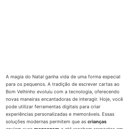
A magia do Natal ganha vida de uma forma especial
para os pequenos. A tradição de escrever cartas ao
Bom Velhinho evoluiu com a tecnologia, oferecendo
novas maneiras encantadoras de interagir. Hoje, você
pode utilizar ferramentas digitais para criar
experiências personalizadas e memoráveis. Essas
soluções modernas permitem que as
crianças