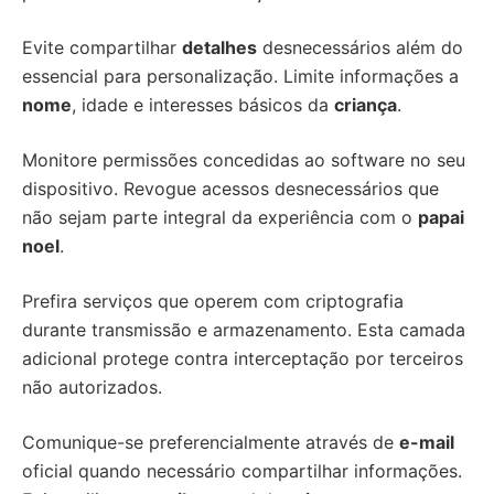
Evite compartilhar
detalhes
desnecessários além do
essencial para personalização. Limite informações a
nome
, idade e interesses básicos da
criança
.
Monitore permissões concedidas ao software no seu
dispositivo. Revogue acessos desnecessários que
não sejam parte integral da experiência com o
papai
noel
.
Prefira serviços que operem com criptografia
durante transmissão e armazenamento. Esta camada
adicional protege contra interceptação por terceiros
não autorizados.
Comunique-se preferencialmente através de
e-mail
oficial quando necessário compartilhar informações.