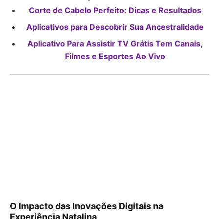
Corte de Cabelo Perfeito: Dicas e Resultados
Aplicativos para Descobrir Sua Ancestralidade
Aplicativo Para Assistir TV Grátis Tem Canais,
Filmes e Esportes Ao Vivo
O Impacto das Inovações Digitais na
Experiência Natalina