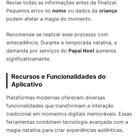
Revise todas as informações antes de finalizar.
Pequenos erros no
nome
ou dados da
criança
podem afetar a magia do momento.
Recomenda-se realizar esse processo com
antecedência. Durante a temporada natalina, a
demanda por serviços do
Papai Noel
aumenta
significativamente.
Recursos e Funcionalidades do
Aplicativo
Plataformas modernas oferecem diversas
funcionalidades que transformam a interação
tradicional em momentos digitais memoráveis. Essas
ferramentas combinam tecnologia avançada com a
magia natalina para criar experiências autênticas.