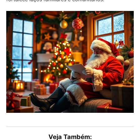
Veja Também: