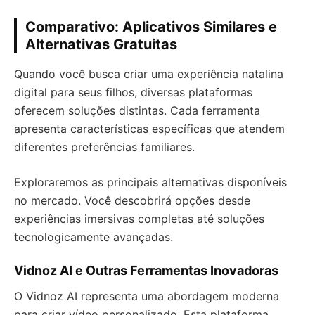
Comparativo: Aplicativos Similares e
Alternativas Gratuitas
Quando você busca criar uma experiência natalina
digital para seus filhos, diversas plataformas
oferecem soluções distintas. Cada ferramenta
apresenta características específicas que atendem
diferentes preferências familiares.
Exploraremos as principais alternativas disponíveis
no mercado. Você descobrirá opções desde
experiências imersivas completas até soluções
tecnologicamente avançadas.
Vidnoz AI e Outras Ferramentas Inovadoras
O Vidnoz AI representa uma abordagem moderna
para criar vídeo personalizado. Esta plataforma