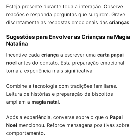
Esteja presente durante toda a interação. Observe
reações e responda perguntas que surgirem. Grave
discretamente as respostas emocionais das
crianças
.
Sugestões para Envolver as Crianças na Magia
Natalina
Incentive cada
criança
a escrever uma
carta papai
noel
antes do contato. Esta preparação emocional
torna a experiência mais significativa.
Combine a tecnologia com tradições familiares.
Leitura de histórias e preparação de biscoitos
ampliam a
magia natal
.
Após a experiência, converse sobre o que o
Papai
Noel
mencionou. Reforce mensagens positivas sobre
comportamento.