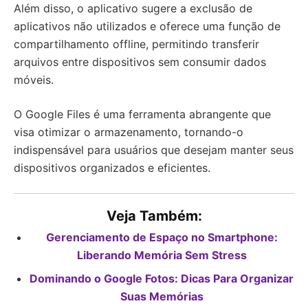
Além disso, o aplicativo sugere a exclusão de
aplicativos não utilizados e oferece uma função de
compartilhamento offline, permitindo transferir
arquivos entre dispositivos sem consumir dados
móveis.
O Google Files é uma ferramenta abrangente que
visa otimizar o armazenamento, tornando-o
indispensável para usuários que desejam manter seus
dispositivos organizados e eficientes.
Veja Também:
Gerenciamento de Espaço no Smartphone:
Liberando Memória Sem Stress
Dominando o Google Fotos: Dicas Para Organizar
Suas Memórias