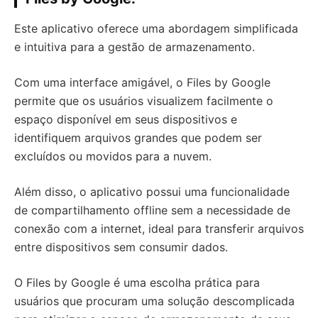
Este aplicativo oferece uma abordagem simplificada
e intuitiva para a gestão de armazenamento.
Com uma interface amigável, o Files by Google
permite que os usuários visualizem facilmente o
espaço disponível em seus dispositivos e
identifiquem arquivos grandes que podem ser
excluídos ou movidos para a nuvem.
Além disso, o aplicativo possui uma funcionalidade
de compartilhamento offline sem a necessidade de
conexão com a internet, ideal para transferir arquivos
entre dispositivos sem consumir dados.
O Files by Google é uma escolha prática para
usuários que procuram uma solução descomplicada