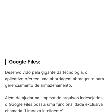
Google Files:
Desenvolvido pela gigante da tecnologia, o
aplicativo oferece uma abordagem abrangente para
gerenciamento de armazenamento.
Além de ajudar na limpeza de arquivos indesejados,
o Google Files possui uma funcionalidade exclusiva
chamada “Limpeza Inteligente”.