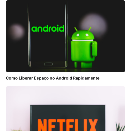
Como Liberar Espaço no Android Rapidamente