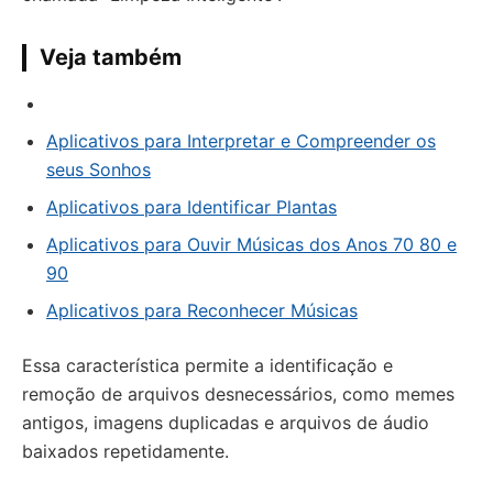
Veja também
Aplicativos para Interpretar e Compreender os
seus Sonhos
Aplicativos para Identificar Plantas
Aplicativos para Ouvir Músicas dos Anos 70 80 e
90
Aplicativos para Reconhecer Músicas
Essa característica permite a identificação e
remoção de arquivos desnecessários, como memes
antigos, imagens duplicadas e arquivos de áudio
baixados repetidamente.