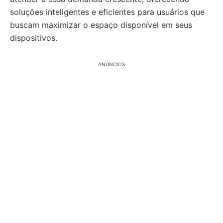
soluções inteligentes e eficientes para usuários que
buscam maximizar o espaço disponível em seus
dispositivos.
ANÚNCIOS