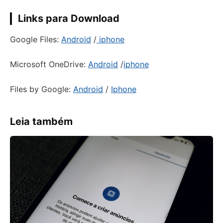
Links para Download
Google Files:
Android
/
iphone
Microsoft OneDrive:
Android
/
iphone
Files by Google:
Android
/
Iphone
Leia também