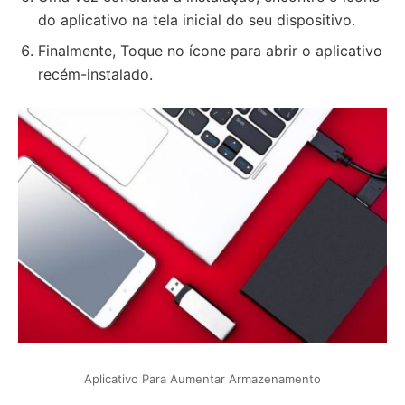
do aplicativo na tela inicial do seu dispositivo.
Finalmente, Toque no ícone para abrir o aplicativo
recém-instalado.
Aplicativo Para Aumentar Armazenamento