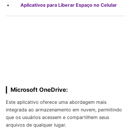
Aplicativos para Liberar Espaço no Celular
Microsoft OneDrive:
Este aplicativo oferece uma abordagem mais
integrada ao armazenamento em nuvem, permitindo
que os usuários acessem e compartilhem seus
arquivos de qualquer lugar.