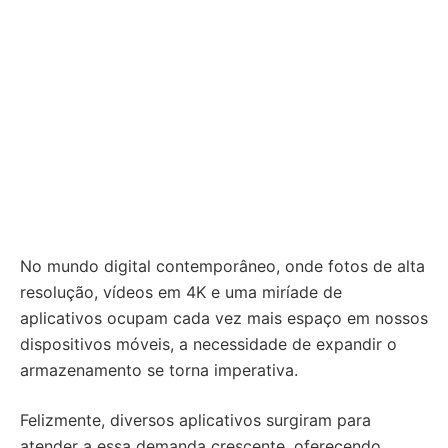
No mundo digital contemporâneo, onde fotos de alta
resolução, vídeos em 4K e uma miríade de
aplicativos ocupam cada vez mais espaço em nossos
dispositivos móveis, a necessidade de expandir o
armazenamento se torna imperativa.
Felizmente, diversos aplicativos surgiram para
atender a essa demanda crescente, oferecendo