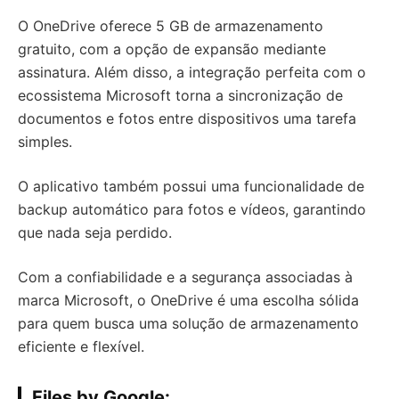
O OneDrive oferece 5 GB de armazenamento
gratuito, com a opção de expansão mediante
assinatura. Além disso, a integração perfeita com o
ecossistema Microsoft torna a sincronização de
documentos e fotos entre dispositivos uma tarefa
simples.
O aplicativo também possui uma funcionalidade de
backup automático para fotos e vídeos, garantindo
que nada seja perdido.
Com a confiabilidade e a segurança associadas à
marca Microsoft, o OneDrive é uma escolha sólida
para quem busca uma solução de armazenamento
eficiente e flexível.
Files by Google: