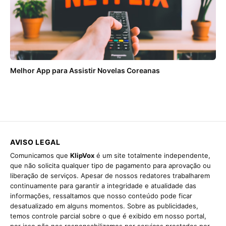
Melhor App para Assistir Novelas Coreanas
AVISO LEGAL
Comunicamos que
KlipVox
é um site totalmente independente,
que não solicita qualquer tipo de pagamento para aprovação ou
liberação de serviços. Apesar de nossos redatores trabalharem
continuamente para garantir a integridade e atualidade das
informações, ressaltamos que nosso conteúdo pode ficar
desatualizado em alguns momentos. Sobre as publicidades,
temos controle parcial sobre o que é exibido em nosso portal,