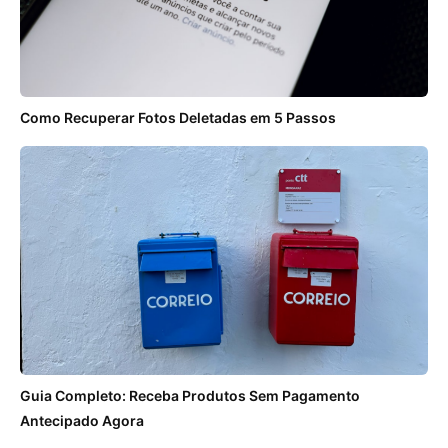
Como Recuperar Fotos Deletadas em 5 Passos
Guia Completo: Receba Produtos Sem Pagamento
Antecipado Agora