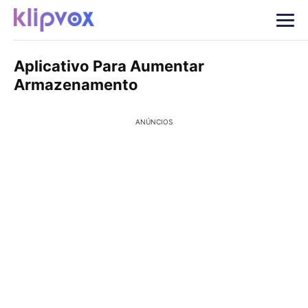
Aplicativo Para Aumentar
Armazenamento
ANÚNCIOS