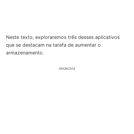
Neste texto, exploraremos três desses aplicativos
que se destacam na tarefa de aumentar o
armazenamento.
ANÚNCIOS