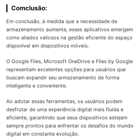
Comclusão
:
Em conclusão, à medida que a necessidade de
armazenamento aumenta, esses aplicativos emergem
como aliados valiosos na gestão eficiente do espaço
disponível em dispositivos móveis.
O Google Files, Microsoft OneDrive e Files by Google
representam excelentes opções para usuários que
buscam expandir seu armazenamento de forma
inteligente e conveniente.
Ao adotar essas ferramentas, os usuários podem
desfrutar de uma experiência digital mais fluida e
eficiente, garantindo que seus dispositivos estejam
sempre prontos para enfrentar os desafios do mundo
digital em constante evolução.