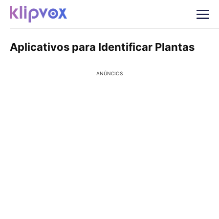
Aplicativos para Identificar Plantas
ANÚNCIOS