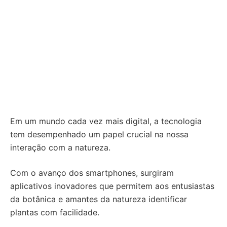
Em um mundo cada vez mais digital, a tecnologia
tem desempenhado um papel crucial na nossa
interação com a natureza.
Com o avanço dos smartphones, surgiram
aplicativos inovadores que permitem aos entusiastas
da botânica e amantes da natureza identificar
plantas com facilidade.