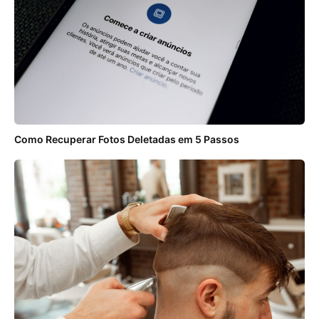
Como Recuperar Fotos Deletadas em 5 Passos