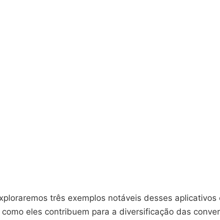
exploraremos três exemplos notáveis desses aplicativos 
como eles contribuem para a diversificação das conve