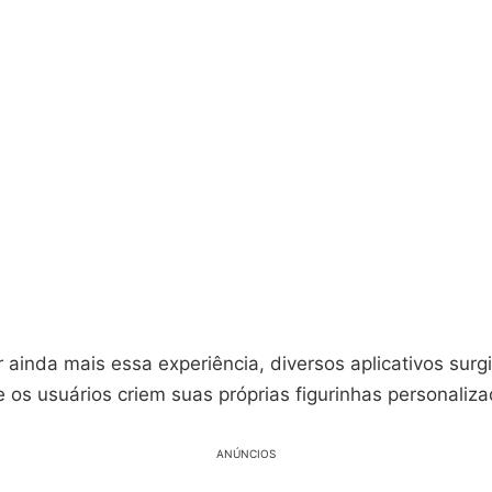
 ainda mais essa experiência, diversos aplicativos surg
 os usuários criem suas próprias figurinhas personaliza
ANÚNCIOS