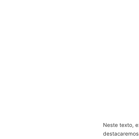
Neste texto, 
destacaremos 