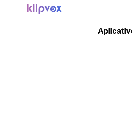
Aplicati