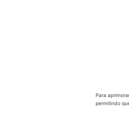
Para aprimorar
permitindo que