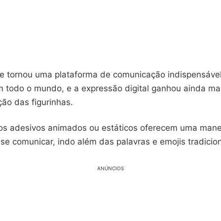
 tornou uma plataforma de comunicação indispensável
 todo o mundo, e a expressão digital ganhou ainda ma
ão das figurinhas.
s adesivos animados ou estáticos oferecem uma manei
se comunicar, indo além das palavras e emojis tradicion
ANÚNCIOS