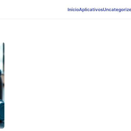
Início
Aplicativos
Uncategoriz