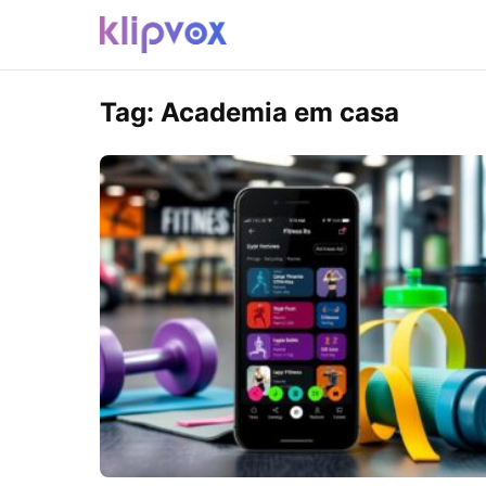
Tag:
Academia em casa