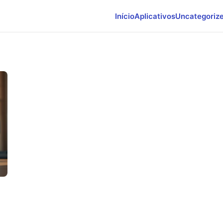
Início
Aplicativos
Uncategoriz