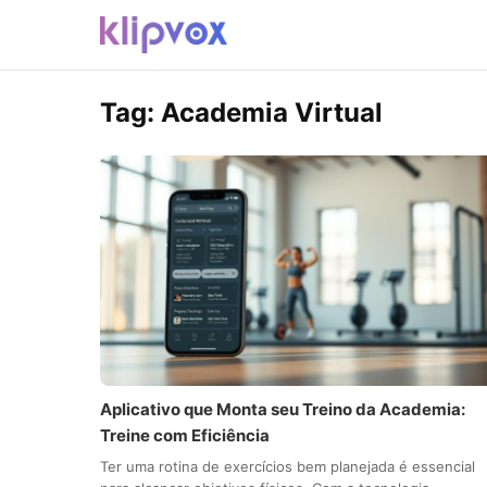
Tag:
Academia Virtual
Aplicativo que Monta seu Treino da Academia:
Treine com Eficiência
Ter uma rotina de exercícios bem planejada é essencial