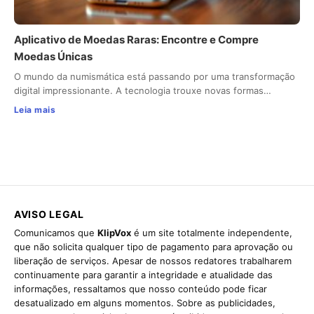
Aplicativo de Moedas Raras: Encontre e Compre
Moedas Únicas
O mundo da numismática está passando por uma transformação
digital impressionante. A tecnologia trouxe novas formas…
Leia mais
AVISO LEGAL
Comunicamos que
KlipVox
é um site totalmente independente,
que não solicita qualquer tipo de pagamento para aprovação ou
liberação de serviços. Apesar de nossos redatores trabalharem
continuamente para garantir a integridade e atualidade das
informações, ressaltamos que nosso conteúdo pode ficar
desatualizado em alguns momentos. Sobre as publicidades,