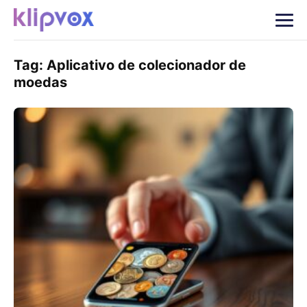
Tag:
Aplicativo de colecionador de
moedas