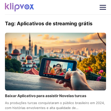
Tag:
Aplicativos de streaming grátis
Baixar Aplicativo para assistir Novelas turcas
As produções turcas conquistaram o público brasileiro em 2024,
com histórias envolventes e alta qualidade de…