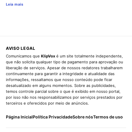
Leia mais
AVISO LEGAL
Comunicamos que
KlipVox
é um site totalmente independente,
que não solicita qualquer tipo de pagamento para aprovação ou
liberação de serviços. Apesar de nossos redatores trabalharem
continuamente para garantir a integridade e atualidade das
informações, ressaltamos que nosso conteúdo pode ficar
desatualizado em alguns momentos. Sobre as publicidades,
temos controle parcial sobre o que é exibido em nosso portal,
por isso não nos responsabilizamos por serviços prestados por
terceiros e oferecidos por meio de anúncios.
Página Inicial
Política Privacidade
Sobre nós
Termos de uso