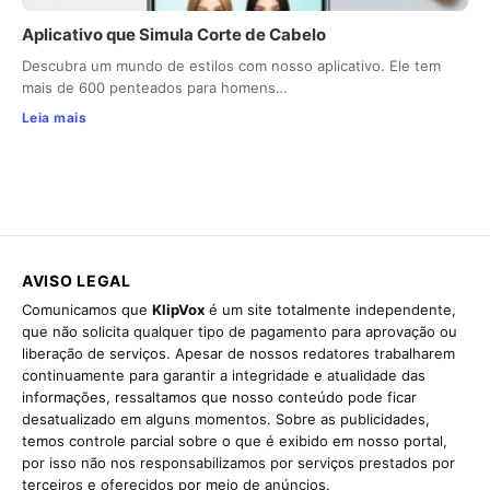
Aplicativo que Simula Corte de Cabelo
Descubra um mundo de estilos com nosso aplicativo. Ele tem
mais de 600 penteados para homens…
Leia mais
AVISO LEGAL
Comunicamos que
KlipVox
é um site totalmente independente,
que não solicita qualquer tipo de pagamento para aprovação ou
liberação de serviços. Apesar de nossos redatores trabalharem
continuamente para garantir a integridade e atualidade das
informações, ressaltamos que nosso conteúdo pode ficar
desatualizado em alguns momentos. Sobre as publicidades,
temos controle parcial sobre o que é exibido em nosso portal,
por isso não nos responsabilizamos por serviços prestados por
terceiros e oferecidos por meio de anúncios.