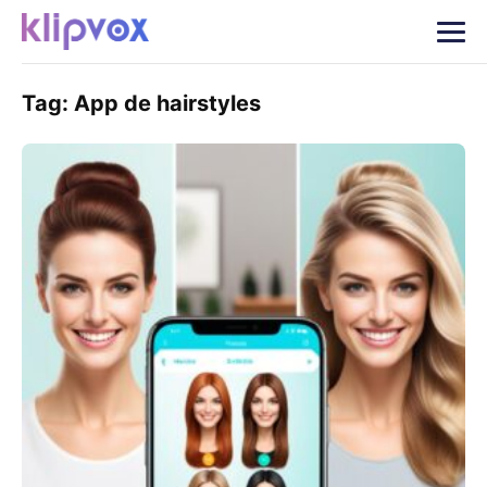
Tag:
App de hairstyles