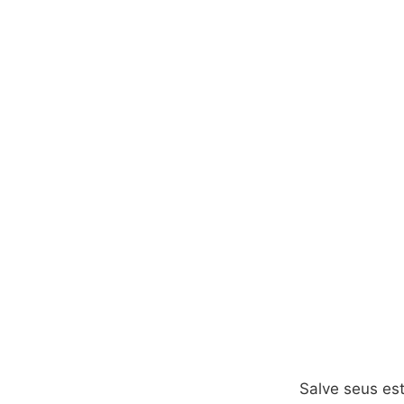
Salve seus est