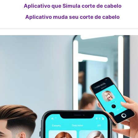
Aplicativo que Simula corte de cabelo
Aplicativo muda seu corte de cabelo