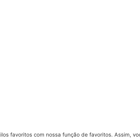
ilos favoritos com nossa função de favoritos. Assim, v