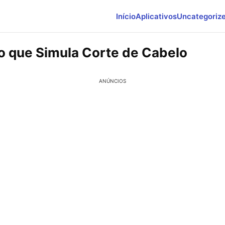
Início
Aplicativos
Uncategoriz
vo que Simula Corte de Cabelo
ANÚNCIOS