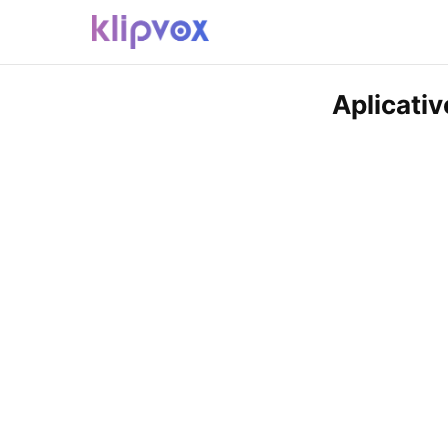
Aplicati