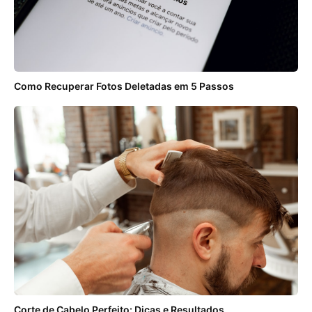
Como Recuperar Fotos Deletadas em 5 Passos
Corte de Cabelo Perfeito: Dicas e Resultados