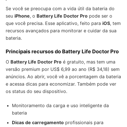
Se você se preocupa com a vida útil da bateria do
seu
iPhone
, o
Battery Life Doctor Pro
pode ser o
que você precisa. Esse aplicativo, feito para
iOS
, tem
recursos avançados para monitorar e cuidar da sua
bateria.
Principais recursos do Battery Life Doctor Pro
O
Battery Life Doctor Pro
é gratuito, mas tem uma
versão premium por US$ 6,99 ao ano (R$ 34,18) sem
anúncios. Ao abrir, você vê a porcentagem da bateria
e acessa dicas para economizar. Também pode ver
os status do seu dispositivo.
Monitoramento da carga e uso inteligente da
bateria
Dicas de carregamento
profissionais para