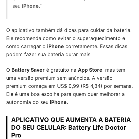
seu
iPhone
.”
O aplicativo também dá dicas para cuidar da bateria.
Ele recomenda como evitar o superaquecimento e
como carregar o
iPhone
corretamente. Essas dicas
podem fazer sua bateria durar mais.
O
Battery Saver
é gratuito na
App Store
, mas tem
uma versão premium sem anúncios. A versão
premium começa em US$ 0,99 (R$ 4,84) por semana.
Ele é uma boa escolha para quem quer melhorar a
autonomia do seu
iPhone
.
APLICATIVO QUE AUMENTA A BATERIA
DO SEU CELULAR: Battery Life Doctor
Pro