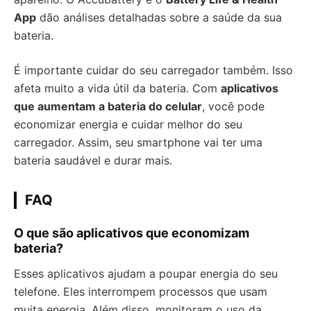
App
dão análises detalhadas sobre a saúde da sua
bateria.
É importante cuidar do seu carregador também. Isso
afeta muito a vida útil da bateria. Com
aplicativos
que aumentam a bateria do celular
, você pode
economizar energia e cuidar melhor do seu
carregador. Assim, seu smartphone vai ter uma
bateria saudável e durar mais.
FAQ
O que são aplicativos que economizam
bateria?
Esses aplicativos ajudam a poupar energia do seu
telefone. Eles interrompem processos que usam
muita energia. Além disso, monitoram o uso da