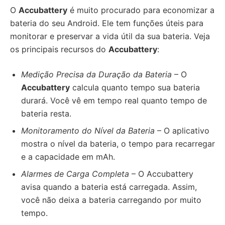
O
Accubattery
é muito procurado para economizar a
bateria do seu Android. Ele tem funções úteis para
monitorar e preservar a vida útil da sua bateria. Veja
os principais recursos do
Accubattery
:
Medição Precisa da Duração da Bateria
– O
Accubattery
calcula quanto tempo sua bateria
durará. Você vê em tempo real quanto tempo de
bateria resta.
Monitoramento do Nível da Bateria
– O aplicativo
mostra o nível da bateria, o tempo para recarregar
e a capacidade em mAh.
Alarmes de Carga Completa
– O Accubattery
avisa quando a bateria está carregada. Assim,
você não deixa a bateria carregando por muito
tempo.