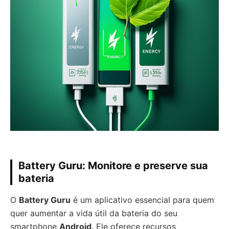
Battery Guru: Monitore e preserve sua
bateria
O
Battery Guru
é um aplicativo essencial para quem
quer aumentar a vida útil da bateria do seu
smartphone
Android
. Ele oferece recursos