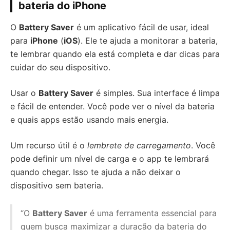
bateria do iPhone
O
Battery Saver
é um aplicativo fácil de usar, ideal
para
iPhone
(
iOS
). Ele te ajuda a monitorar a bateria,
te lembrar quando ela está completa e dar dicas para
cuidar do seu dispositivo.
Usar o
Battery Saver
é simples. Sua interface é limpa
e fácil de entender. Você pode ver o nível da bateria
e quais apps estão usando mais energia.
Um recurso útil é o
lembrete de carregamento
. Você
pode definir um nível de carga e o app te lembrará
quando chegar. Isso te ajuda a não deixar o
dispositivo sem bateria.
“O
Battery Saver
é uma ferramenta essencial para
quem busca maximizar a duração da bateria do