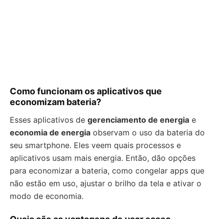
Como funcionam os aplicativos que
economizam bateria?
Esses aplicativos de
gerenciamento de energia
e
economia de energia
observam o uso da bateria do
seu smartphone. Eles veem quais processos e
aplicativos usam mais energia. Então, dão opções
para economizar a bateria, como congelar apps que
não estão em uso, ajustar o brilho da tela e ativar o
modo de economia.