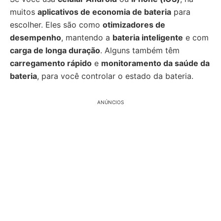
muitos
aplicativos de economia de bateria
para
escolher. Eles são como
otimizadores de
desempenho
, mantendo a
bateria inteligente
e com
carga de longa duração
. Alguns também têm
carregamento rápido
e
monitoramento da saúde da
bateria
, para você controlar o estado da bateria.
ANÚNCIOS