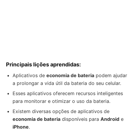
Principais lições aprendidas:
Aplicativos de
economia de bateria
podem ajudar
a prolongar a vida útil da bateria do seu celular.
Esses aplicativos oferecem recursos inteligentes
para monitorar e otimizar o uso da bateria.
Existem diversas opções de aplicativos de
economia de bateria
disponíveis para
Android
e
iPhone
.