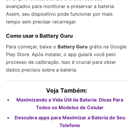
avançados para monitorar e preservar a bateria.
Assim, seu dispositivo pode funcionar por mais
tempo sem precisar recarregar.
Como usar o Battery Guru
Para começar, baixe o
Battery Guru
grátis na Google
Play Store. Após instalar, o app guiará você pelo
processo de calibração. Isso é crucial para obter
dados precisos sobre a bateria.
Veja Também:
Maximizando a Vida Útil da Bateria: Dicas Para
Todos os Modelos de Celular
Descubra apps para Maximizar a Bateria do Seu
Telefone