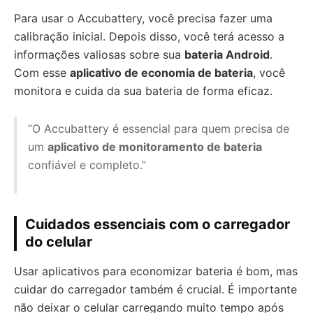
Para usar o Accubattery, você precisa fazer uma
calibração inicial. Depois disso, você terá acesso a
informações valiosas sobre sua
bateria Android
.
Com esse
aplicativo de economia de bateria
, você
monitora e cuida da sua bateria de forma eficaz.
“O Accubattery é essencial para quem precisa de
um
aplicativo de monitoramento de bateria
confiável e completo.”
Cuidados essenciais com o carregador
do celular
Usar aplicativos para economizar bateria é bom, mas
cuidar do carregador também é crucial. É importante
não deixar o celular carregando muito tempo após