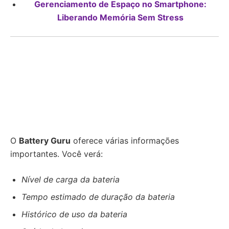
Gerenciamento de Espaço no Smartphone:
Liberando Memória Sem Stress
O
Battery Guru
oferece várias informações
importantes. Você verá:
Nível de carga da bateria
Tempo estimado de duração da bateria
Histórico de uso da bateria