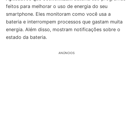
feitos para melhorar o uso de energia do seu
smartphone. Eles monitoram como você usa a
bateria e interrompem processos que gastam muita
energia. Além disso, mostram notificações sobre o
estado da bateria.
ANÚNCIOS