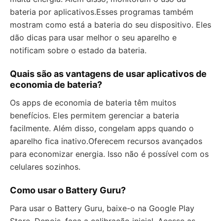
bateria por aplicativos.Esses programas também
mostram como está a bateria do seu dispositivo. Eles
dão dicas para usar melhor o seu aparelho e
notificam sobre o estado da bateria.
Quais são as vantagens de usar aplicativos de
economia de bateria?
Os apps de economia de bateria têm muitos
benefícios. Eles permitem gerenciar a bateria
facilmente. Além disso, congelam apps quando o
aparelho fica inativo.Oferecem recursos avançados
para economizar energia. Isso não é possível com os
celulares sozinhos.
Como usar o Battery Guru?
Para usar o Battery Guru, baixe-o na Google Play