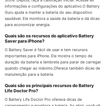
Store. Depois, faça a calibração inicial. Acesse as
informações e configurações do aplicativo.O Battery
Guru ajuda a manter a bateria do seu dispositivo
saudável. Ele monitora a saúde da bateria e dá dicas
para economizar energia.
Quais são os recursos do aplicativo Battery
Saver para iPhone?
O Battery Saver é fácil de usar e tem recursos
importantes para iPhone. Ele mostra o tempo de
duração da bateria e lembrete para parar de carregar
quando chegar ao máximo.Oferece também dicas de
manutenção para a bateria.
Quais são os principais recursos do Battery
Life Doctor Pro?
O Battery Life Doctor Pro oferece dicas de
carregamento e monitora a bateria. Ao abrir, você vê