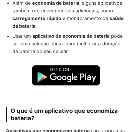
Além de
economia de bateria
, alguns aplicativos
também oferecem recursos adicionais, como
carregamento rápido
e monitoramento da
saúde
da bateria
.
Usar um
aplicativo de economia de bateria
pode
ser uma solução eficaz para melhorar a duração
da bateria do seu celular.
O que é um aplicativo que economiza
bateria?
Aplicativos que economizam bateria
são programas