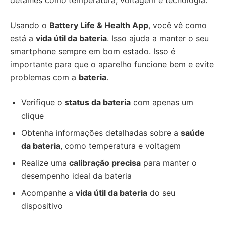
detalhes como temperatura, voltagem e tecnologia.
Usando o
Battery Life & Health App
, você vê como
está a
vida útil da bateria
. Isso ajuda a manter o seu
smartphone sempre em bom estado. Isso é
importante para que o aparelho funcione bem e evite
problemas com a
bateria
.
Verifique o
status da bateria
com apenas um
clique
Obtenha informações detalhadas sobre a
saúde
da bateria
, como temperatura e voltagem
Realize uma
calibração precisa
para manter o
desempenho ideal da bateria
Acompanhe a
vida útil da bateria
do seu
dispositivo