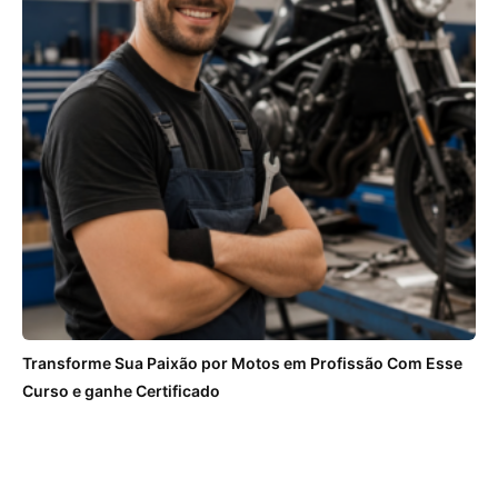
Transforme Sua Paixão por Motos em Profissão Com Esse
Curso e ganhe Certificado