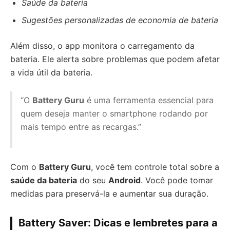
Saúde da bateria
Sugestões personalizadas de economia de bateria
Além disso, o app monitora o carregamento da
bateria. Ele alerta sobre problemas que podem afetar
a vida útil da bateria.
“O
Battery Guru
é uma ferramenta essencial para
quem deseja manter o smartphone rodando por
mais tempo entre as recargas.”
Com o
Battery Guru
, você tem controle total sobre a
saúde da bateria
do seu
Android
. Você pode tomar
medidas para preservá-la e aumentar sua duração.
Battery Saver: Dicas e lembretes para a