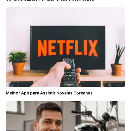
Melhor App para Assistir Novelas Coreanas