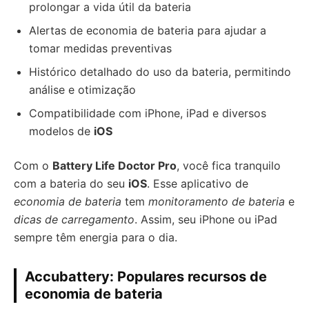
prolongar a vida útil da bateria
Alertas de economia de bateria para ajudar a
tomar medidas preventivas
Histórico detalhado do uso da bateria, permitindo
análise e otimização
Compatibilidade com iPhone, iPad e diversos
modelos de
iOS
Com o
Battery Life Doctor Pro
, você fica tranquilo
com a bateria do seu
iOS
. Esse aplicativo de
economia de bateria
tem
monitoramento de bateria
e
dicas de carregamento
. Assim, seu iPhone ou iPad
sempre têm energia para o dia.
Accubattery: Populares recursos de
economia de bateria