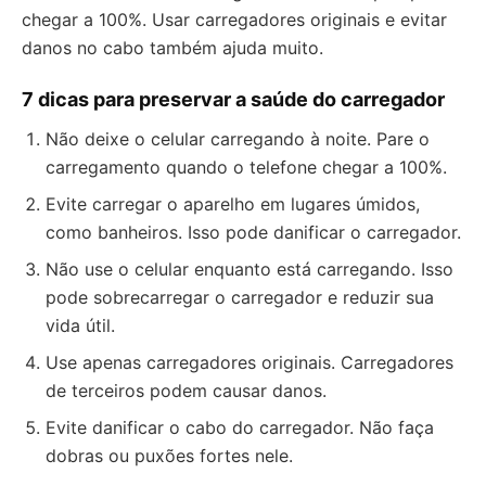
chegar a 100%. Usar carregadores originais e evitar
danos no cabo também ajuda muito.
7 dicas para preservar a saúde do carregador
Não deixe o celular carregando à noite. Pare o
carregamento quando o telefone chegar a 100%.
Evite carregar o aparelho em lugares úmidos,
como banheiros. Isso pode danificar o carregador.
Não use o celular enquanto está carregando. Isso
pode sobrecarregar o carregador e reduzir sua
vida útil.
Use apenas carregadores originais. Carregadores
de terceiros podem causar danos.
Evite danificar o cabo do carregador. Não faça
dobras ou puxões fortes nele.