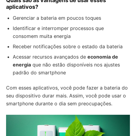
Quais são as vantagens de usar esses
aplicativos?
Gerenciar a bateria em poucos toques
Identificar e interromper processos que
consomem muita energia
Receber notificações sobre o estado da bateria
Acessar recursos avançados de
economia de
energia
que não estão disponíveis nos ajustes
padrão do smartphone
Com esses aplicativos, você pode fazer a bateria do
seu dispositivo durar mais. Assim, você pode usar o
smartphone durante o dia sem preocupações.