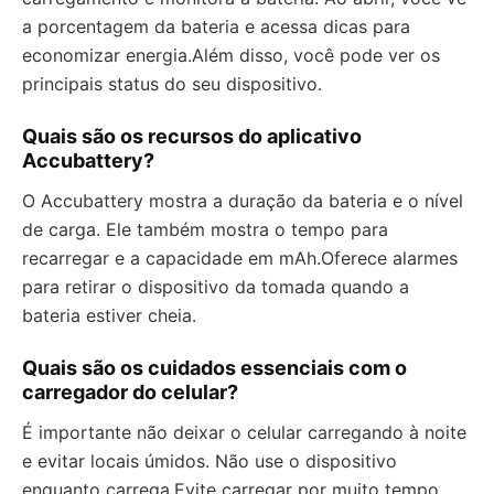
a porcentagem da bateria e acessa dicas para
economizar energia.Além disso, você pode ver os
principais status do seu dispositivo.
Quais são os recursos do aplicativo
Accubattery?
O Accubattery mostra a duração da bateria e o nível
de carga. Ele também mostra o tempo para
recarregar e a capacidade em mAh.Oferece alarmes
para retirar o dispositivo da tomada quando a
bateria estiver cheia.
Quais são os cuidados essenciais com o
carregador do celular?
É importante não deixar o celular carregando à noite
e evitar locais úmidos. Não use o dispositivo
enquanto carrega.Evite carregar por muito tempo