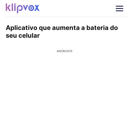
Aplicativo que aumenta a bateria do
seu celular
ANÚNCIOS