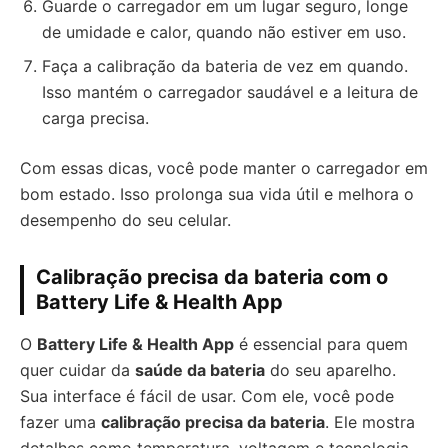
Guarde o carregador em um lugar seguro, longe
de umidade e calor, quando não estiver em uso.
Faça a calibração da bateria de vez em quando.
Isso mantém o carregador saudável e a leitura de
carga precisa.
Com essas dicas, você pode manter o carregador em
bom estado. Isso prolonga sua vida útil e melhora o
desempenho do seu celular.
Calibração precisa da bateria com o
Battery Life & Health App
O
Battery Life & Health App
é essencial para quem
quer cuidar da
saúde da bateria
do seu aparelho.
Sua interface é fácil de usar. Com ele, você pode
fazer uma
calibração precisa da bateria
. Ele mostra