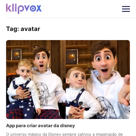
Tag:
avatar
App para criar avatar da disney
O universo mágico da Disney sempre cativou a imaginação de