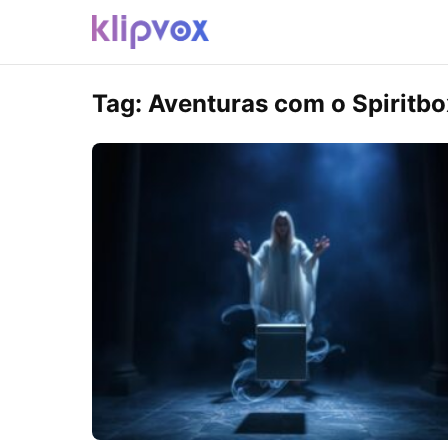
Tag:
Aventuras com o Spiritbo