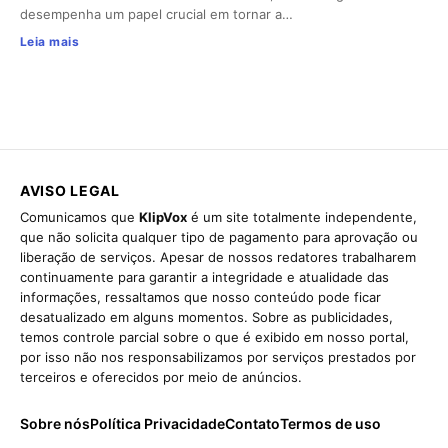
desempenha um papel crucial em tornar a…
Leia mais
AVISO LEGAL
Comunicamos que
KlipVox
é um site totalmente independente,
que não solicita qualquer tipo de pagamento para aprovação ou
liberação de serviços. Apesar de nossos redatores trabalharem
continuamente para garantir a integridade e atualidade das
informações, ressaltamos que nosso conteúdo pode ficar
desatualizado em alguns momentos. Sobre as publicidades,
temos controle parcial sobre o que é exibido em nosso portal,
por isso não nos responsabilizamos por serviços prestados por
terceiros e oferecidos por meio de anúncios.
Sobre nós
Política Privacidade
Contato
Termos de uso