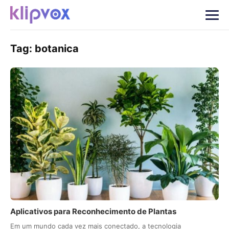
Tag:
botanica
Aplicativos para Reconhecimento de Plantas
Em um mundo cada vez mais conectado, a tecnologia