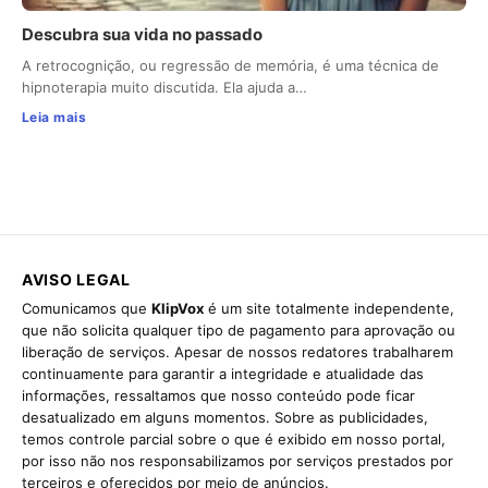
Descubra sua vida no passado
A retrocognição, ou regressão de memória, é uma técnica de
hipnoterapia muito discutida. Ela ajuda a…
Leia mais
AVISO LEGAL
Comunicamos que
KlipVox
é um site totalmente independente,
que não solicita qualquer tipo de pagamento para aprovação ou
liberação de serviços. Apesar de nossos redatores trabalharem
continuamente para garantir a integridade e atualidade das
informações, ressaltamos que nosso conteúdo pode ficar
desatualizado em alguns momentos. Sobre as publicidades,
temos controle parcial sobre o que é exibido em nosso portal,
por isso não nos responsabilizamos por serviços prestados por
terceiros e oferecidos por meio de anúncios.