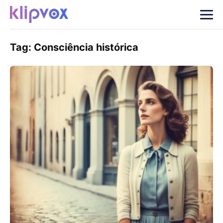
Tag:
Consciência histórica