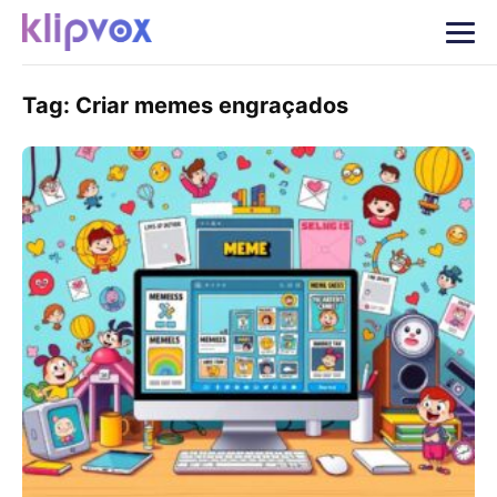
Tag:
Criar memes engraçados