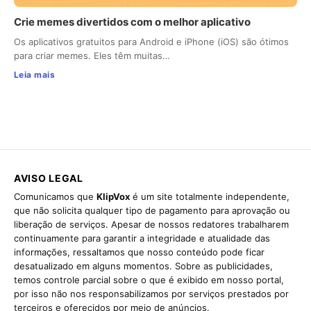
Crie memes divertidos com o melhor aplicativo
Os aplicativos gratuitos para Android e iPhone (iOS) são ótimos
para criar memes. Eles têm muitas…
Leia mais
AVISO LEGAL
Comunicamos que
KlipVox
é um site totalmente independente,
que não solicita qualquer tipo de pagamento para aprovação ou
liberação de serviços. Apesar de nossos redatores trabalharem
continuamente para garantir a integridade e atualidade das
informações, ressaltamos que nosso conteúdo pode ficar
desatualizado em alguns momentos. Sobre as publicidades,
temos controle parcial sobre o que é exibido em nosso portal,
por isso não nos responsabilizamos por serviços prestados por
terceiros e oferecidos por meio de anúncios.