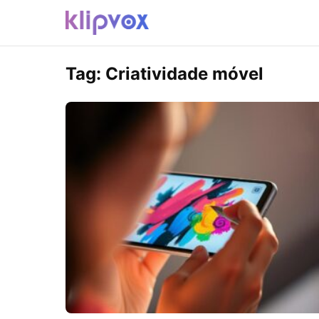
Tag:
Criatividade móvel