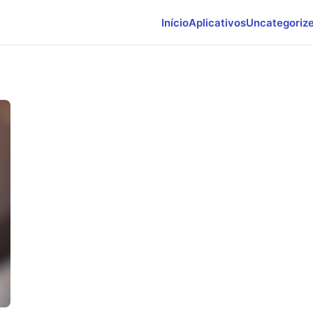
Início
Aplicativos
Uncategoriz