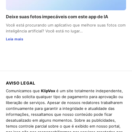
Deixe suas fotos impecáveis com este app de IA
Você está procurando um aplicativo que melhore suas fotos com
inteligência artificial? Você está no lugar…
Leia mais
AVISO LEGAL
Comunicamos que
KlipVox
é um site totalmente independente,
que não solicita qualquer tipo de pagamento para aprovação ou
liberação de serviços. Apesar de nossos redatores trabalharem
continuamente para garantir a integridade e atualidade das
informações, ressaltamos que nosso conteúdo pode ficar
desatualizado em alguns momentos. Sobre as publicidades,
temos controle parcial sobre o que é exibido em nosso portal,