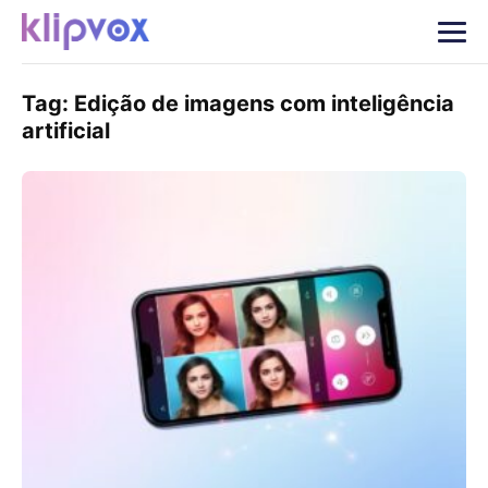
Tag:
Edição de imagens com inteligência
artificial