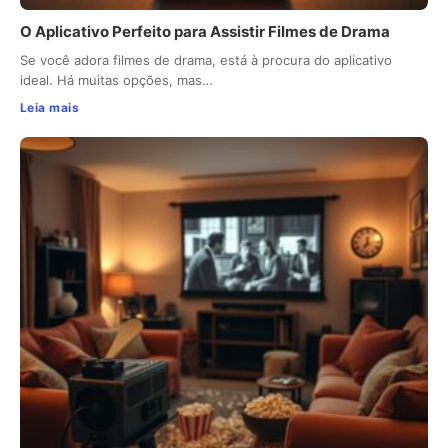
O Aplicativo Perfeito para Assistir Filmes de Drama
Se você adora filmes de drama, está à procura do aplicativo
ideal. Há muitas opções, mas…
Leia mais