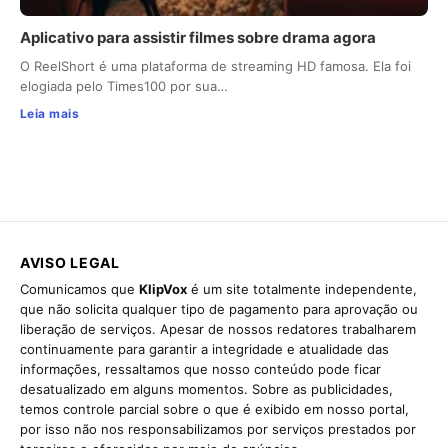
Aplicativo para assistir filmes sobre drama agora
O ReelShort é uma plataforma de streaming HD famosa. Ela foi
elogiada pelo Times100 por sua…
Leia mais
AVISO LEGAL
Comunicamos que
KlipVox
é um site totalmente independente,
que não solicita qualquer tipo de pagamento para aprovação ou
liberação de serviços. Apesar de nossos redatores trabalharem
continuamente para garantir a integridade e atualidade das
informações, ressaltamos que nosso conteúdo pode ficar
desatualizado em alguns momentos. Sobre as publicidades,
temos controle parcial sobre o que é exibido em nosso portal,
por isso não nos responsabilizamos por serviços prestados por