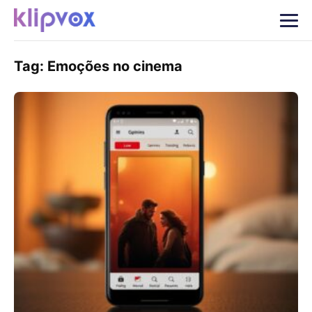
Tag:
Emoções no cinema