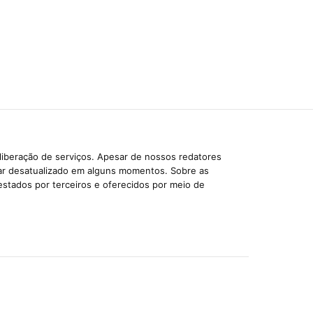
liberação de serviços. Apesar de nossos redatores
car desatualizado em alguns momentos. Sobre as
estados por terceiros e oferecidos por meio de