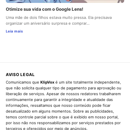
Otimize sua vida com o Google Lens!
Uma mãe de dois filhos estava muito pressa. Ela precisava
organizar um aniversário surpresa e comprar…
Leia mais
AVISO LEGAL
Comunicamos que
KlipVox
é um site totalmente independente,
que não solicita qualquer tipo de pagamento para aprovação ou
liberação de serviços. Apesar de nossos redatores trabalharem
continuamente para garantir a integridade e atualidade das
informações, ressaltamos que nosso conteúdo pode ficar
desatualizado em alguns momentos. Sobre as publicidades,
temos controle parcial sobre o que é exibido em nosso portal,
por isso não nos responsabilizamos por serviços prestados por
terceiros e oferecidos por meio de anúncios.