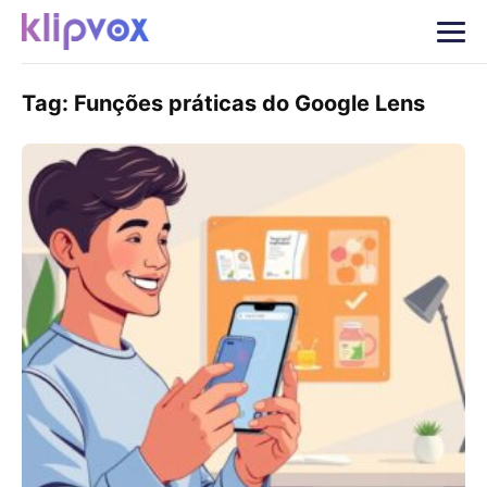
Tag:
Funções práticas do Google Lens