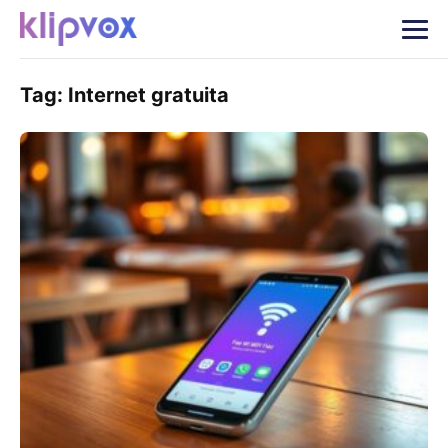
Tag:
Internet gratuita