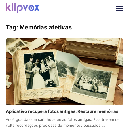
Tag:
Memórias afetivas
Aplicativo recupera fotos antigas: Restaure memórias
Você guarda com carinho aquelas fotos antigas. Elas trazem de
volta recordações preciosas de momentos passados.…