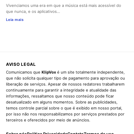
Vivenciamos uma era em que a música está mais acessível do
que nunca, e os aplicativos…
Leia mais
AVISO LEGAL
Comunicamos que
KlipVox
é um site totalmente independente,
que não solicita qualquer tipo de pagamento para aprovação ou
liberação de serviços. Apesar de nossos redatores trabalharem
continuamente para garantir a integridade e atualidade das
informações, ressaltamos que nosso conteúdo pode ficar
desatualizado em alguns momentos. Sobre as publicidades,
temos controle parcial sobre o que é exibido em nosso portal,
por isso não nos responsabilizamos por serviços prestados por
terceiros e oferecidos por meio de anúncios.
Sobre nós
Política Privacidade
Contato
Termos de uso