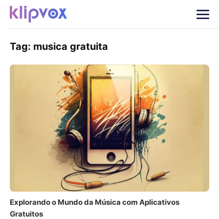
Tag:
musica gratuita
Explorando o Mundo da Música com Aplicativos
Gratuitos