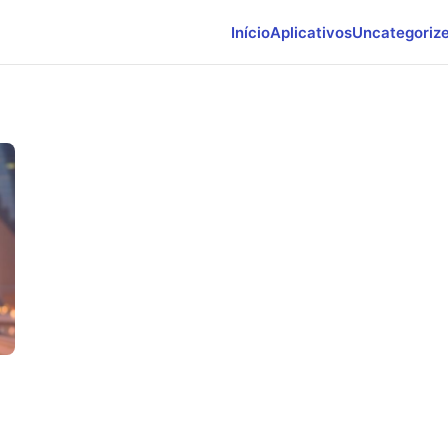
Início
Aplicativos
Uncategoriz