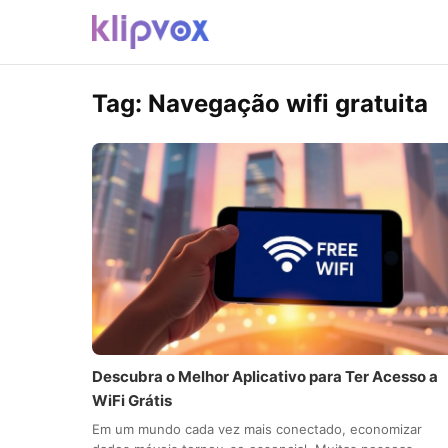
Tag:
Navegação wifi gratuita
Descubra o Melhor Aplicativo para Ter Acesso a
WiFi Grátis
Em um mundo cada vez mais conectado, economizar