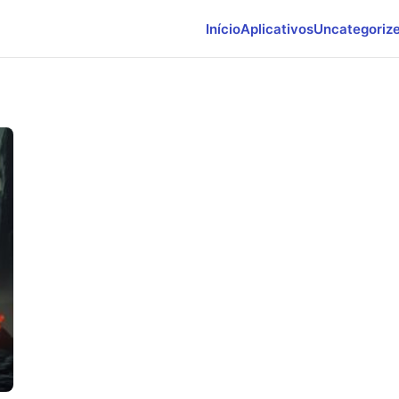
Início
Aplicativos
Uncategoriz