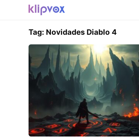
Tag:
Novidades Diablo 4