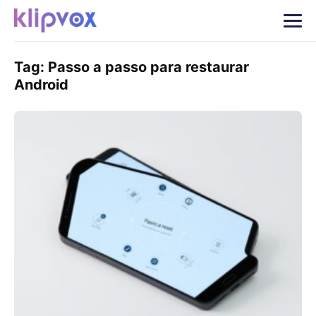
Tag:
Passo a passo para restaurar
Android