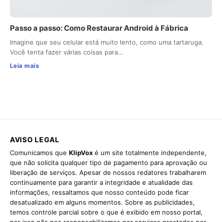
Passo a passo: Como Restaurar Android à Fábrica
Imagine que seu celular está muito lento, como uma tartaruga.
Você tenta fazer várias coisas para…
Leia mais
AVISO LEGAL
Comunicamos que
KlipVox
é um site totalmente independente,
que não solicita qualquer tipo de pagamento para aprovação ou
liberação de serviços. Apesar de nossos redatores trabalharem
continuamente para garantir a integridade e atualidade das
informações, ressaltamos que nosso conteúdo pode ficar
desatualizado em alguns momentos. Sobre as publicidades,
temos controle parcial sobre o que é exibido em nosso portal,