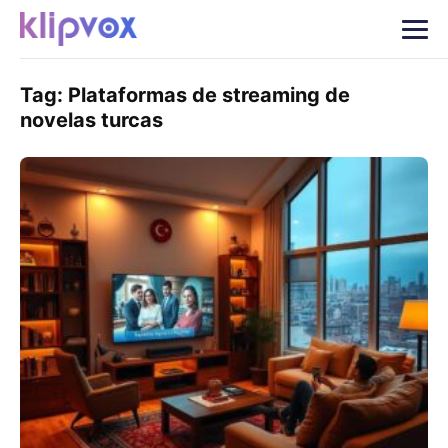
Tag:
Plataformas de streaming de
novelas turcas