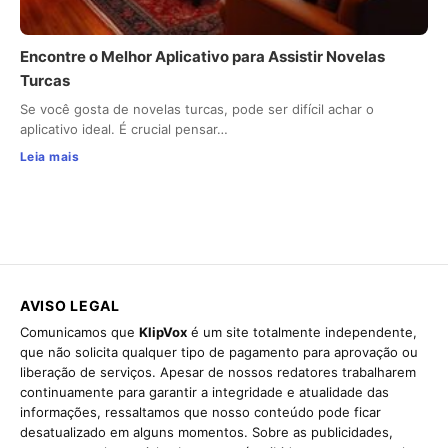
Encontre o Melhor Aplicativo para Assistir Novelas
Turcas
Se você gosta de novelas turcas, pode ser difícil achar o
aplicativo ideal. É crucial pensar…
Leia mais
AVISO LEGAL
Comunicamos que
KlipVox
é um site totalmente independente,
que não solicita qualquer tipo de pagamento para aprovação ou
liberação de serviços. Apesar de nossos redatores trabalharem
continuamente para garantir a integridade e atualidade das
informações, ressaltamos que nosso conteúdo pode ficar
desatualizado em alguns momentos. Sobre as publicidades,