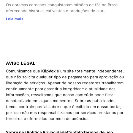
Os doramas coreanos conquistaram milhões de fãs no Brasil,
oferecendo histórias cativantes e produções de alta…
Leia mais
AVISO LEGAL
Comunicamos que
KlipVox
é um site totalmente independente,
que não solicita qualquer tipo de pagamento para aprovação ou
liberação de serviços. Apesar de nossos redatores trabalharem
continuamente para garantir a integridade e atualidade das
informações, ressaltamos que nosso conteúdo pode ficar
desatualizado em alguns momentos. Sobre as publicidades,
temos controle parcial sobre o que é exibido em nosso portal,
por isso não nos responsabilizamos por serviços prestados por
terceiros e oferecidos por meio de anúncios.
Sobre nós
Política Privacidade
Contato
Termos de uso