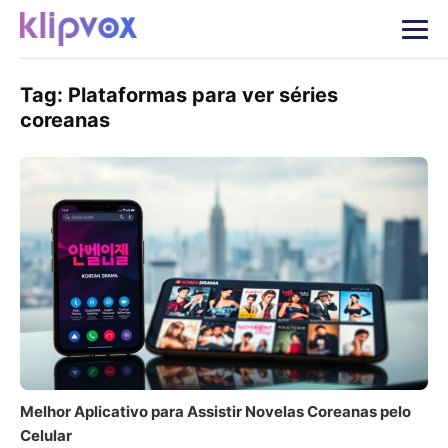
Tag:
Plataformas para ver séries
coreanas
Melhor Aplicativo para Assistir Novelas Coreanas pelo
Celular