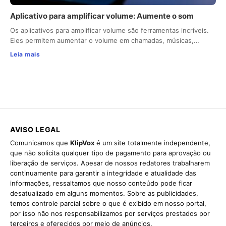
Aplicativo para amplificar volume: Aumente o som
Os aplicativos para amplificar volume são ferramentas incríveis.
Eles permitem aumentar o volume em chamadas, músicas,…
Leia mais
AVISO LEGAL
Comunicamos que
KlipVox
é um site totalmente independente,
que não solicita qualquer tipo de pagamento para aprovação ou
liberação de serviços. Apesar de nossos redatores trabalharem
continuamente para garantir a integridade e atualidade das
informações, ressaltamos que nosso conteúdo pode ficar
desatualizado em alguns momentos. Sobre as publicidades,
temos controle parcial sobre o que é exibido em nosso portal,
por isso não nos responsabilizamos por serviços prestados por
terceiros e oferecidos por meio de anúncios.