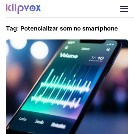
Tag:
Potencializar som no smartphone