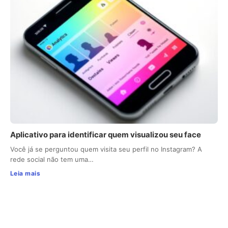
Aplicativo para identificar quem visualizou seu face
Você já se perguntou quem visita seu perfil no Instagram? A
rede social não tem uma…
Leia mais