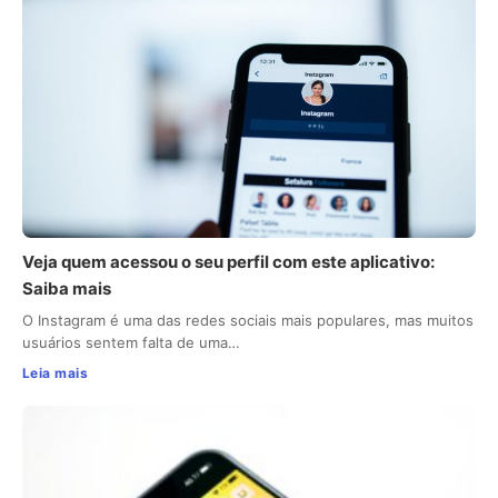
Veja quem acessou o seu perfil com este aplicativo:
Saiba mais
O Instagram é uma das redes sociais mais populares, mas muitos
usuários sentem falta de uma…
Leia mais