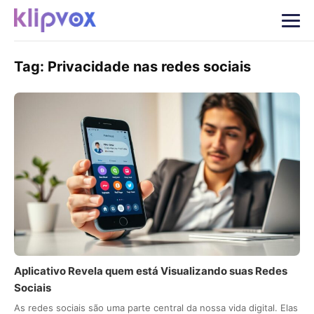
Tag:
Privacidade nas redes sociais
Aplicativo Revela quem está Visualizando suas Redes
Sociais
As redes sociais são uma parte central da nossa vida digital. Elas