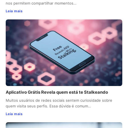
nos permitem compartilhar momentos…
Leia mais
Aplicativo Grátis Revela quem está te Stalkeando
Muitos usuários de redes sociais sentem curiosidade sobre
quem visita seus perfis. Essa dúvida é comum…
Leia mais