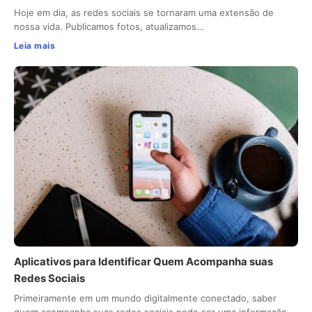
Hoje em dia, as redes sociais se tornaram uma extensão de
nossa vida. Publicamos fotos, atualizamos…
Leia mais
Aplicativos para Identificar Quem Acompanha suas
Redes Sociais
Primeiramente em um mundo digitalmente conectado, saber