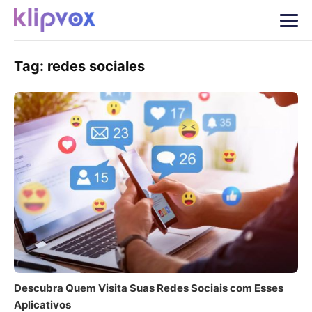
Tag:
redes sociales
Descubra Quem Visita Suas Redes Sociais com Esses
Aplicativos