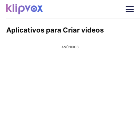
Aplicativos para Criar videos
ANÚNCIOS