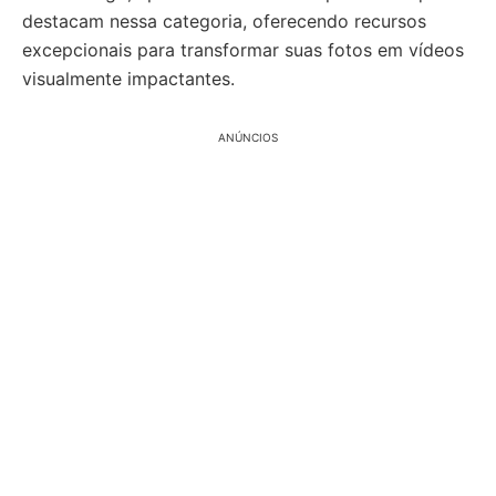
destacam nessa categoria, oferecendo recursos
excepcionais para transformar suas fotos em vídeos
visualmente impactantes.
ANÚNCIOS