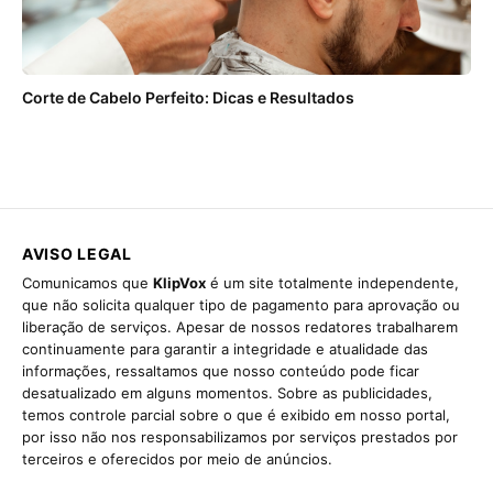
Corte de Cabelo Perfeito: Dicas e Resultados
AVISO LEGAL
Comunicamos que
KlipVox
é um site totalmente independente,
que não solicita qualquer tipo de pagamento para aprovação ou
liberação de serviços. Apesar de nossos redatores trabalharem
continuamente para garantir a integridade e atualidade das
informações, ressaltamos que nosso conteúdo pode ficar
desatualizado em alguns momentos. Sobre as publicidades,
temos controle parcial sobre o que é exibido em nosso portal,
por isso não nos responsabilizamos por serviços prestados por
terceiros e oferecidos por meio de anúncios.