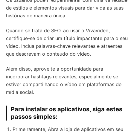
Os usuários podem experimentar com uma variedade
de estilos e elementos visuais para dar vida às suas
histórias de maneira única.
Quando se trata de SEO, ao usar o VivaVideo,
certifique-se de criar um título impactante para o seu
vídeo. Inclua palavras-chave relevantes e atraentes
que descrevam o conteúdo do vídeo.
Além disso, aproveite a oportunidade para
incorporar hashtags relevantes, especialmente se
estiver compartilhando o vídeo em plataformas de
mídia social.
Para instalar os aplicativos, siga estes
passos simples:
Primeiramente, Abra a loja de aplicativos em seu