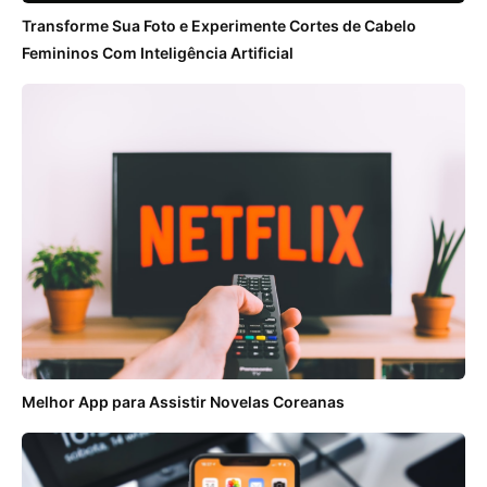
Transforme Sua Foto e Experimente Cortes de Cabelo
Femininos Com Inteligência Artificial
Melhor App para Assistir Novelas Coreanas