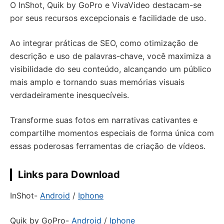
O InShot, Quik by GoPro e VivaVideo destacam-se
por seus recursos excepcionais e facilidade de uso.
Ao integrar práticas de SEO, como otimização de
descrição e uso de palavras-chave, você maximiza a
visibilidade do seu conteúdo, alcançando um público
mais amplo e tornando suas memórias visuais
verdadeiramente inesquecíveis.
Transforme suas fotos em narrativas cativantes e
compartilhe momentos especiais de forma única com
essas poderosas ferramentas de criação de vídeos.
Links para Download
InShot-
Android
/
Iphone
Quik by GoPro-
Android
/
Iphone