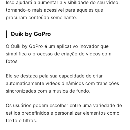
Isso ajudará a aumentar a visibilidade do seu vídeo,
tornando-o mais acessível para aqueles que
procuram conteúdo semelhante.
Quik by GoPro
O Quik by GoPro é um aplicativo inovador que
simplifica o processo de criação de vídeos com
fotos.
Ele se destaca pela sua capacidade de criar
automaticamente vídeos dinâmicos com transições
sincronizadas com a música de fundo.
Os usuários podem escolher entre uma variedade de
estilos predefinidos e personalizar elementos como
texto e filtros.