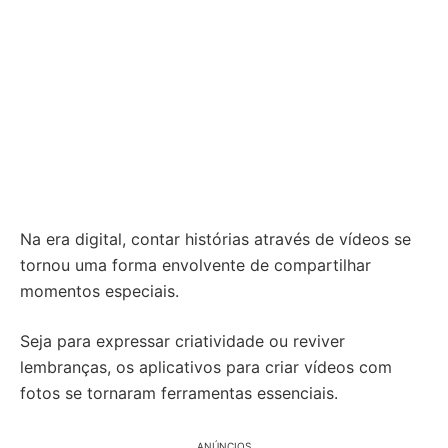
Na era digital, contar histórias através de vídeos se
tornou uma forma envolvente de compartilhar
momentos especiais.
Seja para expressar criatividade ou reviver
lembranças, os aplicativos para criar vídeos com
fotos se tornaram ferramentas essenciais.
ANÚNCIOS