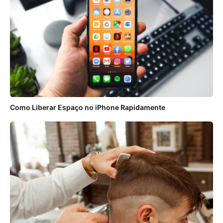
Como Liberar Espaço no iPhone Rapidamente