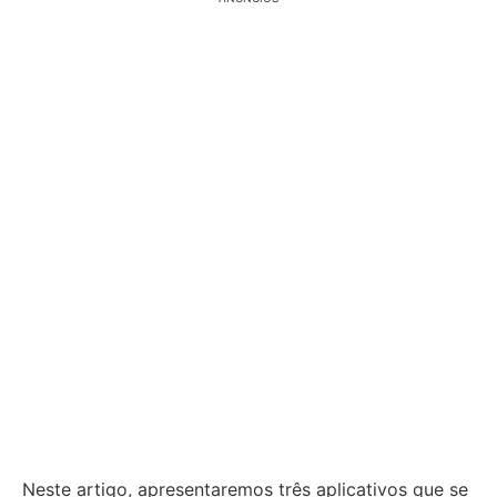
Neste artigo, apresentaremos três aplicativos que se