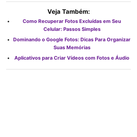
Veja Também:
Como Recuperar Fotos Excluídas em Seu
Celular: Passos Simples
Dominando o Google Fotos: Dicas Para Organizar
Suas Memórias
Aplicativos para Criar Vídeos com Fotos e Áudio