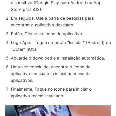
dispositivo (Google Play para Android ou App
Store para iOS).
Em seguida, Use a barra de pesquisa para
encontrar o aplicativo desejado.
Então, Clique no ícone do aplicativo.
Logo Após, Toque no botão “Instalar” (Android) ou
“Obter” (iOS).
Aguarde o download e a instalação automática.
Uma vez concluído, encontre o ícone do
aplicativo em sua tela inicial ou menu de
aplicativos.
Finalmente, Toque no ícone para iniciar o
aplicativo recém-instalado.