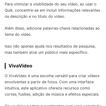
Para otimizar a visibilidade do seu vídeo, ao usar o
Quik, concentre-se em incluir informações relevantes
na descrição e no título do vídeo.
Além disso, adicione palavras-chave relacionadas ao
tema do vídeo.
Isso não apenas ajuda nos resultados de pesquisa,
mas também atrai um público mais específico.
VivaVideo
O VivaVideo é uma escolha versátil para criar vídeos
envolventes a partir de fotos. Com uma interface
intuitiva, este aplicativo oferece recursos como
cortes, fusões, adição de música e efeitos especiais.