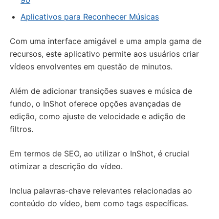
90
Aplicativos para Reconhecer Músicas
Com uma interface amigável e uma ampla gama de
recursos, este aplicativo permite aos usuários criar
vídeos envolventes em questão de minutos.
Além de adicionar transições suaves e música de
fundo, o InShot oferece opções avançadas de
edição, como ajuste de velocidade e adição de
filtros.
Em termos de SEO, ao utilizar o InShot, é crucial
otimizar a descrição do vídeo.
Inclua palavras-chave relevantes relacionadas ao
conteúdo do vídeo, bem como tags específicas.