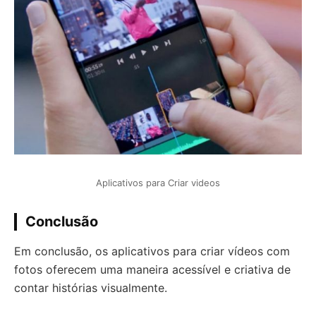
Aplicativos para Criar videos
Conclusão
Em conclusão, os aplicativos para criar vídeos com
fotos oferecem uma maneira acessível e criativa de
contar histórias visualmente.