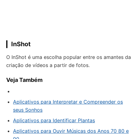
InShot
O InShot é uma escolha popular entre os amantes da
criação de vídeos a partir de fotos.
Veja Também
Aplicativos para Interpretar e Compreender os
seus Sonhos
Aplicativos para Identificar Plantas
Aplicativos para Ouvir Músicas dos Anos 70 80 e