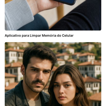
Aplicativo para Limpar Memória do Celular