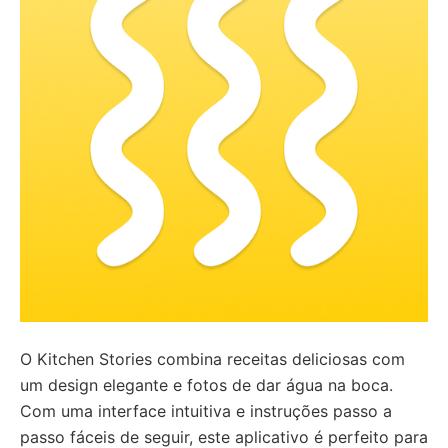
O Kitchen Stories combina receitas deliciosas com
um design elegante e fotos de dar água na boca.
Com uma interface intuitiva e instruções passo a
passo fáceis de seguir, este aplicativo é perfeito para