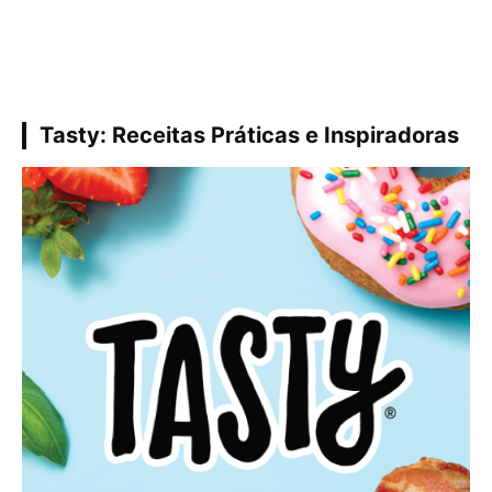
Tasty: Receitas Práticas e Inspiradoras