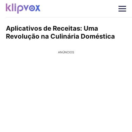
Aplicativos de Receitas: Uma
Revolução na Culinária Doméstica
ANÚNCIOS