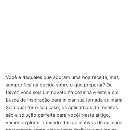
Você é daqueles que adoram uma boa receita, mas
sempre fica na dúvida sobre o que preparar? Ou
talvez você seja um novato na cozinha e esteja em
busca de inspiração para iniciar sua jornada culinária.
Seja qual for o seu caso, os aplicativos de receitas
são a solução perfeita para você! Neste artigo,
vamos explorar o mundo dos aplicativos de culinária,