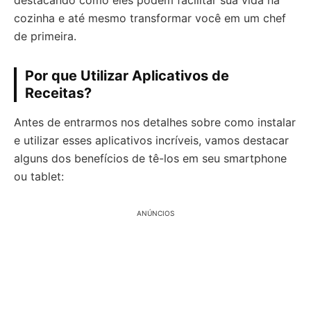
destacando como eles podem facilitar sua vida na
cozinha e até mesmo transformar você em um chef
de primeira.
Por que Utilizar Aplicativos de
Receitas?
Antes de entrarmos nos detalhes sobre como instalar
e utilizar esses aplicativos incríveis, vamos destacar
alguns dos benefícios de tê-los em seu smartphone
ou tablet:
ANÚNCIOS