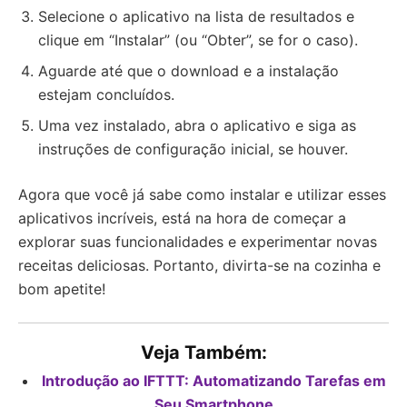
Selecione o aplicativo na lista de resultados e
clique em “Instalar” (ou “Obter”, se for o caso).
Aguarde até que o download e a instalação
estejam concluídos.
Uma vez instalado, abra o aplicativo e siga as
instruções de configuração inicial, se houver.
Agora que você já sabe como instalar e utilizar esses
aplicativos incríveis, está na hora de começar a
explorar suas funcionalidades e experimentar novas
receitas deliciosas. Portanto, divirta-se na cozinha e
bom apetite!
Veja Também:
Introdução ao IFTTT: Automatizando Tarefas em
Seu Smartphone