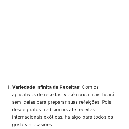
Variedade Infinita de Receitas
: Com os
aplicativos de receitas, você nunca mais ficará
sem ideias para preparar suas refeições. Pois
desde pratos tradicionais até receitas
internacionais exóticas, há algo para todos os
gostos e ocasiões.