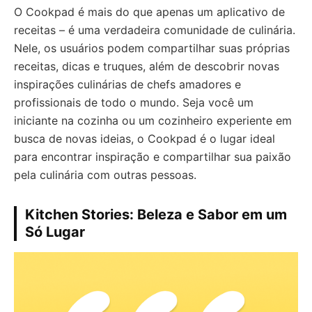
O Cookpad é mais do que apenas um aplicativo de
receitas – é uma verdadeira comunidade de culinária.
Nele, os usuários podem compartilhar suas próprias
receitas, dicas e truques, além de descobrir novas
inspirações culinárias de chefs amadores e
profissionais de todo o mundo. Seja você um
iniciante na cozinha ou um cozinheiro experiente em
busca de novas ideias, o Cookpad é o lugar ideal
para encontrar inspiração e compartilhar sua paixão
pela culinária com outras pessoas.
Kitchen Stories: Beleza e Sabor em um
Só Lugar