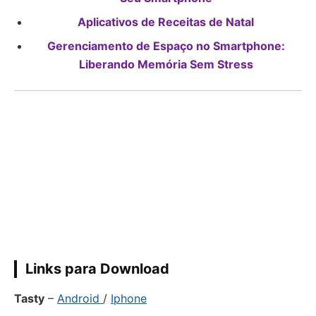
Aplicativos de Receitas de Natal
Gerenciamento de Espaço no Smartphone:
Liberando Memória Sem Stress
Links para Download
Tasty
–
Android
/
Iphone