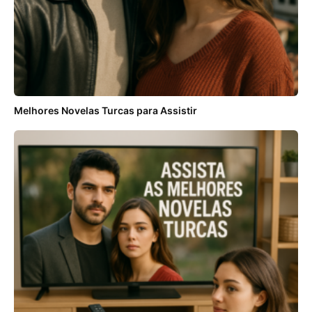
Melhores Novelas Turcas para Assistir