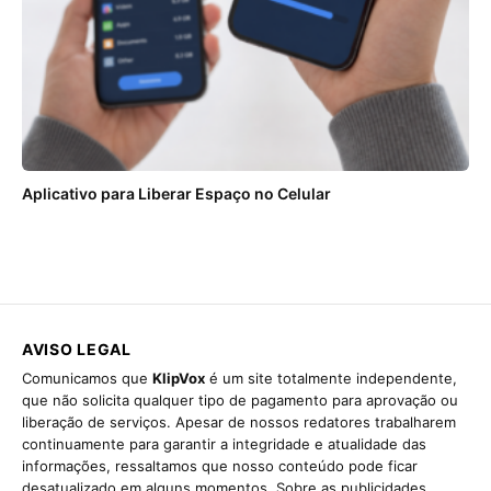
Aplicativo para Liberar Espaço no Celular
AVISO LEGAL
Comunicamos que
KlipVox
é um site totalmente independente,
que não solicita qualquer tipo de pagamento para aprovação ou
liberação de serviços. Apesar de nossos redatores trabalharem
continuamente para garantir a integridade e atualidade das
informações, ressaltamos que nosso conteúdo pode ficar
desatualizado em alguns momentos. Sobre as publicidades,