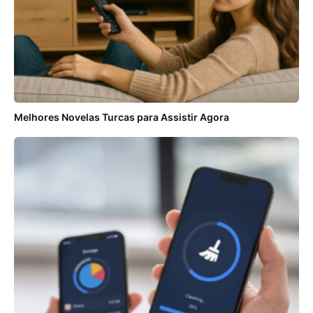
Melhores Novelas Turcas para Assistir Agora