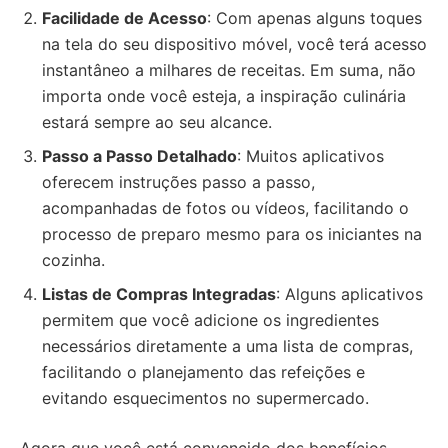
Facilidade de Acesso
: Com apenas alguns toques
na tela do seu dispositivo móvel, você terá acesso
instantâneo a milhares de receitas. Em suma, não
importa onde você esteja, a inspiração culinária
estará sempre ao seu alcance.
Passo a Passo Detalhado
: Muitos aplicativos
oferecem instruções passo a passo,
acompanhadas de fotos ou vídeos, facilitando o
processo de preparo mesmo para os iniciantes na
cozinha.
Listas de Compras Integradas
: Alguns aplicativos
permitem que você adicione os ingredientes
necessários diretamente a uma lista de compras,
facilitando o planejamento das refeições e
evitando esquecimentos no supermercado.