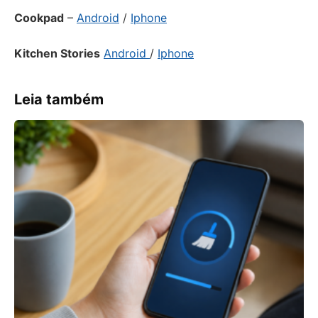
Cookpad
–
Android
/
Iphone
Kitchen Stories
Android
/
Iphone
Leia também