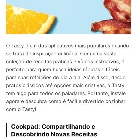
O Tasty é um dos aplicativos mais populares quando
se trata de inspiração culinária. Com uma vasta
coleção de receitas práticas e vídeos instrutivos, é
perfeito para quem busca ideias rápidas e fáceis
para suas refeições do dia a dia. Além disso, desde
pratos clássicos até opções mais criativas, o Tasty
tem algo para todos os paladares. Portanto, instale
agora e descubra como é fácil e divertido cozinhar
com o Tasty!
Cookpad: Compartilhando e
Descobrindo Novas Receitas