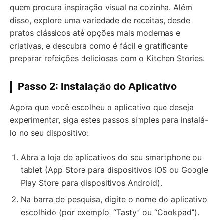
quem procura inspiração visual na cozinha. Além
disso, explore uma variedade de receitas, desde
pratos clássicos até opções mais modernas e
criativas, e descubra como é fácil e gratificante
preparar refeições deliciosas com o Kitchen Stories.
Passo 2: Instalação do Aplicativo
Agora que você escolheu o aplicativo que deseja
experimentar, siga estes passos simples para instalá-
lo no seu dispositivo:
Abra a loja de aplicativos do seu smartphone ou
tablet (App Store para dispositivos iOS ou Google
Play Store para dispositivos Android).
Na barra de pesquisa, digite o nome do aplicativo
escolhido (por exemplo, “Tasty” ou “Cookpad”).