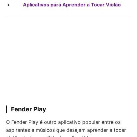
Aplicativos para Aprender a Tocar Violão
Fender Play
O Fender Play é outro aplicativo popular entre os
aspirantes a músicos que desejam aprender a tocar