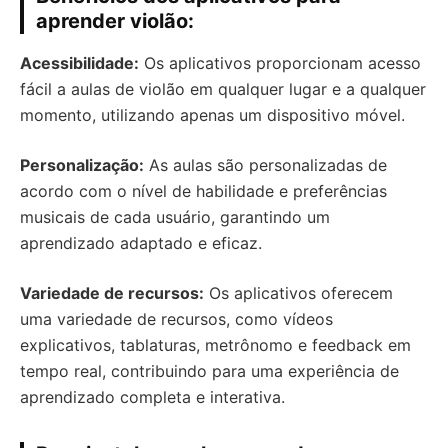
aprender violão:
Acessibilidade:
Os aplicativos proporcionam acesso
fácil a aulas de violão em qualquer lugar e a qualquer
momento, utilizando apenas um dispositivo móvel.
Personalização:
As aulas são personalizadas de
acordo com o nível de habilidade e preferências
musicais de cada usuário, garantindo um
aprendizado adaptado e eficaz.
Variedade de recursos:
Os aplicativos oferecem
uma variedade de recursos, como vídeos
explicativos, tablaturas, metrônomo e feedback em
tempo real, contribuindo para uma experiência de
aprendizado completa e interativa.