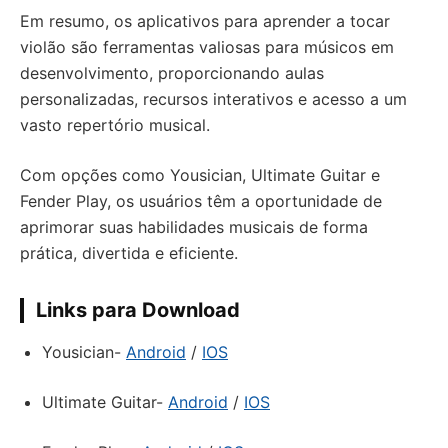
Em resumo, os aplicativos para aprender a tocar
violão são ferramentas valiosas para músicos em
desenvolvimento, proporcionando aulas
personalizadas, recursos interativos e acesso a um
vasto repertório musical.
Com opções como Yousician, Ultimate Guitar e
Fender Play, os usuários têm a oportunidade de
aprimorar suas habilidades musicais de forma
prática, divertida e eficiente.
Links para Download
Yousician-
Android
/
IOS
Ultimate Guitar-
Android
/
IOS