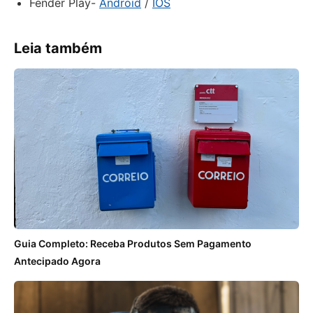
Fender Play-
Android
/
IOS
Leia também
Guia Completo: Receba Produtos Sem Pagamento
Antecipado Agora