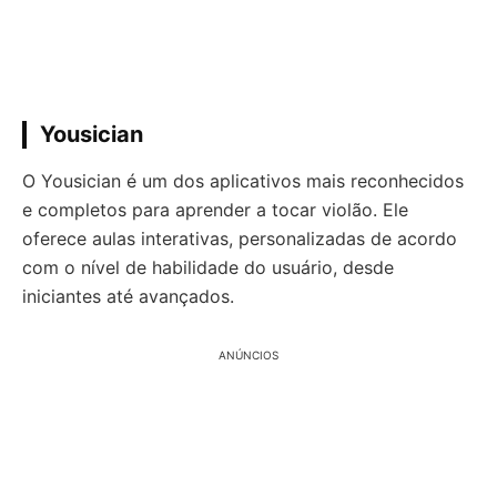
Yousician
O Yousician é um dos aplicativos mais reconhecidos
e completos para aprender a tocar violão. Ele
oferece aulas interativas, personalizadas de acordo
com o nível de habilidade do usuário, desde
iniciantes até avançados.
ANÚNCIOS