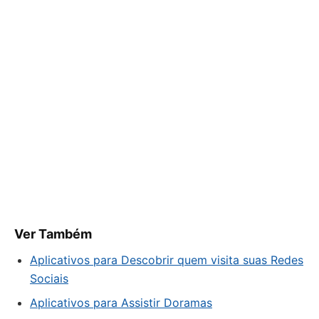
Ver Também
Aplicativos para Descobrir quem visita suas Redes
Sociais
Aplicativos para Assistir Doramas