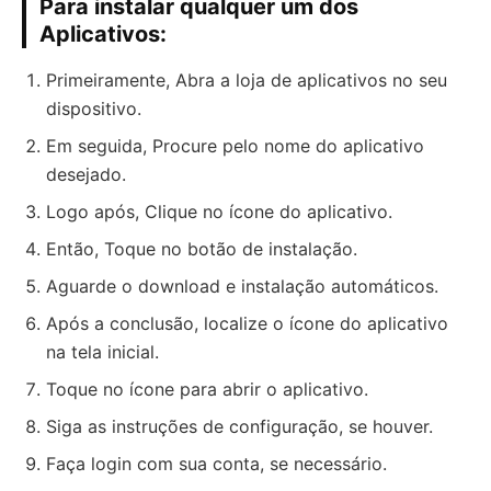
Para instalar qualquer um dos
Aplicativos:
Primeiramente, Abra a loja de aplicativos no seu
dispositivo.
Em seguida, Procure pelo nome do aplicativo
desejado.
Logo após, Clique no ícone do aplicativo.
Então, Toque no botão de instalação.
Aguarde o download e instalação automáticos.
Após a conclusão, localize o ícone do aplicativo
na tela inicial.
Toque no ícone para abrir o aplicativo.
Siga as instruções de configuração, se houver.
Faça login com sua conta, se necessário.