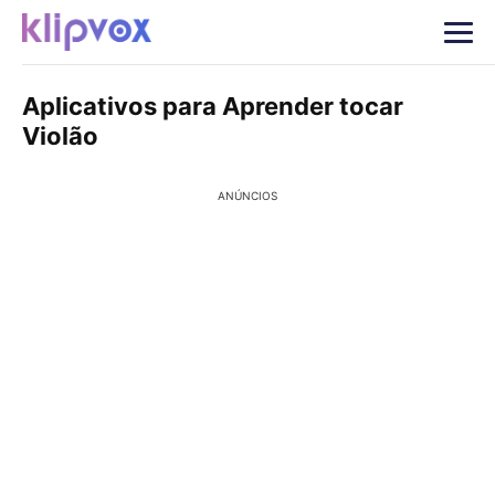
Aplicativos para Aprender tocar
Violão
ANÚNCIOS