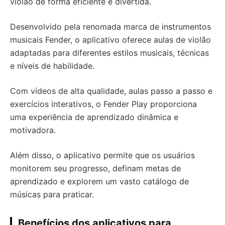
violão de forma eficiente e divertida.
Desenvolvido pela renomada marca de instrumentos
musicais Fender, o aplicativo oferece aulas de violão
adaptadas para diferentes estilos musicais, técnicas
e níveis de habilidade.
Com vídeos de alta qualidade, aulas passo a passo e
exercícios interativos, o Fender Play proporciona
uma experiência de aprendizado dinâmica e
motivadora.
Além disso, o aplicativo permite que os usuários
monitorem seu progresso, definam metas de
aprendizado e explorem um vasto catálogo de
músicas para praticar.
Benefícios dos aplicativos para