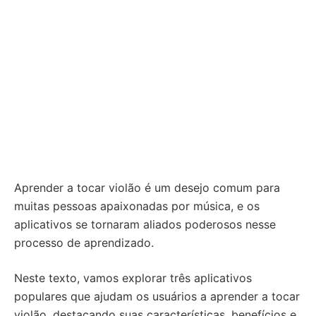
Aprender a tocar violão é um desejo comum para
muitas pessoas apaixonadas por música, e os
aplicativos se tornaram aliados poderosos nesse
processo de aprendizado.
Neste texto, vamos explorar três aplicativos
populares que ajudam os usuários a aprender a tocar
violão, destacando suas características, benefícios e