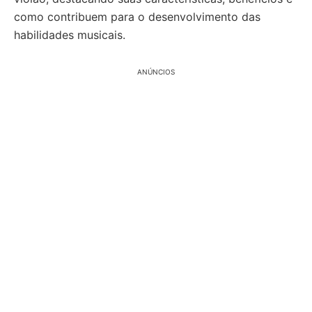
como contribuem para o desenvolvimento das
habilidades musicais.
ANÚNCIOS