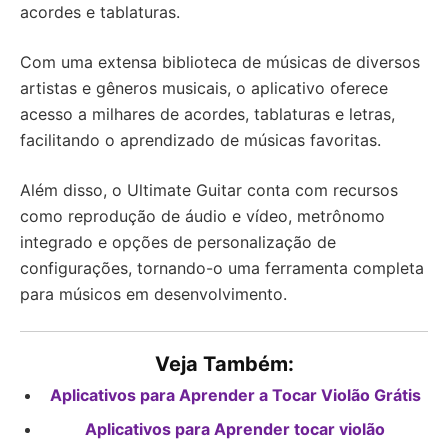
acordes e tablaturas.
Com uma extensa biblioteca de músicas de diversos
artistas e gêneros musicais, o aplicativo oferece
acesso a milhares de acordes, tablaturas e letras,
facilitando o aprendizado de músicas favoritas.
Além disso, o Ultimate Guitar conta com recursos
como reprodução de áudio e vídeo, metrônomo
integrado e opções de personalização de
configurações, tornando-o uma ferramenta completa
para músicos em desenvolvimento.
Veja Também:
Aplicativos para Aprender a Tocar Violão Grátis
Aplicativos para Aprender tocar violão