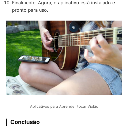
Finalmente, Agora, o aplicativo está instalado e
pronto para uso.
Aplicativos para Aprender tocar Violão
Conclusão