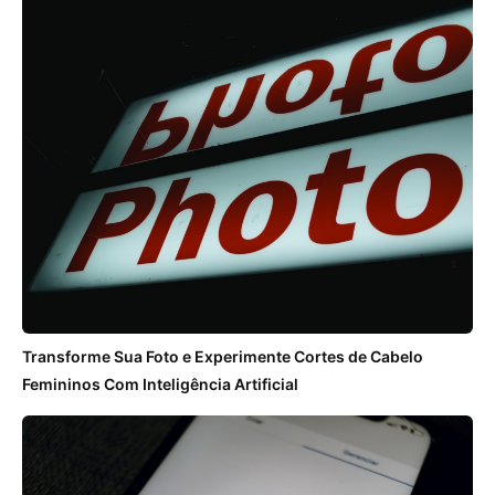
Transforme Sua Foto e Experimente Cortes de Cabelo
Femininos Com Inteligência Artificial