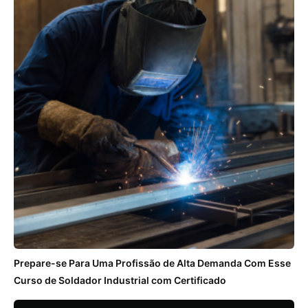
Prepare-se Para Uma Profissão de Alta Demanda Com Esse
Curso de Soldador Industrial com Certificado