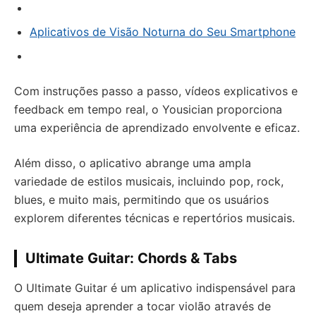
Aplicativos de Visão Noturna do Seu Smartphone
Com instruções passo a passo, vídeos explicativos e
feedback em tempo real, o Yousician proporciona
uma experiência de aprendizado envolvente e eficaz.
Além disso, o aplicativo abrange uma ampla
variedade de estilos musicais, incluindo pop, rock,
blues, e muito mais, permitindo que os usuários
explorem diferentes técnicas e repertórios musicais.
Ultimate Guitar: Chords & Tabs
O Ultimate Guitar é um aplicativo indispensável para
quem deseja aprender a tocar violão através de