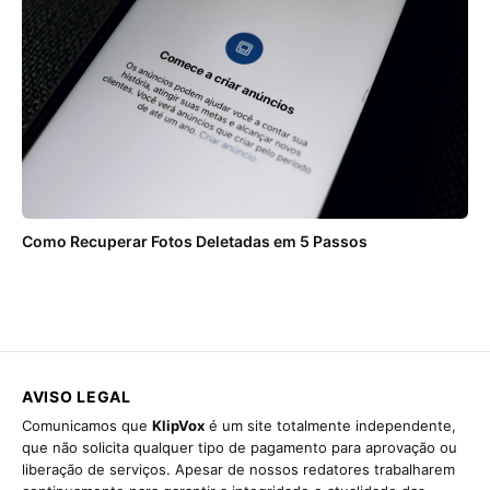
Como Recuperar Fotos Deletadas em 5 Passos
AVISO LEGAL
Comunicamos que
KlipVox
é um site totalmente independente,
que não solicita qualquer tipo de pagamento para aprovação ou
liberação de serviços. Apesar de nossos redatores trabalharem