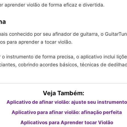
 aprender violão de forma eficaz e divertida.
na
ais conhecido por seu afinador de guitarra, o GuitarT
os para aprender a tocar violão.
 o instrumento de forma precisa, o aplicativo inclui liçõ
ciantes, cobrindo acordes básicos, técnicas de dedilha
Veja Também:
Aplicativo de afinar violão: ajuste seu instrumento
Aplicativo para afinar violão: afinação perfeita
Aplicativos para Aprender tocar Violão