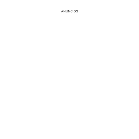
ANÚNCIOS