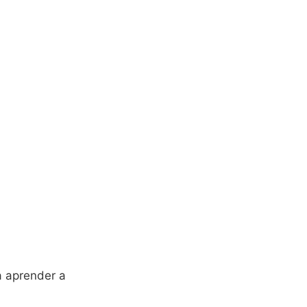
a aprender a