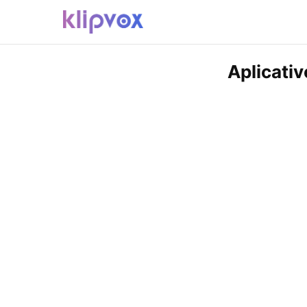
Aplicativ