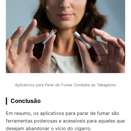
Aplicativos para Parar de Fumar Combate ao Tabagismo
Conclusão
Em resumo, os aplicativos para parar de fumar são
ferramentas poderosas e acessíveis para aqueles que
desejam abandonar o vício do cigarro.