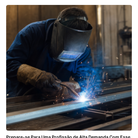
Prepare-se Para Uma Profissão de Alta Demanda Com Esse