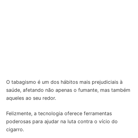
O tabagismo é um dos hábitos mais prejudiciais à
saúde, afetando não apenas o fumante, mas também
aqueles ao seu redor.
Felizmente, a tecnologia oferece ferramentas
poderosas para ajudar na luta contra o vício do
cigarro.