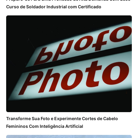
Curso de Soldador Industrial com Certificado
Transforme Sua Foto e Experimente Cortes de Cabelo
Femininos Com Inteligência Artificial