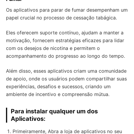
Os aplicativos para parar de fumar desempenham um
papel crucial no processo de cessação tabágica.
Eles oferecem suporte contínuo, ajudam a manter a
motivação, fornecem estratégias eficazes para lidar
com os desejos de nicotina e permitem o
acompanhamento do progresso ao longo do tempo.
Além disso, esses aplicativos criam uma comunidade
de apoio, onde os usuários podem compartilhar suas
experiências, desafios e sucessos, criando um
ambiente de incentivo e compreensão mútua.
Para instalar qualquer um dos
Aplicativos:
Primeiramente, Abra a loja de aplicativos no seu