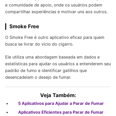
e comunidade de apoio, onde os usuários podem
compartilhar experiências e motivar uns aos outros.
Smoke Free
O Smoke Free é outro aplicativo eficaz para quem
busca se livrar do vício do cigarro.
Ele utiliza uma abordagem baseada em dados e
estatísticas para ajudar os usuários a entenderem seu
padrão de fumo e identificar gatilhos que
desencadeiam o desejo de fumar.
Veja Também:
5 Aplicativos para Ajudar a Parar de Fumar
Aplicativos Eficientes para Parar de Fumar