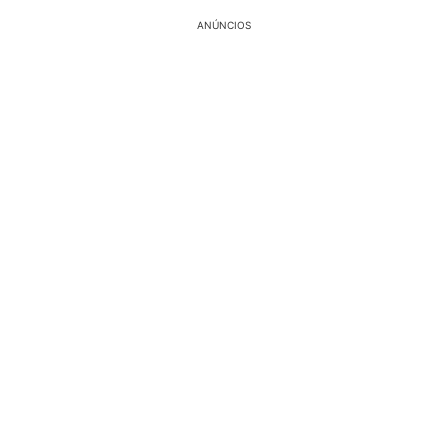
ANÚNCIOS