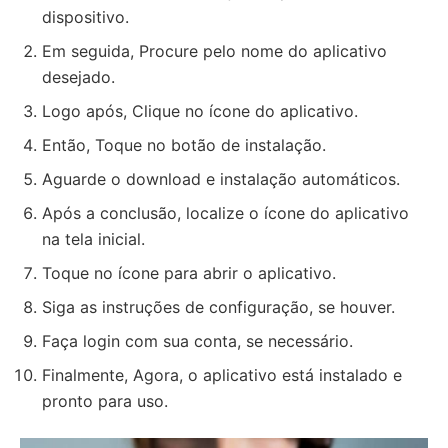
dispositivo.
Em seguida, Procure pelo nome do aplicativo
desejado.
Logo após, Clique no ícone do aplicativo.
Então, Toque no botão de instalação.
Aguarde o download e instalação automáticos.
Após a conclusão, localize o ícone do aplicativo
na tela inicial.
Toque no ícone para abrir o aplicativo.
Siga as instruções de configuração, se houver.
Faça login com sua conta, se necessário.
Finalmente, Agora, o aplicativo está instalado e
pronto para uso.