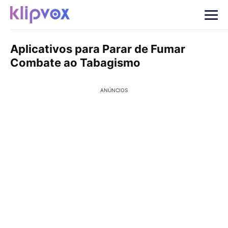
Aplicativos para Parar de Fumar
Combate ao Tabagismo
ANÚNCIOS