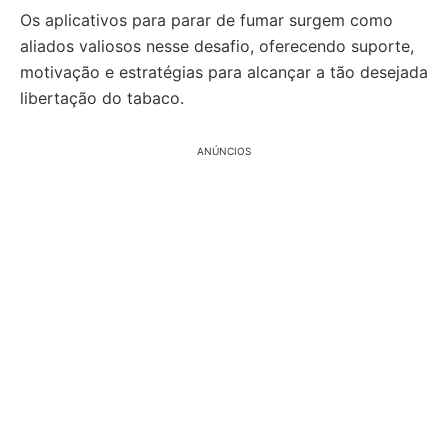
Os aplicativos para parar de fumar surgem como
aliados valiosos nesse desafio, oferecendo suporte,
motivação e estratégias para alcançar a tão desejada
libertação do tabaco.
ANÚNCIOS