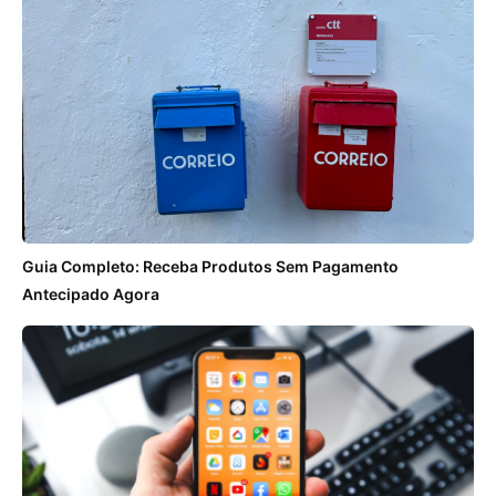
Guia Completo: Receba Produtos Sem Pagamento
Antecipado Agora