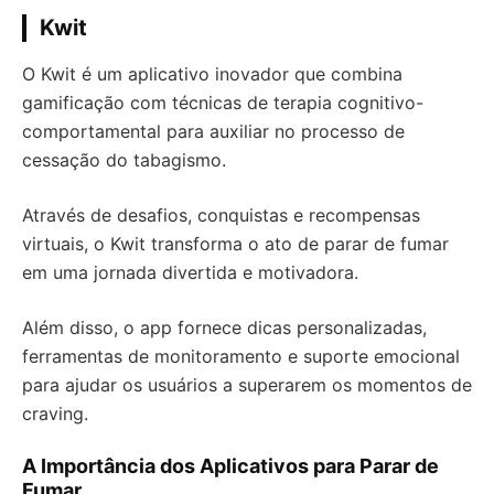
Kwit
O Kwit é um aplicativo inovador que combina
gamificação com técnicas de terapia cognitivo-
comportamental para auxiliar no processo de
cessação do tabagismo.
Através de desafios, conquistas e recompensas
virtuais, o Kwit transforma o ato de parar de fumar
em uma jornada divertida e motivadora.
Além disso, o app fornece dicas personalizadas,
ferramentas de monitoramento e suporte emocional
para ajudar os usuários a superarem os momentos de
craving.
A Importância dos Aplicativos para Parar de
Fumar