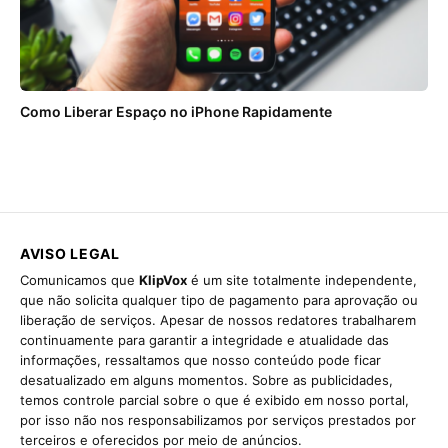
Como Liberar Espaço no iPhone Rapidamente
AVISO LEGAL
Comunicamos que
KlipVox
é um site totalmente independente,
que não solicita qualquer tipo de pagamento para aprovação ou
liberação de serviços. Apesar de nossos redatores trabalharem
continuamente para garantir a integridade e atualidade das
informações, ressaltamos que nosso conteúdo pode ficar
desatualizado em alguns momentos. Sobre as publicidades,
temos controle parcial sobre o que é exibido em nosso portal,
por isso não nos responsabilizamos por serviços prestados por
terceiros e oferecidos por meio de anúncios.