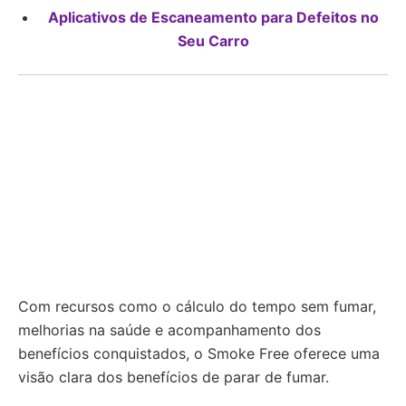
Aplicativos de Escaneamento para Defeitos no
Seu Carro
Com recursos como o cálculo do tempo sem fumar,
melhorias na saúde e acompanhamento dos
benefícios conquistados, o Smoke Free oferece uma
visão clara dos benefícios de parar de fumar.