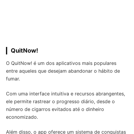
QuitNow!
O QuitNow! é um dos aplicativos mais populares
entre aqueles que desejam abandonar o hábito de
fumar.
Com uma interface intuitiva e recursos abrangentes,
ele permite rastrear o progresso diário, desde o
número de cigarros evitados até o dinheiro
economizado.
Além disso, o app oferece um sistema de conquistas