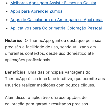
Melhores Apps para Assistir Filmes no Celular
Apps para Aprender Zumba
Apps de Calculadora do Amor para se Apaixonar
Aplicativos para Colorimetria Coloração Pessoal
Histórico
: O ThermoApp ganhou destaque pela sua
precisão e facilidade de uso, sendo utilizado em
diferentes contextos, desde uso doméstico até
aplicações profissionais.
Benefícios
: Uma das principais vantagens do
ThermoApp é sua interface intuitiva, que permite aos
usuários realizar medições com poucos cliques.
Além disso, o aplicativo oferece opções de
calibração para garantir resultados precisos.