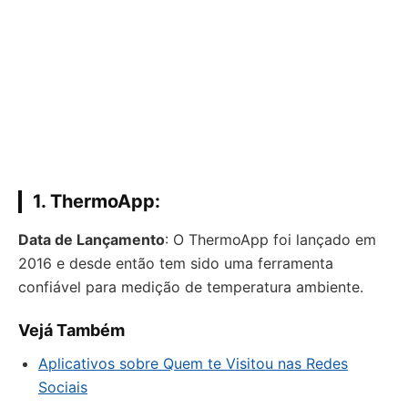
1.
ThermoApp
:
Data de Lançamento
: O ThermoApp foi lançado em
2016 e desde então tem sido uma ferramenta
confiável para medição de temperatura ambiente.
Vejá Também
Aplicativos sobre Quem te Visitou nas Redes
Sociais