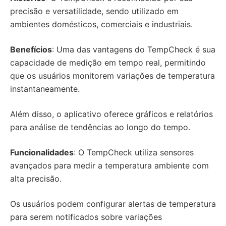
precisão e versatilidade, sendo utilizado em
ambientes domésticos, comerciais e industriais.
Benefícios
: Uma das vantagens do TempCheck é sua
capacidade de medição em tempo real, permitindo
que os usuários monitorem variações de temperatura
instantaneamente.
Além disso, o aplicativo oferece gráficos e relatórios
para análise de tendências ao longo do tempo.
Funcionalidades
: O TempCheck utiliza sensores
avançados para medir a temperatura ambiente com
alta precisão.
Os usuários podem configurar alertas de temperatura
para serem notificados sobre variações