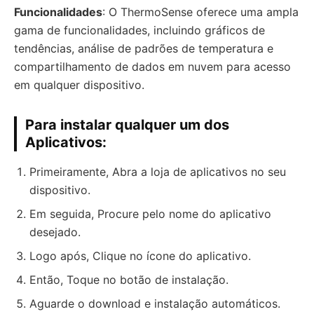
Funcionalidades
: O ThermoSense oferece uma ampla
gama de funcionalidades, incluindo gráficos de
tendências, análise de padrões de temperatura e
compartilhamento de dados em nuvem para acesso
em qualquer dispositivo.
Para instalar qualquer um dos
Aplicativos:
Primeiramente, Abra a loja de aplicativos no seu
dispositivo.
Em seguida, Procure pelo nome do aplicativo
desejado.
Logo após, Clique no ícone do aplicativo.
Então, Toque no botão de instalação.
Aguarde o download e instalação automáticos.