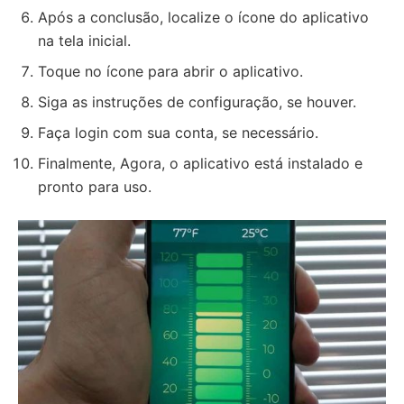
Após a conclusão, localize o ícone do aplicativo
na tela inicial.
Toque no ícone para abrir o aplicativo.
Siga as instruções de configuração, se houver.
Faça login com sua conta, se necessário.
Finalmente, Agora, o aplicativo está instalado e
pronto para uso.