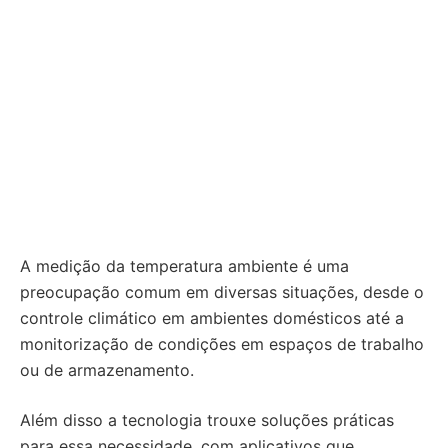
A medição da temperatura ambiente é uma
preocupação comum em diversas situações, desde o
controle climático em ambientes domésticos até a
monitorização de condições em espaços de trabalho
ou de armazenamento.
Além disso a tecnologia trouxe soluções práticas
para essa necessidade, com aplicativos que