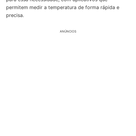
permitem medir a temperatura de forma rápida e
precisa.
ANÚNCIOS