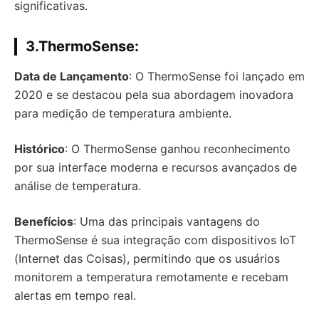
significativas.
3.
ThermoSense
:
Data de Lançamento
: O ThermoSense foi lançado em
2020 e se destacou pela sua abordagem inovadora
para medição de temperatura ambiente.
Histórico
: O ThermoSense ganhou reconhecimento
por sua interface moderna e recursos avançados de
análise de temperatura.
Benefícios
: Uma das principais vantagens do
ThermoSense é sua integração com dispositivos IoT
(Internet das Coisas), permitindo que os usuários
monitorem a temperatura remotamente e recebam
alertas em tempo real.