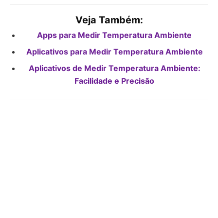
Veja Também:
Apps para Medir Temperatura Ambiente
Aplicativos para Medir Temperatura Ambiente
Aplicativos de Medir Temperatura Ambiente:
Facilidade e Precisão