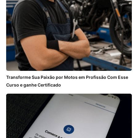
Transforme Sua Paixão por Motos em Profissão Com Esse
Curso e ganhe Certificado