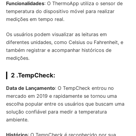
Funcionalidades
: O ThermoApp utiliza o sensor de
temperatura do dispositivo móvel para realizar
medições em tempo real.
Os usuários podem visualizar as leituras em
diferentes unidades, como Celsius ou Fahrenheit, e
também registrar e acompanhar históricos de
medições.
2 .
TempCheck
:
Data de Lançamento
: O TempCheck entrou no
mercado em 2019 e rapidamente se tornou uma
escolha popular entre os usuários que buscam uma
solução confiável para medir a temperatura
ambiente.
Histórico
: O TempCheck é reconhecido por sua