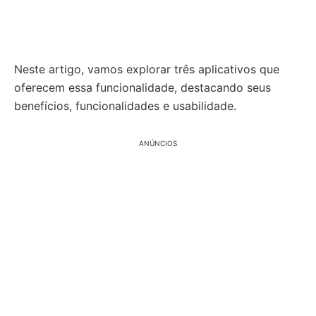
Neste artigo, vamos explorar três aplicativos que
oferecem essa funcionalidade, destacando seus
benefícios, funcionalidades e usabilidade.
ANÚNCIOS