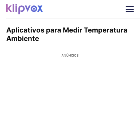
Aplicativos para Medir Temperatura
Ambiente
ANÚNCIOS