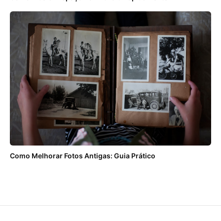
Como Melhorar Fotos Antigas: Guia Prático