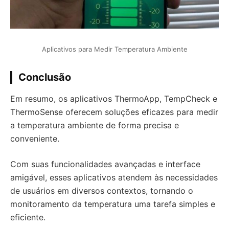
Aplicativos para Medir Temperatura Ambiente
Conclusão
Em resumo, os aplicativos ThermoApp, TempCheck e
ThermoSense oferecem soluções eficazes para medir
a temperatura ambiente de forma precisa e
conveniente.
Com suas funcionalidades avançadas e interface
amigável, esses aplicativos atendem às necessidades
de usuários em diversos contextos, tornando o
monitoramento da temperatura uma tarefa simples e
eficiente.