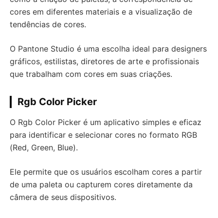
cores em diferentes materiais e a visualização de
tendências de cores.
O Pantone Studio é uma escolha ideal para designers
gráficos, estilistas, diretores de arte e profissionais
que trabalham com cores em suas criações.
Rgb Color Picker
O Rgb Color Picker é um aplicativo simples e eficaz
para identificar e selecionar cores no formato RGB
(Red, Green, Blue).
Ele permite que os usuários escolham cores a partir
de uma paleta ou capturem cores diretamente da
câmera de seus dispositivos.