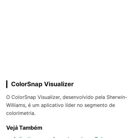
ColorSnap Visualizer
O ColorSnap Visualizer, desenvolvido pela Sherwin-
Williams, é um aplicativo líder no segmento de
colorimetria.
Vejá Também