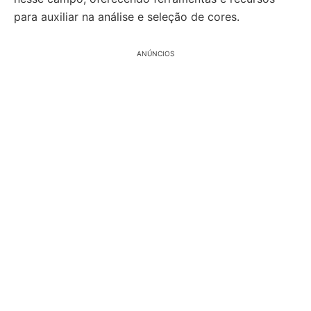
para auxiliar na análise e seleção de cores.
ANÚNCIOS