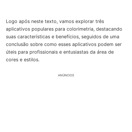
Logo após neste texto, vamos explorar três
aplicativos populares para colorimetria, destacando
suas características e benefícios, seguidos de uma
conclusão sobre como esses aplicativos podem ser
úteis para profissionais e entusiastas da área de
cores e estilos.
ANÚNCIOS