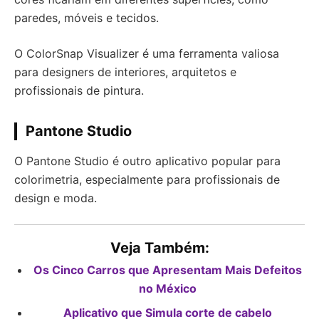
paredes, móveis e tecidos.
O ColorSnap Visualizer é uma ferramenta valiosa
para designers de interiores, arquitetos e
profissionais de pintura.
Pantone Studio
O Pantone Studio é outro aplicativo popular para
colorimetria, especialmente para profissionais de
design e moda.
Veja Também:
Os Cinco Carros que Apresentam Mais Defeitos
no México
Aplicativo que Simula corte de cabelo