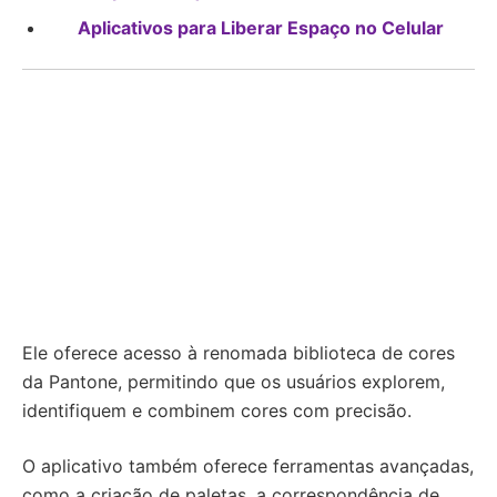
Aplicativos para Liberar Espaço no Celular
Ele oferece acesso à renomada biblioteca de cores
da Pantone, permitindo que os usuários explorem,
identifiquem e combinem cores com precisão.
O aplicativo também oferece ferramentas avançadas,
como a criação de paletas, a correspondência de