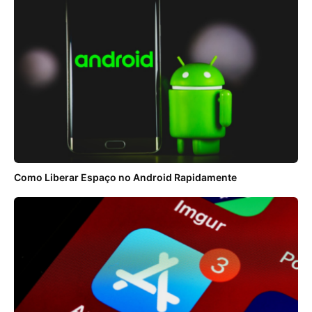
Como Liberar Espaço no Android Rapidamente