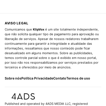
AVISO LEGAL
Comunicamos que
KlipVox
é um site totalmente independente,
que não solicita qualquer tipo de pagamento para aprovação ou
liberação de serviços. Apesar de nossos redatores trabalharem
continuamente para garantir a integridade e atualidade das
informações, ressaltamos que nosso conteúdo pode ficar
desatualizado em alguns momentos. Sobre as publicidades,
temos controle parcial sobre o que é exibido em nosso portal,
por isso não nos responsabilizamos por serviços prestados por
terceiros e oferecidos por meio de anúncios.
Sobre nós
Política Privacidade
Contato
Termos de uso
Published and operated by 4ADS MEDIA LLC, registered