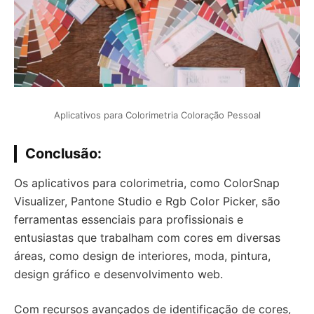
Aplicativos para Colorimetria Coloração Pessoal
Conclusão:
Os aplicativos para colorimetria, como ColorSnap
Visualizer, Pantone Studio e Rgb Color Picker, são
ferramentas essenciais para profissionais e
entusiastas que trabalham com cores em diversas
áreas, como design de interiores, moda, pintura,
design gráfico e desenvolvimento web.
Com recursos avançados de identificação de cores,