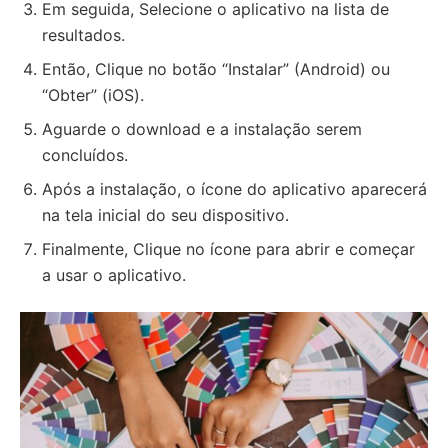
Em seguida, Selecione o aplicativo na lista de
resultados.
Então, Clique no botão “Instalar” (Android) ou
“Obter” (iOS).
Aguarde o download e a instalação serem
concluídos.
Após a instalação, o ícone do aplicativo aparecerá
na tela inicial do seu dispositivo.
Finalmente, Clique no ícone para abrir e começar
a usar o aplicativo.