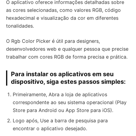
O aplicativo oferece informações detalhadas sobre
as cores selecionadas, como valores RGB, código
hexadecimal e visualização da cor em diferentes
tonalidades.
O Rgb Color Picker é útil para designers,
desenvolvedores web e qualquer pessoa que precise
trabalhar com cores RGB de forma precisa e prática.
Para instalar os aplicativos em seu
dispositivo, siga estes passos simples:
Primeiramente, Abra a loja de aplicativos
correspondente ao seu sistema operacional (Play
Store para Android ou App Store para iOS).
Logo após, Use a barra de pesquisa para
encontrar o aplicativo desejado.