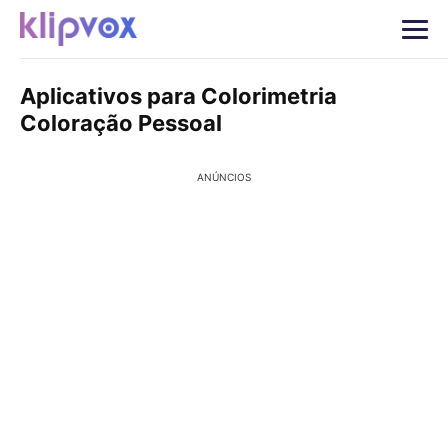
Aplicativos para Colorimetria
Coloração Pessoal
ANÚNCIOS