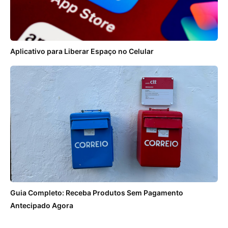
Aplicativo para Liberar Espaço no Celular
Guia Completo: Receba Produtos Sem Pagamento
Antecipado Agora