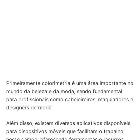
Primeiramente colorimetria é uma área importante no
mundo da beleza e da moda, sendo fundamental
para profissionais como cabeleireiros, maquiadores e
designers de moda.
Além disso, existem diversos aplicativos disponíveis
para dispositivos móveis que facilitam o trabalho
nesse campo, oferecendo ferramentas e recursos