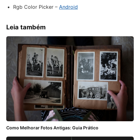
Rgb Color Picker –
Android
Leia também
Como Melhorar Fotos Antigas: Guia Prático