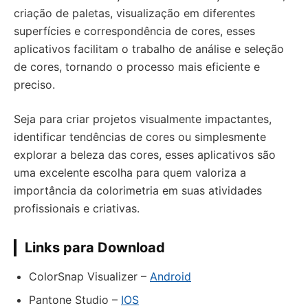
criação de paletas, visualização em diferentes
superfícies e correspondência de cores, esses
aplicativos facilitam o trabalho de análise e seleção
de cores, tornando o processo mais eficiente e
preciso.
Seja para criar projetos visualmente impactantes,
identificar tendências de cores ou simplesmente
explorar a beleza das cores, esses aplicativos são
uma excelente escolha para quem valoriza a
importância da colorimetria em suas atividades
profissionais e criativas.
Links para Download
ColorSnap Visualizer –
Android
Pantone Studio –
IOS