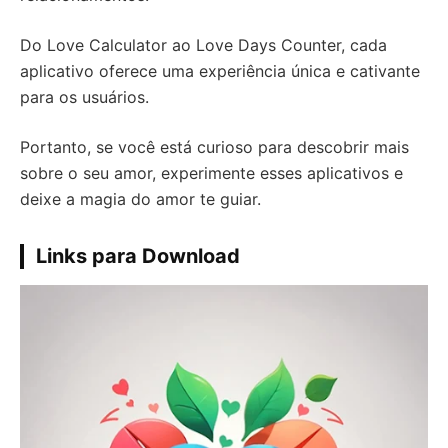
Do Love Calculator ao Love Days Counter, cada
aplicativo oferece uma experiência única e cativante
para os usuários.
Portanto, se você está curioso para descobrir mais
sobre o seu amor, experimente esses aplicativos e
deixe a magia do amor te guiar.
Links para Download