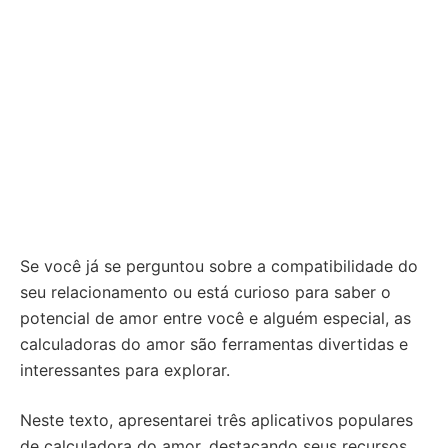
Se você já se perguntou sobre a compatibilidade do
seu relacionamento ou está curioso para saber o
potencial de amor entre você e alguém especial, as
calculadoras do amor são ferramentas divertidas e
interessantes para explorar.
Neste texto, apresentarei três aplicativos populares
de calculadora do amor, destacando seus recursos,