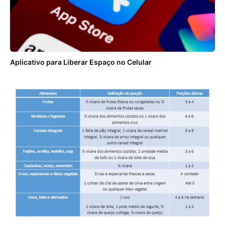
Aplicativo para Liberar Espaço no Celular