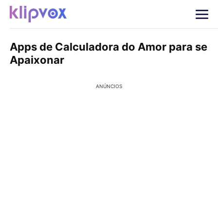
Apps de Calculadora do Amor para se
Apaixonar
ANÚNCIOS