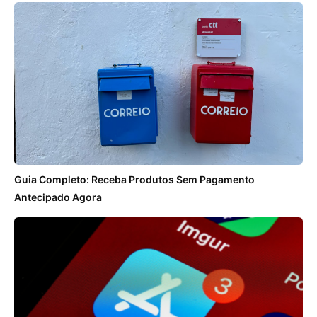
Guia Completo: Receba Produtos Sem Pagamento
Antecipado Agora