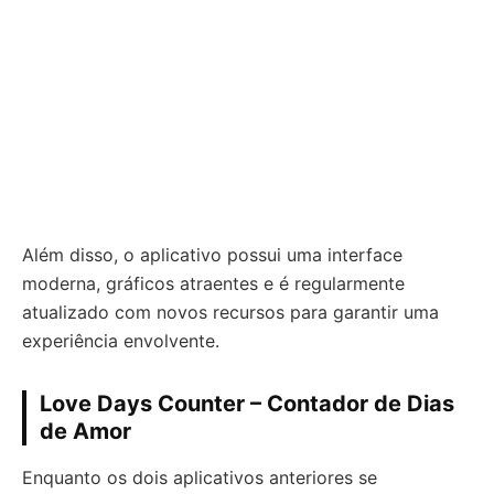
Além disso, o aplicativo possui uma interface
moderna, gráficos atraentes e é regularmente
atualizado com novos recursos para garantir uma
experiência envolvente.
Love Days Counter – Contador de Dias
de Amor
Enquanto os dois aplicativos anteriores se