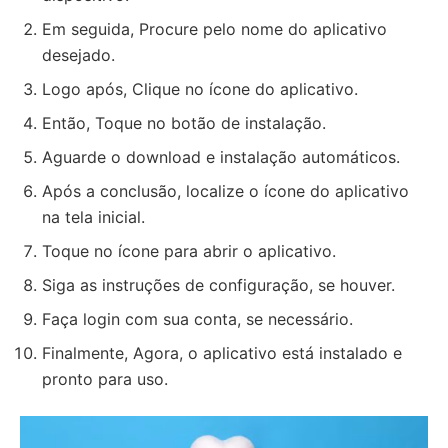
Em seguida, Procure pelo nome do aplicativo
desejado.
Logo após, Clique no ícone do aplicativo.
Então, Toque no botão de instalação.
Aguarde o download e instalação automáticos.
Após a conclusão, localize o ícone do aplicativo
na tela inicial.
Toque no ícone para abrir o aplicativo.
Siga as instruções de configuração, se houver.
Faça login com sua conta, se necessário.
Finalmente, Agora, o aplicativo está instalado e
pronto para uso.