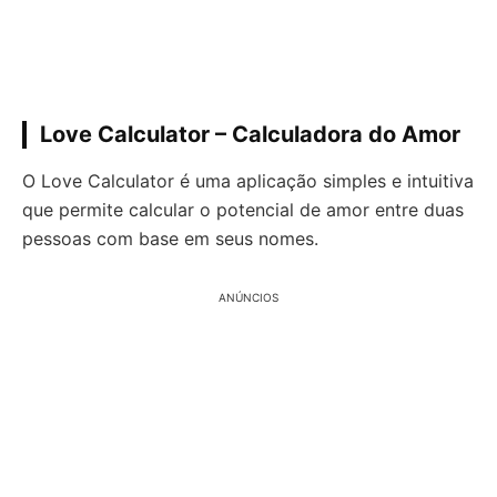
Love Calculator – Calculadora do Amor
O Love Calculator é uma aplicação simples e intuitiva
que permite calcular o potencial de amor entre duas
pessoas com base em seus nomes.
ANÚNCIOS