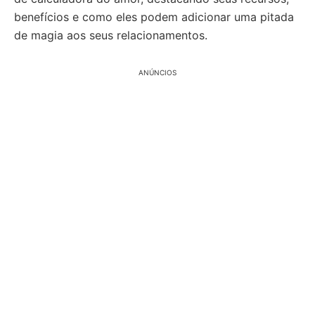
benefícios e como eles podem adicionar uma pitada
de magia aos seus relacionamentos.
ANÚNCIOS