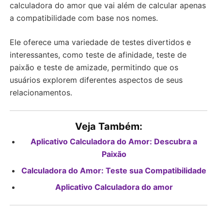
calculadora do amor que vai além de calcular apenas
a compatibilidade com base nos nomes.
Ele oferece uma variedade de testes divertidos e
interessantes, como teste de afinidade, teste de
paixão e teste de amizade, permitindo que os
usuários explorem diferentes aspectos de seus
relacionamentos.
Veja Também:
Aplicativo Calculadora do Amor: Descubra a
Paixão
Calculadora do Amor: Teste sua Compatibilidade
Aplicativo Calculadora do amor