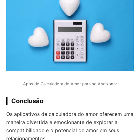
Apps de Calculadora do Amor para se Apaixonar
Conclusão
Os aplicativos de calculadora do amor oferecem uma
maneira divertida e emocionante de explorar a
compatibilidade e o potencial de amor em seus
relacionamentos.