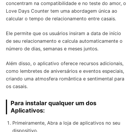
concentram na compatibilidade e no teste do amor, o
Love Days Counter tem uma abordagem única ao
calcular o tempo de relacionamento entre casais.
Ele permite que os usuários insiram a data de início
de seu relacionamento e calcula automaticamente o
número de dias, semanas e meses juntos.
Além disso, o aplicativo oferece recursos adicionais,
como lembretes de aniversários e eventos especiais,
criando uma atmosfera romântica e sentimental para
os casais.
Para instalar qualquer um dos
Aplicativos:
Primeiramente, Abra a loja de aplicativos no seu
dispositivo.