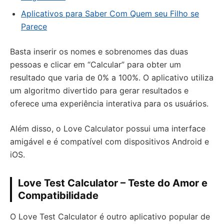
Aplicativos para Saber Com Quem seu Filho se
Parece
Basta inserir os nomes e sobrenomes das duas
pessoas e clicar em “Calcular” para obter um
resultado que varia de 0% a 100%. O aplicativo utiliza
um algoritmo divertido para gerar resultados e
oferece uma experiência interativa para os usuários.
Além disso, o Love Calculator possui uma interface
amigável e é compatível com dispositivos Android e
iOS.
Love Test Calculator – Teste do Amor e
Compatibilidade
O Love Test Calculator é outro aplicativo popular de