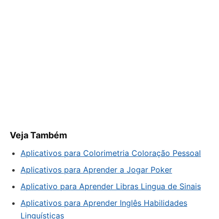
Veja Também
Aplicativos para Colorimetria Coloração Pessoal
Aplicativos para Aprender a Jogar Poker
Aplicativo para Aprender Libras Lingua de Sinais
Aplicativos para Aprender Inglês Habilidades
Linguísticas