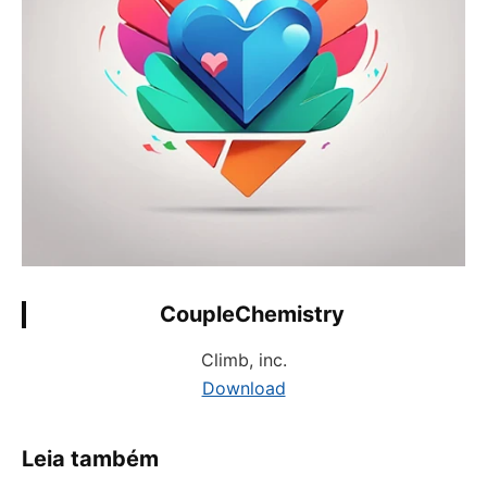
CoupleChemistry
Climb, inc.
Download
Leia também