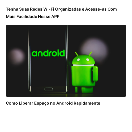
Tenha Suas Redes Wi-Fi Organizadas e Acesse-as Com
Mais Facilidade Nesse APP
Como Liberar Espaço no Android Rapidamente