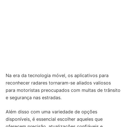
Na era da tecnologia móvel, os aplicativos para
reconhecer radares tornaram-se aliados valiosos
para motoristas preocupados com multas de trânsito
e segurança nas estradas.
Além disso com uma variedade de opções
disponíveis, é essencial escolher aqueles que
oferecem precisão, atualizações confiáveis e