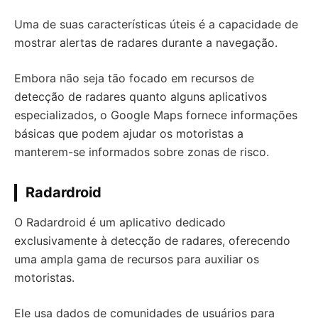
Uma de suas características úteis é a capacidade de
mostrar alertas de radares durante a navegação.
Embora não seja tão focado em recursos de
detecção de radares quanto alguns aplicativos
especializados, o Google Maps fornece informações
básicas que podem ajudar os motoristas a
manterem-se informados sobre zonas de risco.
Radardroid
O Radardroid é um aplicativo dedicado
exclusivamente à detecção de radares, oferecendo
uma ampla gama de recursos para auxiliar os
motoristas.
Ele usa dados de comunidades de usuários para