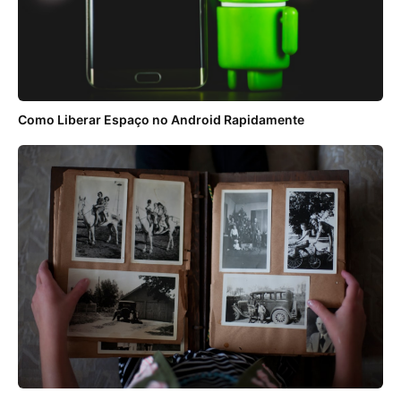
Como Liberar Espaço no Android Rapidamente