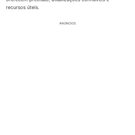
recursos úteis.
ANÚNCIOS