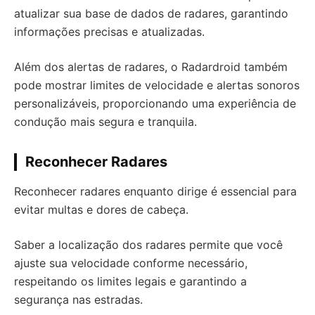
atualizar sua base de dados de radares, garantindo
informações precisas e atualizadas.
Além dos alertas de radares, o Radardroid também
pode mostrar limites de velocidade e alertas sonoros
personalizáveis, proporcionando uma experiência de
condução mais segura e tranquila.
Reconhecer Radares
Reconhecer radares enquanto dirige é essencial para
evitar multas e dores de cabeça.
Saber a localização dos radares permite que você
ajuste sua velocidade conforme necessário,
respeitando os limites legais e garantindo a
segurança nas estradas.