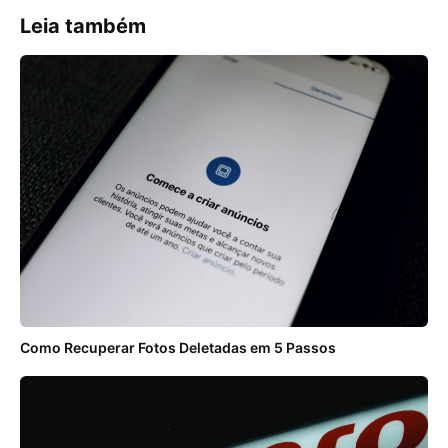
Leia também
Como Recuperar Fotos Deletadas em 5 Passos