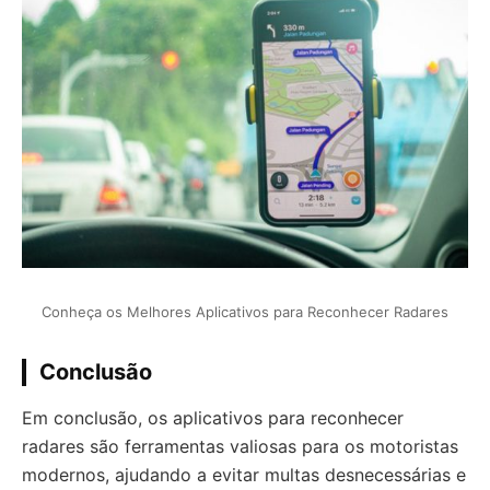
Conheça os Melhores Aplicativos para Reconhecer Radares
Conclusão
Em conclusão, os aplicativos para reconhecer
radares são ferramentas valiosas para os motoristas
modernos, ajudando a evitar multas desnecessárias e