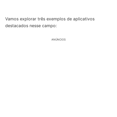
Vamos explorar três exemplos de aplicativos
destacados nesse campo:
ANÚNCIOS