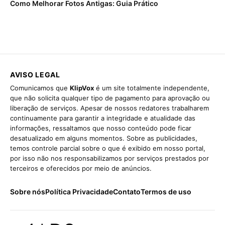
Como Melhorar Fotos Antigas: Guia Prático
AVISO LEGAL
Comunicamos que
KlipVox
é um site totalmente independente,
que não solicita qualquer tipo de pagamento para aprovação ou
liberação de serviços. Apesar de nossos redatores trabalharem
continuamente para garantir a integridade e atualidade das
informações, ressaltamos que nosso conteúdo pode ficar
desatualizado em alguns momentos. Sobre as publicidades,
temos controle parcial sobre o que é exibido em nosso portal,
por isso não nos responsabilizamos por serviços prestados por
terceiros e oferecidos por meio de anúncios.
Sobre nós
Política Privacidade
Contato
Termos de uso