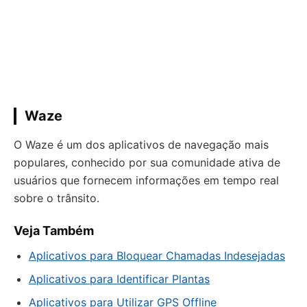
Waze
O Waze é um dos aplicativos de navegação mais
populares, conhecido por sua comunidade ativa de
usuários que fornecem informações em tempo real
sobre o trânsito.
Veja Também
Aplicativos para Bloquear Chamadas Indesejadas
Aplicativos para Identificar Plantas
Aplicativos para Utilizar GPS Offline