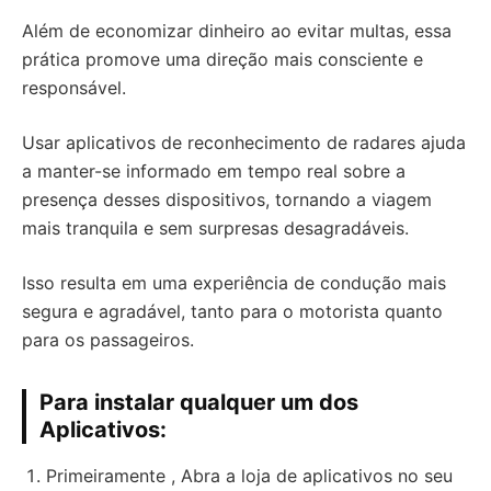
Além de economizar dinheiro ao evitar multas, essa
prática promove uma direção mais consciente e
responsável.
Usar aplicativos de reconhecimento de radares ajuda
a manter-se informado em tempo real sobre a
presença desses dispositivos, tornando a viagem
mais tranquila e sem surpresas desagradáveis.
Isso resulta em uma experiência de condução mais
segura e agradável, tanto para o motorista quanto
para os passageiros.
Para instalar qualquer um dos
Aplicativos:
Primeiramente , Abra a loja de aplicativos no seu