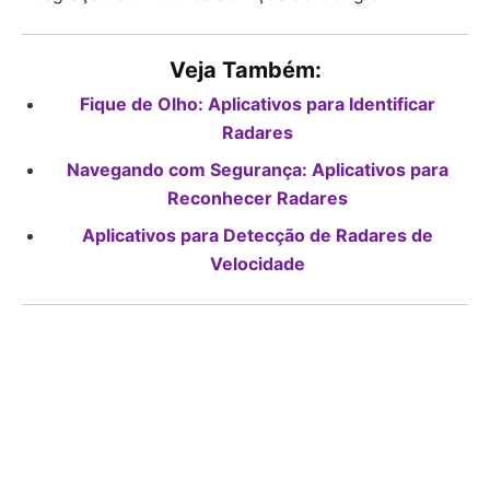
Veja Também:
Fique de Olho: Aplicativos para Identificar
Radares
Navegando com Segurança: Aplicativos para
Reconhecer Radares
Aplicativos para Detecção de Radares de
Velocidade