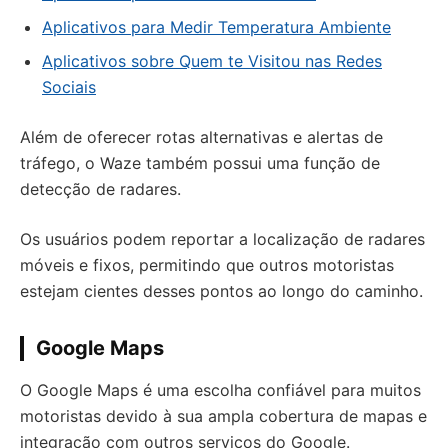
Aplicativos para Medir Temperatura Ambiente
Aplicativos sobre Quem te Visitou nas Redes
Sociais
Além de oferecer rotas alternativas e alertas de
tráfego, o Waze também possui uma função de
detecção de radares.
Os usuários podem reportar a localização de radares
móveis e fixos, permitindo que outros motoristas
estejam cientes desses pontos ao longo do caminho.
Google Maps
O Google Maps é uma escolha confiável para muitos
motoristas devido à sua ampla cobertura de mapas e
integração com outros serviços do Google.