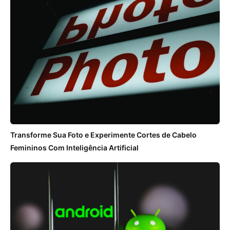
Transforme Sua Foto e Experimente Cortes de Cabelo
Femininos Com Inteligência Artificial