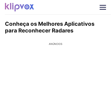
Conheça os Melhores Aplicativos
para Reconhecer Radares
ANÚNCIOS