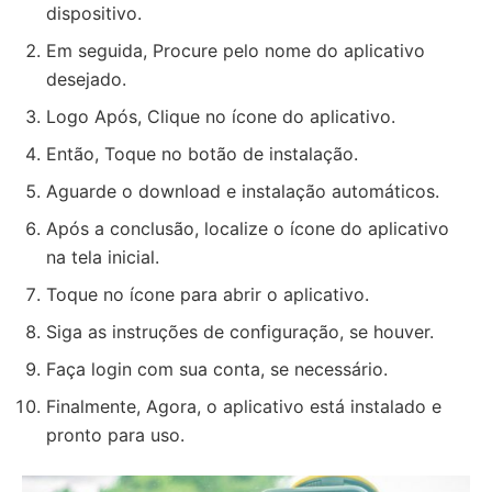
dispositivo.
Em seguida, Procure pelo nome do aplicativo
desejado.
Logo Após, Clique no ícone do aplicativo.
Então, Toque no botão de instalação.
Aguarde o download e instalação automáticos.
Após a conclusão, localize o ícone do aplicativo
na tela inicial.
Toque no ícone para abrir o aplicativo.
Siga as instruções de configuração, se houver.
Faça login com sua conta, se necessário.
Finalmente, Agora, o aplicativo está instalado e
pronto para uso.