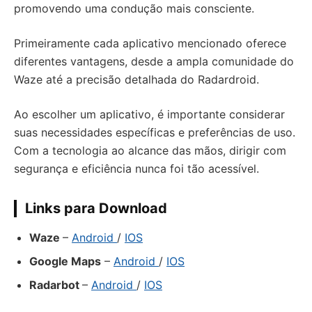
promovendo uma condução mais consciente.
Primeiramente cada aplicativo mencionado oferece
diferentes vantagens, desde a ampla comunidade do
Waze até a precisão detalhada do Radardroid.
Ao escolher um aplicativo, é importante considerar
suas necessidades específicas e preferências de uso.
Com a tecnologia ao alcance das mãos, dirigir com
segurança e eficiência nunca foi tão acessível.
Links para Download
Waze
–
Android
/
IOS
Google Maps
–
Android
/
IOS
Radarbot
–
Android
/
IOS