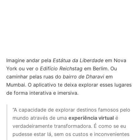
Imagine andar pela
Estátua da Liberdade
em Nova
York ou ver o
Edifício Reichstag
em Berlim. Ou
caminhar pelas ruas do
bairro de Dharavi
em
Mumbai. O aplicativo te deixa explorar esses lugares
de forma interativa e imersiva.
“A capacidade de explorar destinos famosos pelo
mundo através de uma
experiência virtual
é
verdadeiramente transformadora. É como se eu
pudesse estar lá, sem os custos e inconvenientes