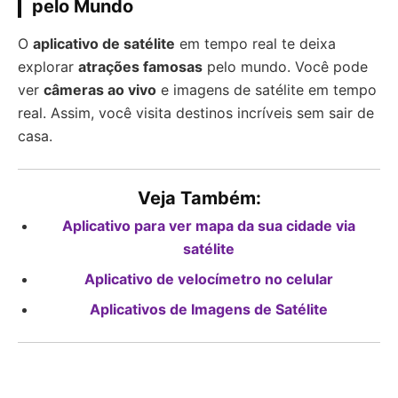
pelo Mundo
O
aplicativo de satélite
em tempo real te deixa
explorar
atrações famosas
pelo mundo. Você pode
ver
câmeras ao vivo
e imagens de satélite em tempo
real. Assim, você visita destinos incríveis sem sair de
casa.
Veja Também:
Aplicativo para ver mapa da sua cidade via
satélite
Aplicativo de velocímetro no celular
Aplicativos de Imagens de Satélite