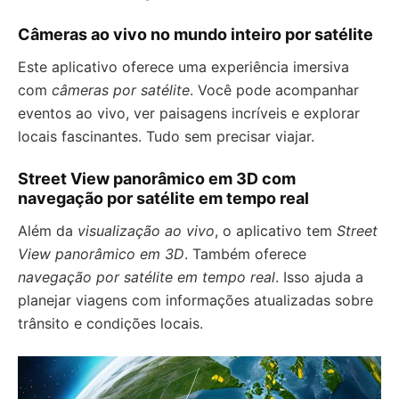
Câmeras ao vivo no mundo inteiro por satélite
Este aplicativo oferece uma experiência imersiva
com
câmeras por satélite
. Você pode acompanhar
eventos ao vivo, ver paisagens incríveis e explorar
locais fascinantes. Tudo sem precisar viajar.
Street View panorâmico em 3D com
navegação por satélite em tempo real
Além da
visualização ao vivo
, o aplicativo tem
Street
View panorâmico em 3D
. Também oferece
navegação por satélite em tempo real
. Isso ajuda a
planejar viagens com informações atualizadas sobre
trânsito e condições locais.