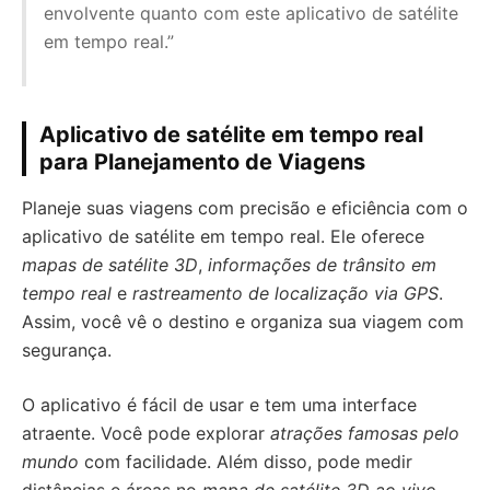
envolvente quanto com este aplicativo de satélite
em tempo real.”
Aplicativo de satélite em tempo real
para Planejamento de Viagens
Planeje suas viagens com precisão e eficiência com o
aplicativo de satélite em tempo real. Ele oferece
mapas de satélite 3D
,
informações de trânsito em
tempo real
e
rastreamento de localização via GPS
.
Assim, você vê o destino e organiza sua viagem com
segurança.
O aplicativo é fácil de usar e tem uma interface
atraente. Você pode explorar
atrações famosas pelo
mundo
com facilidade. Além disso, pode medir