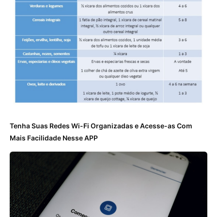
Tenha Suas Redes Wi-Fi Organizadas e Acesse-as Com
Mais Facilidade Nesse APP