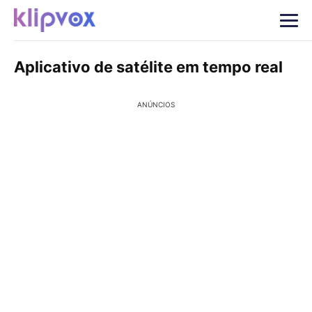
Aplicativo de satélite em tempo real
ANÚNCIOS