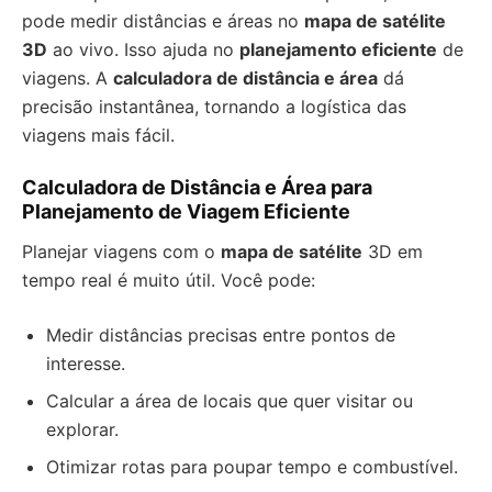
pode medir distâncias e áreas no
mapa de satélite
3D
ao vivo. Isso ajuda no
planejamento eficiente
de
viagens. A
calculadora de distância e área
dá
precisão instantânea, tornando a logística das
viagens mais fácil.
Calculadora de Distância e Área para
Planejamento de Viagem Eficiente
Planejar viagens com o
mapa de satélite
3D em
tempo real é muito útil. Você pode:
Medir distâncias precisas entre pontos de
interesse.
Calcular a área de locais que quer visitar ou
explorar.
Otimizar rotas para poupar tempo e combustível.