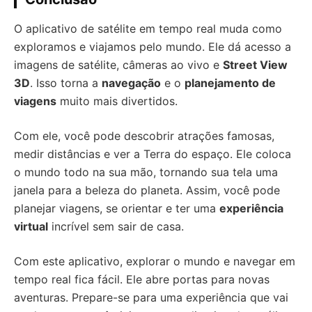
O aplicativo de satélite em tempo real muda como
exploramos e viajamos pelo mundo. Ele dá acesso a
imagens de satélite, câmeras ao vivo e
Street View
3D
. Isso torna a
navegação
e o
planejamento de
viagens
muito mais divertidos.
Com ele, você pode descobrir atrações famosas,
medir distâncias e ver a Terra do espaço. Ele coloca
o mundo todo na sua mão, tornando sua tela uma
janela para a beleza do planeta. Assim, você pode
planejar viagens, se orientar e ter uma
experiência
virtual
incrível sem sair de casa.
Com este aplicativo, explorar o mundo e navegar em
tempo real fica fácil. Ele abre portas para novas
aventuras. Prepare-se para uma experiência que vai