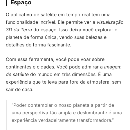
Espaço
O aplicativo de satélite em tempo real tem uma
funcionalidade incrível. Ele permite ver a
visualização
3D da Terra
do espaço. Isso deixa você explorar o
planeta de forma única, vendo suas belezas e
detalhes de forma fascinante.
Com essa ferramenta, você pode voar sobre
continentes e cidades. Você pode admirar a
imagem
de satélite
do mundo em três dimensões. É uma
experiência que te leva para fora da atmosfera, sem
sair de casa.
“Poder contemplar o nosso planeta a partir de
uma perspectiva tão ampla e deslumbrante é uma
experiência verdadeiramente transformadora.”