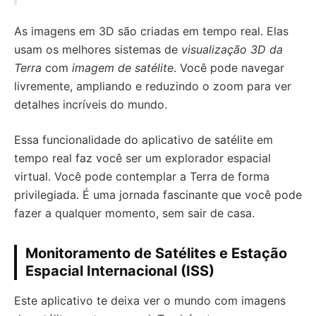
As imagens em 3D são criadas em tempo real. Elas
usam os melhores sistemas de
visualização 3D da
Terra
com
imagem de satélite
. Você pode navegar
livremente, ampliando e reduzindo o zoom para ver
detalhes incríveis do mundo.
Essa funcionalidade do aplicativo de satélite em
tempo real faz você ser um explorador espacial
virtual. Você pode contemplar a Terra de forma
privilegiada. É uma jornada fascinante que você pode
fazer a qualquer momento, sem sair de casa.
Monitoramento de Satélites e Estação
Espacial Internacional (ISS)
Este aplicativo te deixa ver o mundo com imagens