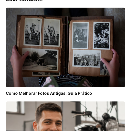
Como Melhorar Fotos Antigas: Guia Prático