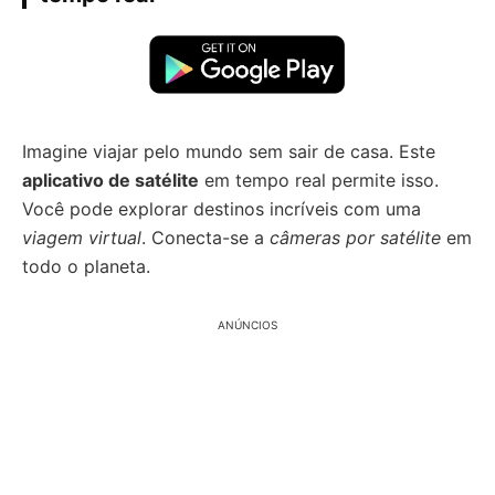
Imagine viajar pelo mundo sem sair de casa. Este
aplicativo de satélite
em tempo real permite isso.
Você pode explorar destinos incríveis com uma
viagem virtual
. Conecta-se a
câmeras por satélite
em
todo o planeta.
ANÚNCIOS