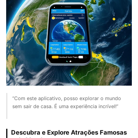
“Com este aplicativo, posso explorar o mundo
sem sair de casa. É uma experiência incrível!”
Descubra e Explore Atrações Famosas