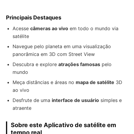
Principais Destaques
Acesse
câmeras ao vivo
em todo o mundo via
satélite
Navegue pelo planeta em uma visualização
panorâmica em 3D com Street View
Descubra e explore
atrações famosas
pelo
mundo
Meça distâncias e áreas no
mapa de satélite
3D
ao vivo
Desfrute de uma
interface de usuário
simples e
atraente
Sobre este Aplicativo de satélite em
tempo real