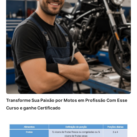
Transforme Sua Paixão por Motos em Profissão Com Esse
Curso e ganhe Certificado