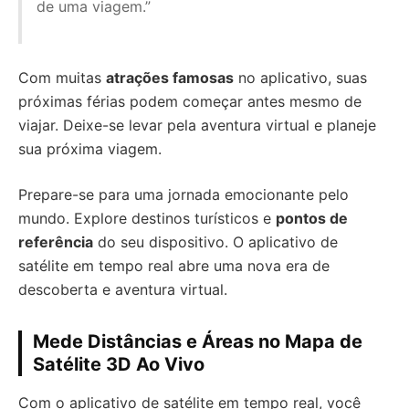
de uma viagem.”
Com muitas
atrações famosas
no aplicativo, suas
próximas férias podem começar antes mesmo de
viajar. Deixe-se levar pela aventura virtual e planeje
sua próxima viagem.
Prepare-se para uma jornada emocionante pelo
mundo. Explore destinos turísticos e
pontos de
referência
do seu dispositivo. O aplicativo de
satélite em tempo real abre uma nova era de
descoberta e aventura virtual.
Mede Distâncias e Áreas no Mapa de
Satélite 3D Ao Vivo
Com o aplicativo de satélite em tempo real, você