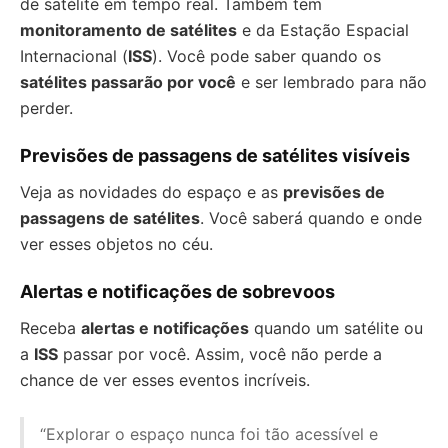
de satélite em tempo real. Também tem
monitoramento de satélites
e da Estação Espacial
Internacional (
ISS
). Você pode saber quando os
satélites passarão por você
e ser lembrado para não
perder.
Previsões de passagens de satélites visíveis
Veja as novidades do espaço e as
previsões de
passagens de satélites
. Você saberá quando e onde
ver esses objetos no céu.
Alertas e notificações de sobrevoos
Receba
alertas e notificações
quando um satélite ou
a
ISS
passar por você. Assim, você não perde a
chance de ver esses eventos incríveis.
“Explorar o espaço nunca foi tão acessível e