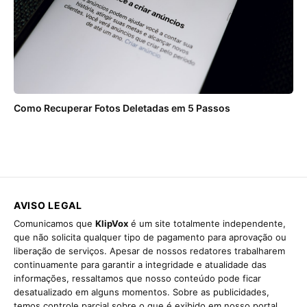
Como Recuperar Fotos Deletadas em 5 Passos
AVISO LEGAL
Comunicamos que
KlipVox
é um site totalmente independente,
que não solicita qualquer tipo de pagamento para aprovação ou
liberação de serviços. Apesar de nossos redatores trabalharem
continuamente para garantir a integridade e atualidade das
informações, ressaltamos que nosso conteúdo pode ficar
desatualizado em alguns momentos. Sobre as publicidades,
temos controle parcial sobre o que é exibido em nosso portal,