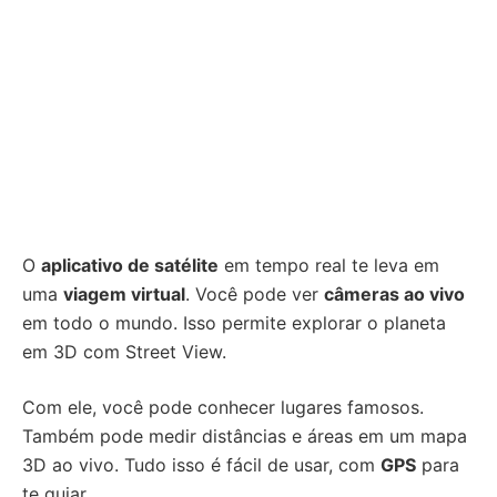
O
aplicativo de satélite
em tempo real te leva em
uma
viagem virtual
. Você pode ver
câmeras ao vivo
em todo o mundo. Isso permite explorar o planeta
em 3D com Street View.
Com ele, você pode conhecer lugares famosos.
Também pode medir distâncias e áreas em um mapa
3D ao vivo. Tudo isso é fácil de usar, com
GPS
para
te guiar.