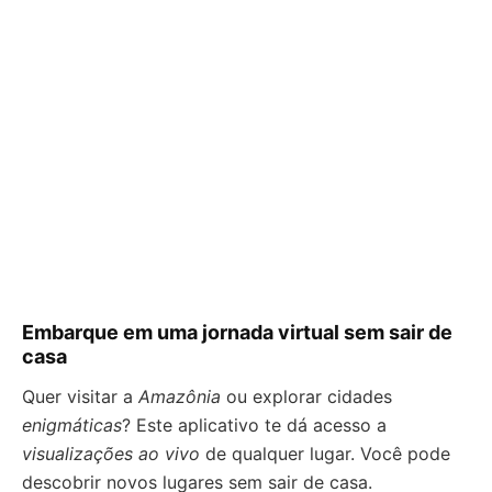
Embarque em uma jornada virtual sem sair de
casa
Quer visitar a
Amazônia
ou explorar cidades
enigmáticas
? Este aplicativo te dá acesso a
visualizações ao vivo
de qualquer lugar. Você pode
descobrir novos lugares sem sair de casa.