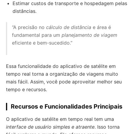
Estimar custos de transporte e hospedagem pelas
distâncias.
“A precisão no
cálculo de distância
e área é
fundamental para um
planejamento de viagem
eficiente e bem-sucedido.”
Essa funcionalidade do aplicativo de satélite em
tempo real torna a organização de viagens muito
mais fácil. Assim, você pode aproveitar melhor seu
tempo e recursos.
Recursos e Funcionalidades Principais
O aplicativo de satélite em tempo real tem uma
interface de usuário
simples e atraente
. Isso torna