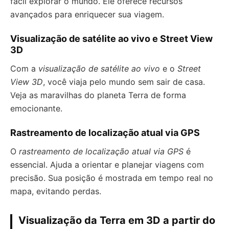
fácil explorar o mundo. Ele oferece recursos
avançados para enriquecer sua viagem.
Visualização de satélite ao vivo e Street View
3D
Com a
visualização de satélite ao vivo
e o
Street
View 3D
, você viaja pelo mundo sem sair de casa.
Veja as maravilhas do planeta Terra de forma
emocionante.
Rastreamento de localização atual via GPS
O
rastreamento de localização atual via GPS
é
essencial. Ajuda a orientar e planejar viagens com
precisão. Sua posição é mostrada em tempo real no
mapa, evitando perdas.
Visualização da Terra em 3D a partir do