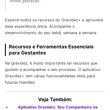
minha gestação.”
Explore todos os recursos do Gravidez+ e aproveite
essa experiência única. Acompanhe o
desenvolvimento do seu bebê, semana a semana.
Recursos e Ferramentas Essenciais
para Gestantes
Na gravidez, é muito importante ter recursos que
ajudem a acompanhar o seu processo. O aplicativo
Gravidez+ tem várias funcionalidades úteis para
futuras mamães.
Veja Também:
Aplicativo Gravidez: Seu Companheiro na