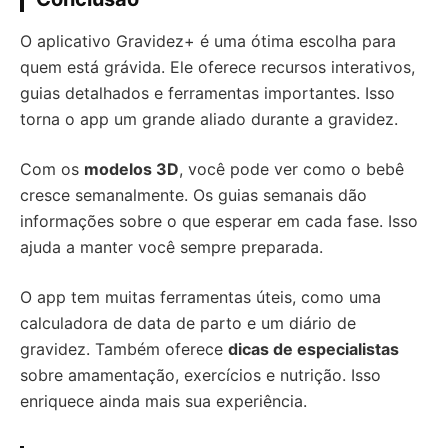
O aplicativo Gravidez+ é uma ótima escolha para
quem está grávida. Ele oferece recursos interativos,
guias detalhados e ferramentas importantes. Isso
torna o app um grande aliado durante a gravidez.
Com os
modelos 3D
, você pode ver como o bebê
cresce semanalmente. Os guias semanais dão
informações sobre o que esperar em cada fase. Isso
ajuda a manter você sempre preparada.
O app tem muitas ferramentas úteis, como uma
calculadora de data de parto e um diário de
gravidez. Também oferece
dicas de especialistas
sobre amamentação, exercícios e nutrição. Isso
enriquece ainda mais sua experiência.