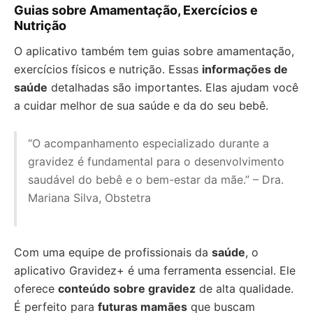
Guias sobre Amamentação, Exercícios e
Nutrição
O aplicativo também tem guias sobre amamentação,
exercícios físicos e nutrição. Essas
informações de
saúde
detalhadas são importantes. Elas ajudam você
a cuidar melhor de sua saúde e da do seu bebê.
“O acompanhamento especializado durante a
gravidez é fundamental para o desenvolvimento
saudável do bebê e o bem-estar da mãe.” – Dra.
Mariana Silva, Obstetra
Com uma equipe de profissionais da
saúde
, o
aplicativo Gravidez+ é uma ferramenta essencial. Ele
oferece
conteúdo sobre gravidez
de alta qualidade.
É perfeito para
futuras mamães
que buscam