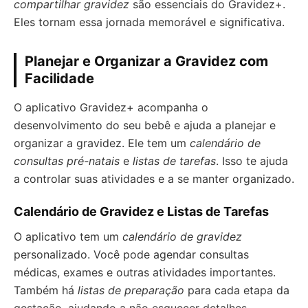
compartilhar gravidez
são essenciais do Gravidez+.
Eles tornam essa jornada memorável e significativa.
Planejar e Organizar a Gravidez com
Facilidade
O aplicativo Gravidez+ acompanha o
desenvolvimento do seu bebê e ajuda a planejar e
organizar a gravidez. Ele tem um
calendário de
consultas pré-natais
e
listas de tarefas
. Isso te ajuda
a controlar suas atividades e a se manter organizado.
Calendário de Gravidez e Listas de Tarefas
O aplicativo tem um
calendário de gravidez
personalizado. Você pode agendar consultas
médicas, exames e outras atividades importantes.
Também há
listas de preparação
para cada etapa da