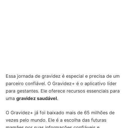
Essa jornada de gravidez é especial e precisa de um
parceiro confiável. O Gravidez+ é o aplicativo líder
para gestantes. Ele oferece recursos essenciais para
uma
gravidez saudável
.
O Gravidez+ já foi baixado mais de 65 milhões de
vezes pelo mundo. Ele é a escolha das futuras
mamães por suas informações confiáveis e