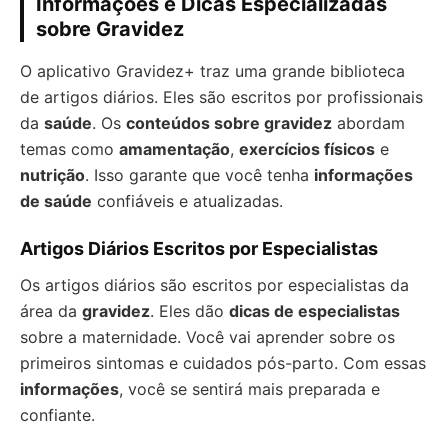
Informações e Dicas Especializadas
sobre Gravidez
O aplicativo Gravidez+ traz uma grande biblioteca
de artigos diários. Eles são escritos por profissionais
da
saúde
. Os
conteúdos sobre gravidez
abordam
temas como
amamentação
,
exercícios físicos
e
nutrição
. Isso garante que você tenha
informações
de saúde
confiáveis e atualizadas.
Artigos Diários Escritos por Especialistas
Os artigos diários são escritos por especialistas da
área da
gravidez
. Eles dão
dicas de especialistas
sobre a maternidade. Você vai aprender sobre os
primeiros sintomas e cuidados pós-parto. Com essas
informações
, você se sentirá mais preparada e
confiante.