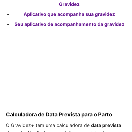
Gravidez
Aplicativo que acompanha sua gravidez
Seu aplicativo de acompanhamento da gravidez
Calculadora de Data Prevista para o Parto
O Gravidez+ tem uma calculadora de
data prevista