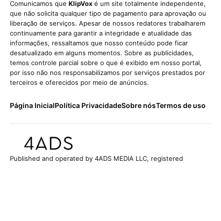
Comunicamos que
KlipVox
é um site totalmente independente,
que não solicita qualquer tipo de pagamento para aprovação ou
liberação de serviços. Apesar de nossos redatores trabalharem
continuamente para garantir a integridade e atualidade das
informações, ressaltamos que nosso conteúdo pode ficar
desatualizado em alguns momentos. Sobre as publicidades,
temos controle parcial sobre o que é exibido em nosso portal,
por isso não nos responsabilizamos por serviços prestados por
terceiros e oferecidos por meio de anúncios.
Página Inicial
Política Privacidade
Sobre nós
Termos de uso
Published and operated by 4ADS MEDIA LLC, registered