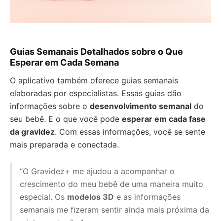
Guias Semanais Detalhados sobre o Que
Esperar em Cada Semana
O aplicativo também oferece guias semanais
elaboradas por especialistas. Essas guias dão
informações sobre o
desenvolvimento semanal
do
seu bebê. E o que você pode
esperar em cada fase
da gravidez
. Com essas informações, você se sente
mais preparada e conectada.
“O Gravidez+ me ajudou a acompanhar o
crescimento do meu bebê de uma maneira muito
especial. Os
modelos 3D
e as informações
semanais me fizeram sentir ainda mais próxima da