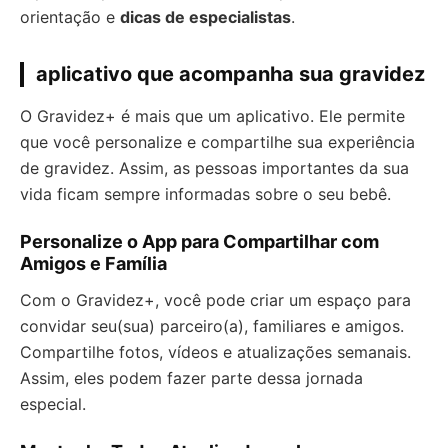
orientação e
dicas de especialistas
.
aplicativo que acompanha sua gravidez
O Gravidez+ é mais que um aplicativo. Ele permite
que você personalize e compartilhe sua experiência
de gravidez. Assim, as pessoas importantes da sua
vida ficam sempre informadas sobre o seu bebê.
Personalize o App para Compartilhar com
Amigos e Família
Com o Gravidez+, você pode criar um espaço para
convidar seu(sua) parceiro(a), familiares e amigos.
Compartilhe fotos, vídeos e atualizações semanais.
Assim, eles podem fazer parte dessa jornada
especial.