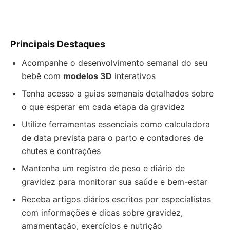
Principais Destaques
Acompanhe o desenvolvimento semanal do seu
bebê com
modelos 3D
interativos
Tenha acesso a guias semanais detalhados sobre
o que esperar em cada etapa da gravidez
Utilize ferramentas essenciais como calculadora
de data prevista para o parto e contadores de
chutes e contrações
Mantenha um registro de peso e diário de
gravidez para monitorar sua saúde e bem-estar
Receba artigos diários escritos por especialistas
com informações e dicas sobre gravidez,
amamentação, exercícios e nutrição