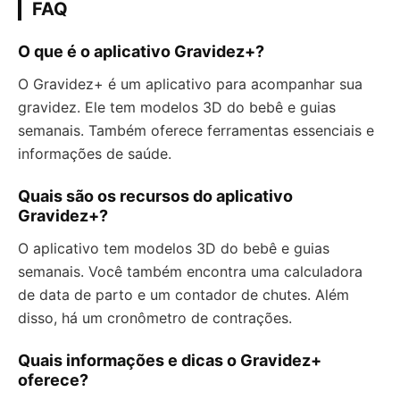
FAQ
O que é o aplicativo Gravidez+?
O Gravidez+ é um aplicativo para acompanhar sua
gravidez. Ele tem modelos 3D do bebê e guias
semanais. Também oferece ferramentas essenciais e
informações de saúde.
Quais são os recursos do aplicativo
Gravidez+?
O aplicativo tem modelos 3D do bebê e guias
semanais. Você também encontra uma calculadora
de data de parto e um contador de chutes. Além
disso, há um cronômetro de contrações.
Quais informações e dicas o Gravidez+
oferece?