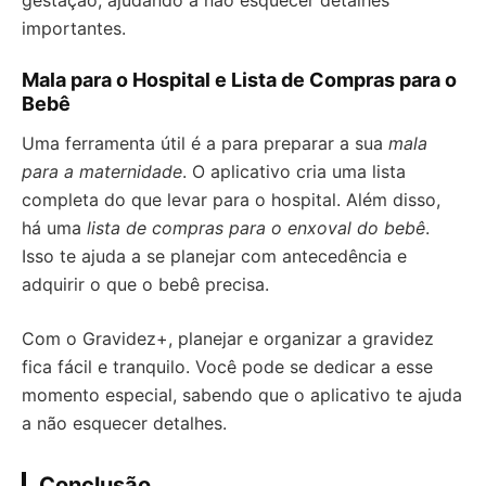
gestação, ajudando a não esquecer detalhes
importantes.
Mala para o Hospital e Lista de Compras para o
Bebê
Uma ferramenta útil é a para preparar a sua
mala
para a maternidade
. O aplicativo cria uma lista
completa do que levar para o hospital. Além disso,
há uma
lista de compras para o enxoval do bebê
.
Isso te ajuda a se planejar com antecedência e
adquirir o que o bebê precisa.
Com o Gravidez+, planejar e organizar a gravidez
fica fácil e tranquilo. Você pode se dedicar a esse
momento especial, sabendo que o aplicativo te ajuda
a não esquecer detalhes.
Conclusão