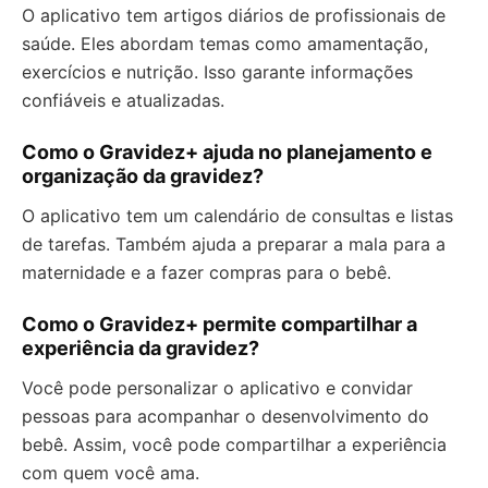
O aplicativo tem artigos diários de profissionais de
saúde. Eles abordam temas como amamentação,
exercícios e nutrição. Isso garante informações
confiáveis e atualizadas.
Como o Gravidez+ ajuda no planejamento e
organização da gravidez?
O aplicativo tem um calendário de consultas e listas
de tarefas. Também ajuda a preparar a mala para a
maternidade e a fazer compras para o bebê.
Como o Gravidez+ permite compartilhar a
experiência da gravidez?
Você pode personalizar o aplicativo e convidar
pessoas para acompanhar o desenvolvimento do
bebê. Assim, você pode compartilhar a experiência
com quem você ama.