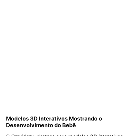
Modelos 3D Interativos Mostrando o
Desenvolvimento do Bebê