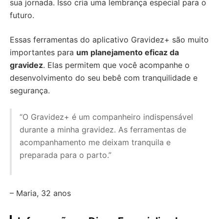
sua jornada. Isso cria uma lembrança especial para o
futuro.
Essas ferramentas do aplicativo Gravidez+ são muito
importantes para
um planejamento eficaz da
gravidez
. Elas permitem que você acompanhe o
desenvolvimento do seu bebê com tranquilidade e
segurança.
“O Gravidez+ é um companheiro indispensável
durante a minha gravidez. As ferramentas de
acompanhamento me deixam tranquila e
preparada para o parto.”
– Maria, 32 anos