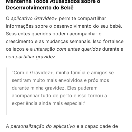
Mantenha Todos Atualizados sobre o
Desenvolvimento do Bebê
O
aplicativo Gravidez+
permite compartilhar
informações sobre o desenvolvimento do seu bebê.
Seus entes queridos podem acompanhar o
crescimento e as mudanças semanais. Isso fortalece
os laços e a
interação com entes queridos
durante a
compartilhar gravidez
.
“Com o Gravidez+, minha família e amigos se
sentiram muito mais envolvidos e próximos
durante minha gravidez. Eles puderam
acompanhar tudo de perto e isso tornou a
experiência ainda mais especial.”
A
personalização do aplicativo
e a capacidade de