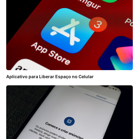
Aplicativo para Liberar Espaço no Celular