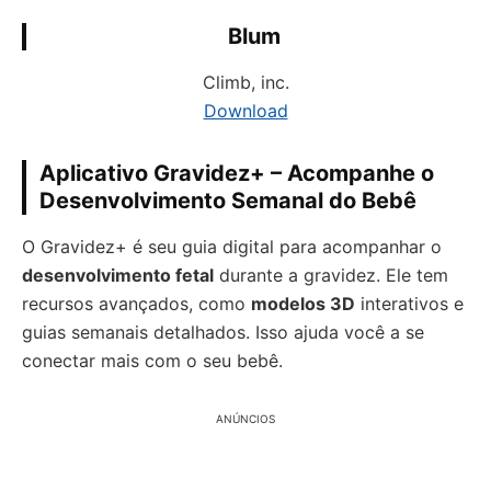
Blum
Climb, inc.
Download
Aplicativo Gravidez+ – Acompanhe o
Desenvolvimento Semanal do Bebê
O Gravidez+ é seu guia digital para acompanhar o
desenvolvimento fetal
durante a gravidez. Ele tem
recursos avançados, como
modelos 3D
interativos e
guias semanais detalhados. Isso ajuda você a se
conectar mais com o seu bebê.
ANÚNCIOS