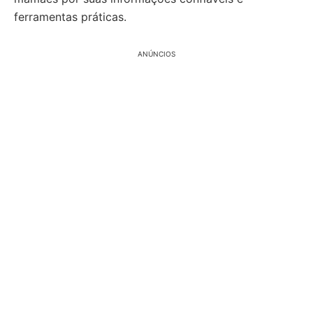
ferramentas práticas.
ANÚNCIOS