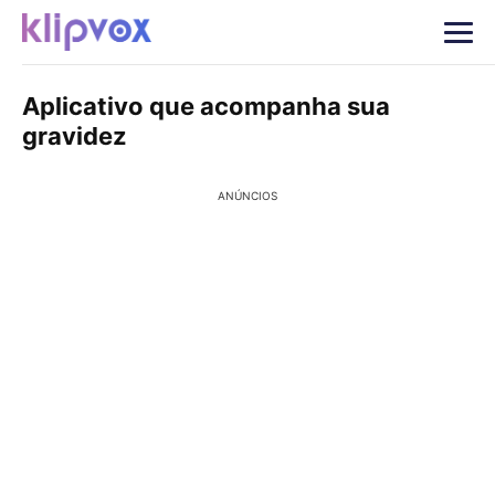
Aplicativo que acompanha sua
gravidez
ANÚNCIOS