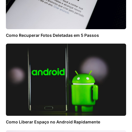
Como Recuperar Fotos Deletadas em 5 Passos
Como Liberar Espaço no Android Rapidamente