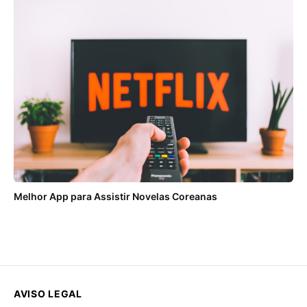
Melhor App para Assistir Novelas Coreanas
AVISO LEGAL