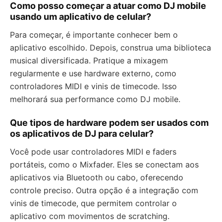
Como posso começar a atuar como DJ mobile
usando um aplicativo de celular?
Para começar, é importante conhecer bem o
aplicativo escolhido. Depois, construa uma biblioteca
musical diversificada. Pratique a mixagem
regularmente e use hardware externo, como
controladores MIDI e vinis de timecode. Isso
melhorará sua performance como DJ mobile.
Que tipos de hardware podem ser usados com
os aplicativos de DJ para celular?
Você pode usar controladores MIDI e faders
portáteis, como o Mixfader. Eles se conectam aos
aplicativos via Bluetooth ou cabo, oferecendo
controle preciso. Outra opção é a integração com
vinis de timecode, que permitem controlar o
aplicativo com movimentos de scratching.