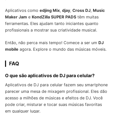
Aplicativos como
edjing Mix
,
djay
,
Cross DJ
,
Music
Maker Jam
e
KondZilla SUPER PADS
têm muitas
ferramentas. Eles ajudam tanto iniciantes quanto
profissionais a mostrar sua criatividade musical.
Então, não perca mais tempo! Comece a ser um
DJ
mobile
agora. Explore o mundo das músicas móveis.
FAQ
O que são aplicativos de DJ para celular?
Aplicativos de DJ para celular fazem seu smartphone
parecer uma mesa de mixagem profissional. Eles dão
acesso a milhões de músicas e efeitos de DJ. Você
pode criar, misturar e tocar suas músicas favoritas
em qualquer lugar.