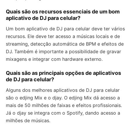
Quais são os recursos essenciais de um bom
aplicativo de DJ para celular?
Um bom aplicativo de DJ para celular deve ter vários
recursos. Ele deve ter acesso a músicas locais e de
streaming, detecção automática de BPM e efeitos de
DJ. Também é importante a possibilidade de gravar
mixagens e integrar com hardware externo.
Quais são as principais opções de aplicativos
de DJ para celular?
Alguns dos melhores aplicativos de DJ para celular
são o edjing Mix e o djay. O edjing Mix dá acesso a
mais de 50 milhões de faixas e efeitos profissionais.
Já o djay se integra com o Spotify, dando acesso a
milhões de músicas.