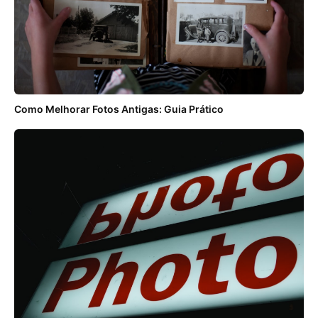
Como Melhorar Fotos Antigas: Guia Prático