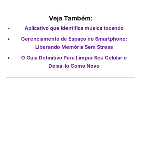
Veja Também:
Aplicativo que identifica música tocando
Gerenciamento de Espaço no Smartphone:
Liberando Memória Sem Stress
O Guia Definitivo Para Limpar Seu Celular e
Deixá-lo Como Novo