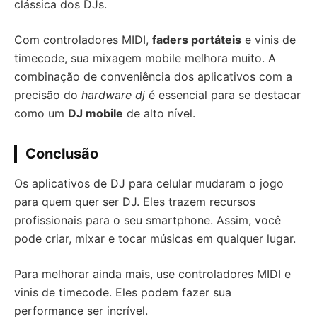
clássica dos DJs.
Com controladores MIDI,
faders portáteis
e vinis de
timecode, sua mixagem mobile melhora muito. A
combinação de conveniência dos aplicativos com a
precisão do
hardware dj
é essencial para se destacar
como um
DJ mobile
de alto nível.
Conclusão
Os aplicativos de DJ para celular mudaram o jogo
para quem quer ser DJ. Eles trazem recursos
profissionais para o seu smartphone. Assim, você
pode criar, mixar e tocar músicas em qualquer lugar.
Para melhorar ainda mais, use controladores MIDI e
vinis de timecode. Eles podem fazer sua
performance ser incrível.