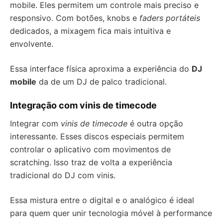
mobile. Eles permitem um controle mais preciso e
responsivo. Com botões, knobs e
faders portáteis
dedicados, a mixagem fica mais intuitiva e
envolvente.
Essa interface física aproxima a experiência do
DJ
mobile
da de um DJ de palco tradicional.
Integração com vinis de timecode
Integrar com
vinis de timecode
é outra opção
interessante. Esses discos especiais permitem
controlar o aplicativo com movimentos de
scratching. Isso traz de volta a experiência
tradicional do DJ com vinis.
Essa mistura entre o digital e o analógico é ideal
para quem quer unir tecnologia móvel à performance