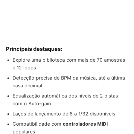
Principais destaques:
Explore uma biblioteca com mais de 70 amostras
e 12 loops
Detecção precisa de BPM da música, até a última
casa decimal
Equalização automática dos níveis de 2 pistas
com o Auto-gain
Laços de lançamento de 8 a 1/32 disponíveis
Compatibilidade com
controladores MIDI
populares