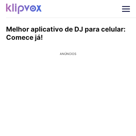
Melhor aplicativo de DJ para celular:
Comece já!
ANÚNCIOS