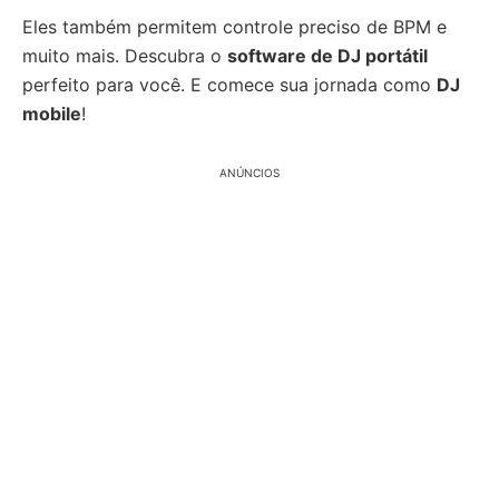
Eles também permitem controle preciso de BPM e
muito mais. Descubra o
software de DJ portátil
perfeito para você. E comece sua jornada como
DJ
mobile
!
ANÚNCIOS