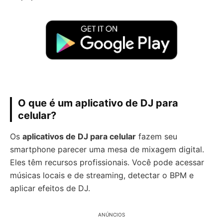
O que é um aplicativo de DJ para
celular?
Os
aplicativos de DJ para celular
fazem seu
smartphone parecer uma mesa de mixagem digital.
Eles têm recursos profissionais. Você pode acessar
músicas locais e de streaming, detectar o BPM e
aplicar efeitos de DJ.
ANÚNCIOS