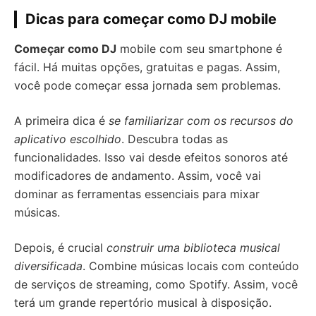
Dicas para começar como DJ mobile
Começar como DJ
mobile com seu smartphone é
fácil. Há muitas opções, gratuitas e pagas. Assim,
você pode começar essa jornada sem problemas.
A primeira dica é
se familiarizar com os recursos do
aplicativo escolhido
. Descubra todas as
funcionalidades. Isso vai desde efeitos sonoros até
modificadores de andamento. Assim, você vai
dominar as ferramentas essenciais para mixar
músicas.
Depois, é crucial
construir uma biblioteca musical
diversificada
. Combine músicas locais com conteúdo
de serviços de streaming, como Spotify. Assim, você
terá um grande repertório musical à disposição.