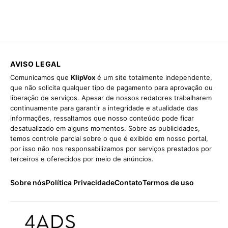
AVISO LEGAL
Comunicamos que
KlipVox
é um site totalmente independente,
que não solicita qualquer tipo de pagamento para aprovação ou
liberação de serviços. Apesar de nossos redatores trabalharem
continuamente para garantir a integridade e atualidade das
informações, ressaltamos que nosso conteúdo pode ficar
desatualizado em alguns momentos. Sobre as publicidades,
temos controle parcial sobre o que é exibido em nosso portal,
por isso não nos responsabilizamos por serviços prestados por
terceiros e oferecidos por meio de anúncios.
Sobre nós
Política Privacidade
Contato
Termos de uso