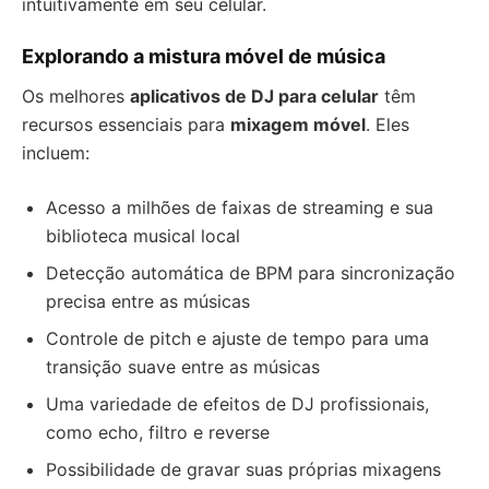
intuitivamente em seu celular.
Explorando a mistura móvel de música
Os melhores
aplicativos de DJ para celular
têm
recursos essenciais para
mixagem móvel
. Eles
incluem:
Acesso a milhões de faixas de streaming e sua
biblioteca musical local
Detecção automática de BPM para sincronização
precisa entre as músicas
Controle de pitch e ajuste de tempo para uma
transição suave entre as músicas
Uma variedade de efeitos de DJ profissionais,
como echo, filtro e reverse
Possibilidade de gravar suas próprias mixagens