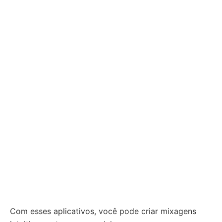
Com esses aplicativos, você pode criar mixagens