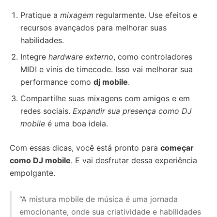
Pratique a
mixagem
regularmente. Use efeitos e
recursos avançados para melhorar suas
habilidades.
Integre
hardware externo
, como controladores
MIDI e vinis de timecode. Isso vai melhorar sua
performance como
dj mobile
.
Compartilhe suas mixagens com amigos e em
redes sociais.
Expandir sua presença como DJ
mobile
é uma boa ideia.
Com essas dicas, você está pronto para
começar
como DJ mobile
. E vai desfrutar dessa experiência
empolgante.
“A mistura mobile de música é uma jornada
emocionante, onde sua criatividade e habilidades