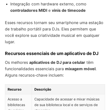
Integração com hardware externo, como
controladores MIDI
e
vinis de timecode
Esses recursos tornam seu smartphone uma estação
de trabalho portátil para DJs. Eles permitem que
você explore sua criatividade musical em qualquer
lugar.
Recursos essenciais de um aplicativo de DJ
Os melhores
aplicativos de DJ para celular
têm
funcionalidades essenciais para
mixagem móvel
.
Alguns recursos-chave incluem:
Recurso
Descrição
Acesso a
Capacidade de acessar e mixar músicas
bibliotecas
de sua biblioteca local e de serviços de