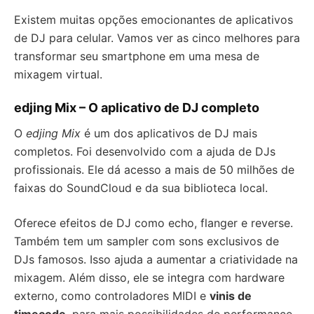
Existem muitas opções emocionantes de aplicativos
de DJ para celular. Vamos ver as cinco melhores para
transformar seu smartphone em uma mesa de
mixagem virtual.
edjing Mix – O aplicativo de DJ completo
O
edjing Mix
é um dos aplicativos de DJ mais
completos. Foi desenvolvido com a ajuda de DJs
profissionais. Ele dá acesso a mais de 50 milhões de
faixas do SoundCloud e da sua biblioteca local.
Oferece efeitos de DJ como echo, flanger e reverse.
Também tem um sampler com sons exclusivos de
DJs famosos. Isso ajuda a aumentar a criatividade na
mixagem. Além disso, ele se integra com hardware
externo, como controladores MIDI e
vinis de