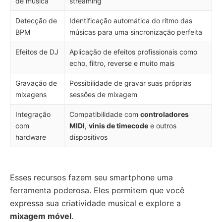
de música
streaming
Detecção de
Identificação automática do ritmo das
BPM
músicas para uma sincronização perfeita
Efeitos de DJ
Aplicação de efeitos profissionais como
echo, filtro, reverse e muito mais
Gravação de
Possibilidade de gravar suas próprias
mixagens
sessões de mixagem
Integração
Compatibilidade com
controladores
com
MIDI
,
vinis de timecode
e outros
hardware
dispositivos
Esses recursos fazem seu smartphone uma
ferramenta poderosa. Eles permitem que você
expressa sua criatividade musical e explore a
mixagem móvel
.