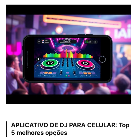
APLICATIVO DE DJ PARA CELULAR: Top
5 melhores opções