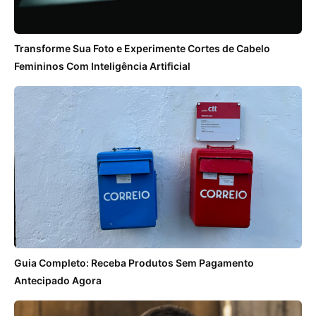
Transforme Sua Foto e Experimente Cortes de Cabelo
Femininos Com Inteligência Artificial
Guia Completo: Receba Produtos Sem Pagamento
Antecipado Agora