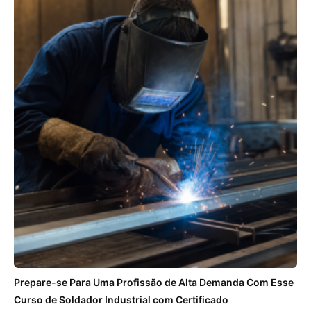
Prepare-se Para Uma Profissão de Alta Demanda Com Esse
Curso de Soldador Industrial com Certificado