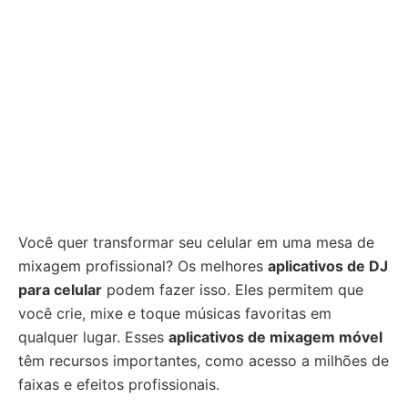
Você quer transformar seu celular em uma mesa de
mixagem profissional? Os melhores
aplicativos de DJ
para celular
podem fazer isso. Eles permitem que
você crie, mixe e toque músicas favoritas em
qualquer lugar. Esses
aplicativos de mixagem móvel
têm recursos importantes, como acesso a milhões de
faixas e efeitos profissionais.