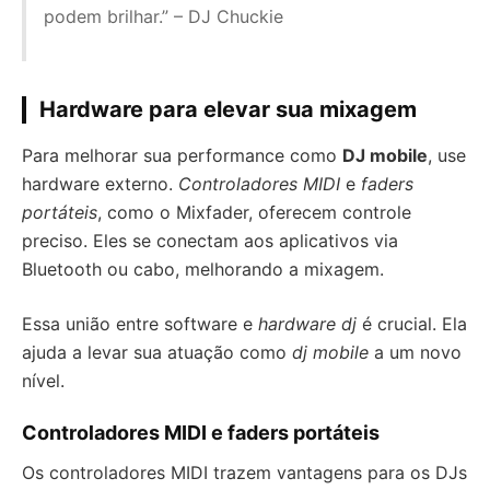
podem brilhar.” – DJ Chuckie
Hardware para elevar sua mixagem
Para melhorar sua performance como
DJ mobile
, use
hardware externo.
Controladores MIDI
e
faders
portáteis
, como o Mixfader, oferecem controle
preciso. Eles se conectam aos aplicativos via
Bluetooth ou cabo, melhorando a mixagem.
Essa união entre software e
hardware dj
é crucial. Ela
ajuda a levar sua atuação como
dj mobile
a um novo
nível.
Controladores MIDI e faders portáteis
Os controladores MIDI trazem vantagens para os DJs