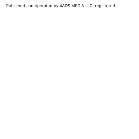
Published and operated by 4ADS MEDIA LLC, registered