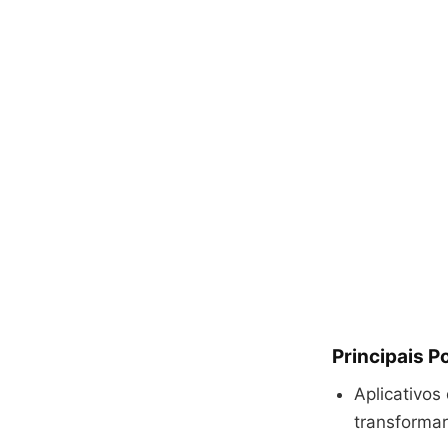
Principais 
Aplicativos
transforma