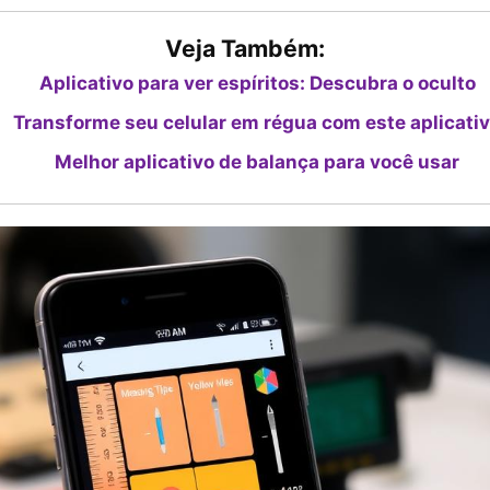
Veja Também:
Aplicativo para ver espíritos: Descubra o oculto
Transforme seu celular em régua com este aplicati
Melhor aplicativo de balança para você usar