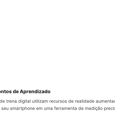
Pontos de Aprendizado
 de trena digital utilizam recursos de realidade aument
r seu smartphone em uma ferramenta de medição preci