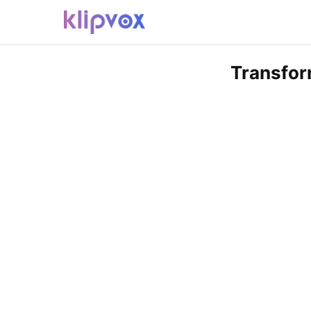
Transfor