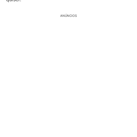
ANÚNCIOS