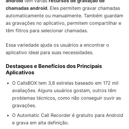
android
têm várias
recursos de gravação de
chamadas android
. Eles permitem gravar chamadas
automaticamente ou manualmente. Também guardam
as gravações no aplicativo, permitem compartilhar e
têm filtros para selecionar chamadas.
Essa variedade ajuda os usuários a encontrar o
aplicativo ideal para suas necessidades.
Destaques e Benefícios dos Principais
Aplicativos
O CallsBOX tem 3,8 estrelas baseado em 172 mil
avaliações. Alguns usuários gostam, outros têm
problemas técnicos, como não conseguir ouvir as
gravações.
O Automatic Call Recorder é gratuito para Android
e grava em alta definição.