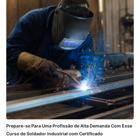
Prepare-se Para Uma Profissão de Alta Demanda Com Esse
Curso de Soldador Industrial com Certificado