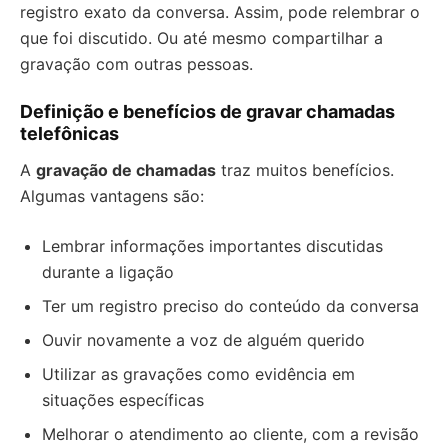
registro exato da conversa. Assim, pode relembrar o
que foi discutido. Ou até mesmo compartilhar a
gravação com outras pessoas.
Definição e benefícios de gravar chamadas
telefônicas
A
gravação de chamadas
traz muitos benefícios.
Algumas vantagens são:
Lembrar informações importantes discutidas
durante a ligação
Ter um registro preciso do conteúdo da conversa
Ouvir novamente a voz de alguém querido
Utilizar as gravações como evidência em
situações específicas
Melhorar o atendimento ao cliente, com a revisão