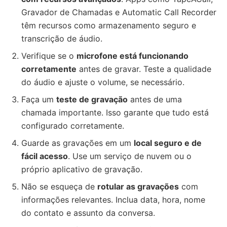
Gravador de Chamadas e Automatic Call Recorder
têm recursos como armazenamento seguro e
transcrição de áudio.
Verifique se o
microfone está funcionando
corretamente
antes de gravar. Teste a qualidade
do áudio e ajuste o volume, se necessário.
Faça um
teste de gravação
antes de uma
chamada importante. Isso garante que tudo está
configurado corretamente.
Guarde as gravações em um
local seguro e de
fácil acesso
. Use um serviço de nuvem ou o
próprio aplicativo de gravação.
Não se esqueça de
rotular as gravações
com
informações relevantes. Inclua data, hora, nome
do contato e assunto da conversa.