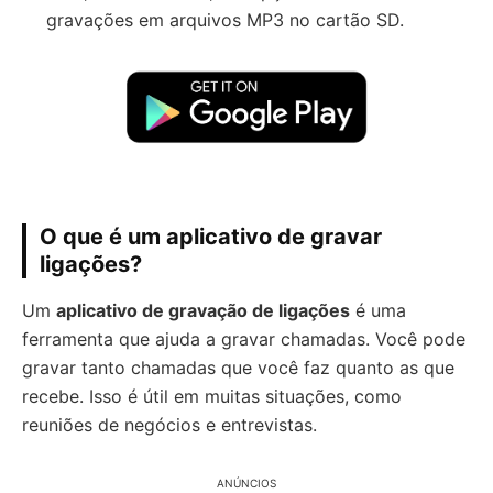
gravações em arquivos MP3 no cartão SD.
O que é um aplicativo de gravar
ligações?
Um
aplicativo de gravação de ligações
é uma
ferramenta que ajuda a gravar chamadas. Você pode
gravar tanto chamadas que você faz quanto as que
recebe. Isso é útil em muitas situações, como
reuniões de negócios e entrevistas.
ANÚNCIOS