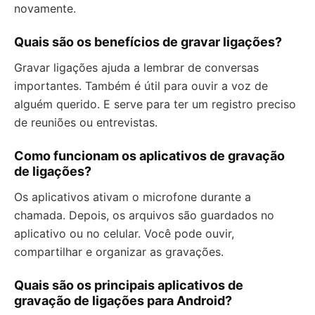
novamente.
Quais são os benefícios de gravar ligações?
Gravar ligações ajuda a lembrar de conversas
importantes. Também é útil para ouvir a voz de
alguém querido. E serve para ter um registro preciso
de reuniões ou entrevistas.
Como funcionam os aplicativos de gravação
de ligações?
Os aplicativos ativam o microfone durante a
chamada. Depois, os arquivos são guardados no
aplicativo ou no celular. Você pode ouvir,
compartilhar e organizar as gravações.
Quais são os principais aplicativos de
gravação de ligações para Android?