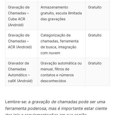
Gravação de
Armazenamento
Gratuito
Chamadas –
gratuito, escuta ilimitada
Cube ACR
das gravações
(Android)
Gravação de
Categorização de
Gratuito
Chamadas –
chamadas, ferramenta
ACR (Android)
de busca, integração
com nuvem
Gravador de
Gravação automática ou
Gratuito
Chamadas
manual, filtros de
Automático –
contatos e números
callX (Android)
desconhecidos
Lembre-se:
a gravação de chamadas pode ser uma
ferramenta poderosa, mas é importante estar ciente