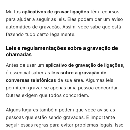
Muitos
aplicativos de gravar ligações
têm recursos
para ajudar a seguir as leis. Eles podem dar um aviso
automático de gravação. Assim, você sabe que está
fazendo tudo certo legalmente.
Leis e regulamentações sobre a gravação de
chamadas
Antes de usar um
aplicativo de gravação de ligações
,
é essencial saber as
leis sobre a gravação de
conversas telefônicas
da sua área. Algumas leis
permitem gravar se apenas uma pessoa concordar.
Outras exigem que todos concordem.
Alguns lugares também pedem que você avise as
pessoas que estão sendo gravadas. É importante
seguir essas regras para evitar problemas legais. Isso