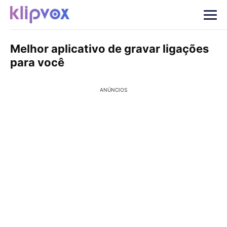
Melhor aplicativo de gravar ligações
para você
ANÚNCIOS