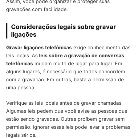
Assim, você pode organizar e proteger suas
gravações com facilidade.
Considerações legais sobre gravar
ligações
Gravar ligações telefônicas
exige conhecimento das
leis locais. As
leis sobre a gravação de conversas
telefônicas
mudam muito de lugar para lugar. Em
alguns lugares, é necessário que todos concordem
com a gravação. Em outros, basta a permissão de
uma pessoa.
Verifique as leis locais antes de gravar chamadas.
Algumas leis pedem que você avise as pessoas que
estão sendo gravadas. Outras proíbem gravar sem
permissão. Ignorar essas leis pode levar a problemas
legais sérios.