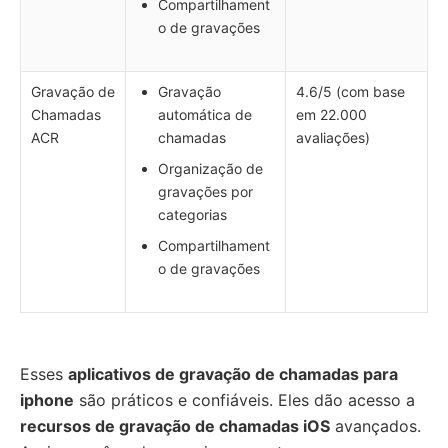
Compartilhament
o de gravações
Gravação de
Gravação
4.6/5 (com base
Chamadas
automática de
em 22.000
ACR
chamadas
avaliações)
Organização de
gravações por
categorias
Compartilhament
o de gravações
Esses
aplicativos de gravação de chamadas para
iphone
são práticos e confiáveis. Eles dão acesso a
recursos de gravação de chamadas iOS
avançados.