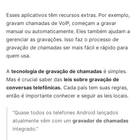
Esses aplicativos têm recursos extras. Por exemplo,
gravam chamadas de VoIP, começam a gravar
manual ou automaticamente. Eles também ajudam a
gerenciar as gravações. Isso faz o
processo de
gravação de chamadas
ser mais fácil e rápido para
quem usa.
A
tecnologia de gravação de chamadas
é simples.
Mas é crucial saber das
leis sobre gravação de
conversas telefônicas.
Cada país tem suas regras,
então é importante conhecer e seguir as leis locais.
“Quase todos os telefones Android lançados
atualmente vêm com um
gravador de chamadas
integrado.”