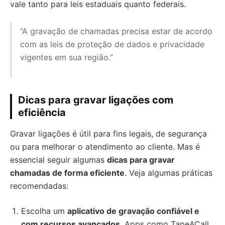
vale tanto para leis estaduais quanto federais.
“A gravação de chamadas precisa estar de acordo
com as leis de proteção de dados e privacidade
vigentes em sua região.”
Dicas para gravar ligações com
eficiência
Gravar ligações é útil para fins legais, de segurança
ou para melhorar o atendimento ao cliente. Mas é
essencial seguir algumas
dicas para gravar
chamadas de forma eficiente
. Veja algumas práticas
recomendadas:
Escolha um
aplicativo de gravação confiável e
com recursos avançados
. Apps como TapeACall,