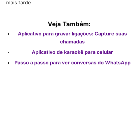
mais tarde.
Veja Também:
Aplicativo para gravar ligações: Capture suas
chamadas
Aplicativo de karaokê para celular
Passo a passo para ver conversas do WhatsApp