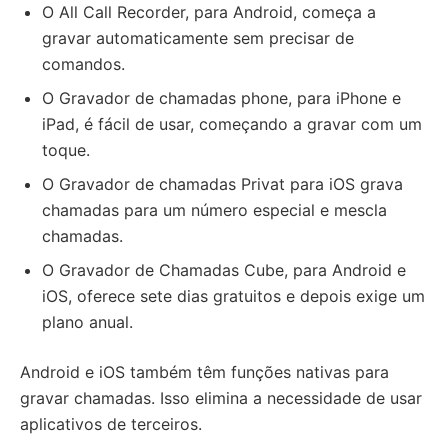
O All Call Recorder, para Android, começa a
gravar automaticamente sem precisar de
comandos.
O Gravador de chamadas phone, para iPhone e
iPad, é fácil de usar, começando a gravar com um
toque.
O Gravador de chamadas Privat para iOS grava
chamadas para um número especial e mescla
chamadas.
O Gravador de Chamadas Cube, para Android e
iOS, oferece sete dias gratuitos e depois exige um
plano anual.
Android e iOS também têm funções nativas para
gravar chamadas. Isso elimina a necessidade de usar
aplicativos de terceiros.