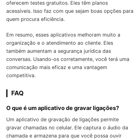
oferecem testes gratuitos. Eles têm planos
acessíveis. Isso faz com que sejam boas opções para
quem procura eficiência.
Em resumo, esses aplicativos melhoram muito a
organização e o atendimento ao cliente. Eles
também aumentam a segurança jurídica das
conversas. Usando-os corretamente, você terá uma
comunicação mais eficaz e uma vantagem
competitiva.
FAQ
O que é um aplicativo de gravar ligações?
Um aplicativo de gravação de ligações permite
gravar chamadas no celular. Ele captura o áudio da
chamada e armazena para que você possa ouvir