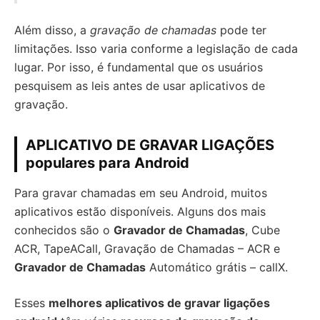
Além disso, a
gravação de chamadas
pode ter
limitações. Isso varia conforme a legislação de cada
lugar. Por isso, é fundamental que os usuários
pesquisem as leis antes de usar aplicativos de
gravação.
APLICATIVO DE GRAVAR LIGAÇÕES
populares para Android
Para gravar chamadas em seu Android, muitos
aplicativos estão disponíveis. Alguns dos mais
conhecidos são o
Gravador de Chamadas
, Cube
ACR, TapeACall, Gravação de Chamadas – ACR e
Gravador de Chamadas
Automático grátis – callX.
Esses
melhores aplicativos de gravar ligações