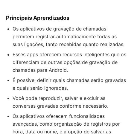
Principais Aprendizados
Os aplicativos de gravação de chamadas
permitem registrar automaticamente todas as
suas ligações, tanto recebidas quanto realizadas.
Esses apps oferecem recursos inteligentes que os
diferenciam de outras opções de gravação de
chamadas para Android.
É possível definir quais chamadas serão gravadas
e quais serão ignoradas.
Você pode reproduzir, salvar e excluir as
conversas gravadas conforme necessário.
Os aplicativos oferecem funcionalidades
avançadas, como organização de registros por
hora, data ou nome, e a opção de salvar as