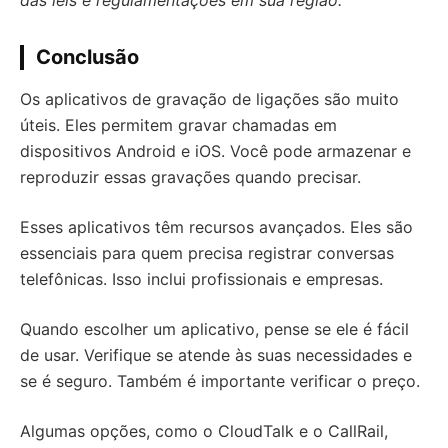
das leis e regulamentações em sua região.
Conclusão
Os aplicativos de gravação de ligações são muito
úteis. Eles permitem gravar chamadas em
dispositivos Android e iOS. Você pode armazenar e
reproduzir essas gravações quando precisar.
Esses aplicativos têm recursos avançados. Eles são
essenciais para quem precisa registrar conversas
telefônicas. Isso inclui profissionais e empresas.
Quando escolher um aplicativo, pense se ele é fácil
de usar. Verifique se atende às suas necessidades e
se é seguro. Também é importante verificar o preço.
Algumas opções, como o CloudTalk e o CallRail,