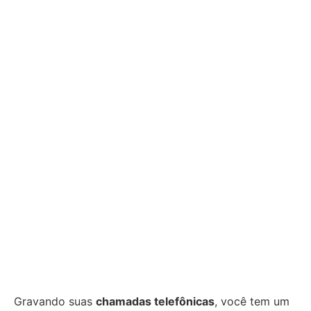
Gravando suas
chamadas telefônicas
, você tem um