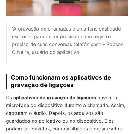
“A gravação de chamadas é uma funcionalidade
essencial para quem precisa de um registro
preciso de suas conversas telefônicas.” – Robson
Oliveira, usuário do aplicativo
Como funcionam os aplicativos de
gravação de ligações
Os
aplicativos de gravação de ligações
ativam o
microfone do dispositivo durante a chamada. Assim,
capturam o áudio. Depois, os arquivos são
guardados no aplicativo ou no dispositivo. Eles
podem ser ouvidos, compartilhados e organizados