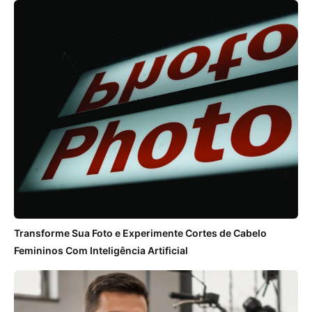
Transforme Sua Foto e Experimente Cortes de Cabelo
Femininos Com Inteligência Artificial