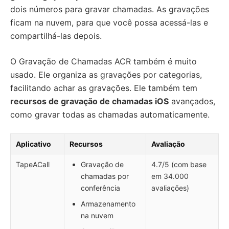
dois números para gravar chamadas. As gravações
ficam na nuvem, para que você possa acessá-las e
compartilhá-las depois.
O Gravação de Chamadas ACR também é muito
usado. Ele organiza as gravações por categorias,
facilitando achar as gravações. Ele também tem
recursos de gravação de chamadas iOS
avançados,
como gravar todas as chamadas automaticamente.
Aplicativo
Recursos
Avaliação
TapeACall
Gravação de
4.7/5 (com base
chamadas por
em 34.000
conferência
avaliações)
Armazenamento
na nuvem