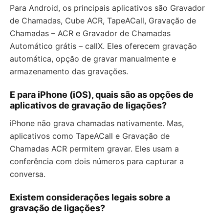
Para Android, os principais aplicativos são Gravador
de Chamadas, Cube ACR, TapeACall, Gravação de
Chamadas – ACR e Gravador de Chamadas
Automático grátis – callX. Eles oferecem gravação
automática, opção de gravar manualmente e
armazenamento das gravações.
E para iPhone (iOS), quais são as opções de
aplicativos de gravação de ligações?
iPhone não grava chamadas nativamente. Mas,
aplicativos como TapeACall e Gravação de
Chamadas ACR permitem gravar. Eles usam a
conferência com dois números para capturar a
conversa.
Existem considerações legais sobre a
gravação de ligações?