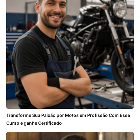
Transforme Sua Paixão por Motos em Profissão Com Esse
Curso e ganhe Certificado