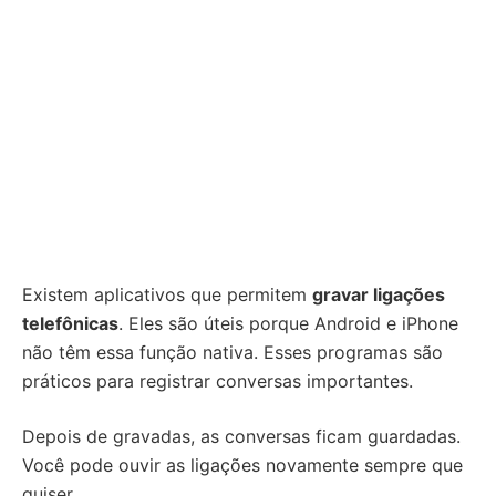
Existem aplicativos que permitem
gravar ligações
telefônicas
. Eles são úteis porque Android e iPhone
não têm essa função nativa. Esses programas são
práticos para registrar conversas importantes.
Depois de gravadas, as conversas ficam guardadas.
Você pode ouvir as ligações novamente sempre que
quiser.