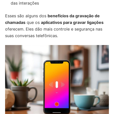
das interações
Esses são alguns dos
benefícios da gravação de
chamadas
que os
aplicativos para gravar ligações
oferecem. Eles dão mais controle e segurança nas
suas conversas telefônicas.