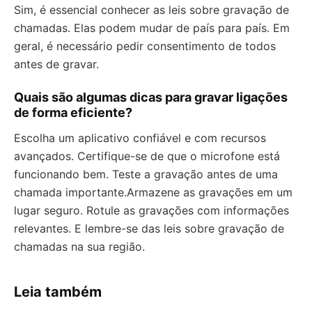
Sim, é essencial conhecer as leis sobre gravação de
chamadas. Elas podem mudar de país para país. Em
geral, é necessário pedir consentimento de todos
antes de gravar.
Quais são algumas dicas para gravar ligações
de forma eficiente?
Escolha um aplicativo confiável e com recursos
avançados. Certifique-se de que o microfone está
funcionando bem. Teste a gravação antes de uma
chamada importante.Armazene as gravações em um
lugar seguro. Rotule as gravações com informações
relevantes. E lembre-se das leis sobre gravação de
chamadas na sua região.
Leia também