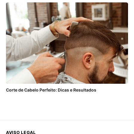
Corte de Cabelo Perfeito: Dicas e Resultados
AVISO LEGAL