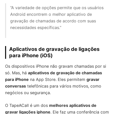
“A variedade de opções permite que os usuários
Android encontrem o melhor aplicativo de
gravação de chamadas de acordo com suas
necessidades específicas.”
Aplicativos de gravação de ligações
para iPhone (iOS)
Os dispositivos iPhone não gravam chamadas por si
só. Mas, há
aplicativos de gravação de chamadas
para iPhone
na App Store. Eles permitem
gravar
conversas
telefônicas para vários motivos, como
negócios ou segurança.
O TapeACall é um dos
melhores aplicativos de
gravar ligações iphone
. Ele faz uma conferência com