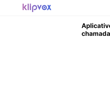
Aplicativ
chamada