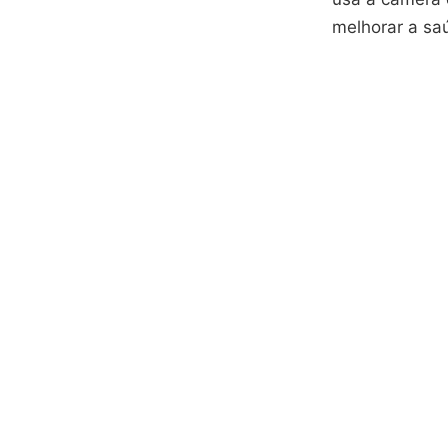
melhorar a sa