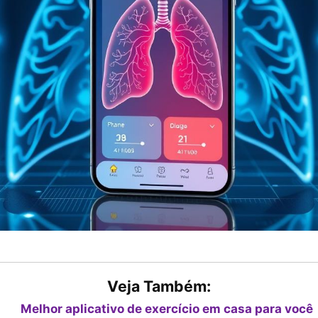
Veja Também:
Melhor aplicativo de exercício em casa para você